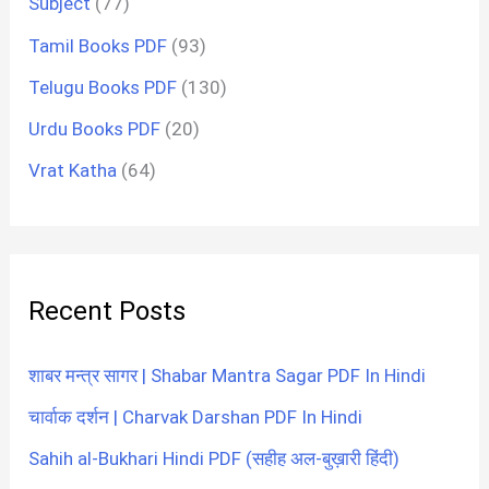
Subject
(77)
Tamil Books PDF
(93)
Telugu Books PDF
(130)
Urdu Books PDF
(20)
Vrat Katha
(64)
Recent Posts
शाबर मन्त्र सागर | Shabar Mantra Sagar PDF In Hindi
चार्वाक दर्शन | Charvak Darshan PDF In Hindi
Sahih al-Bukhari Hindi PDF (सहीह अल-बुख़ारी हिंदी)