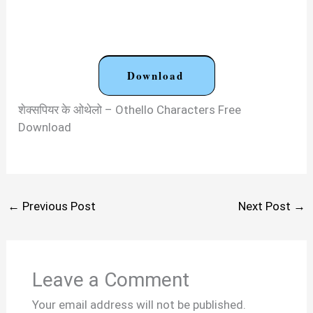
Download
शेक्सपियर के ओथेलो – Othello Characters Free
Download
←
Previous Post
Next Post
→
Leave a Comment
Your email address will not be published.