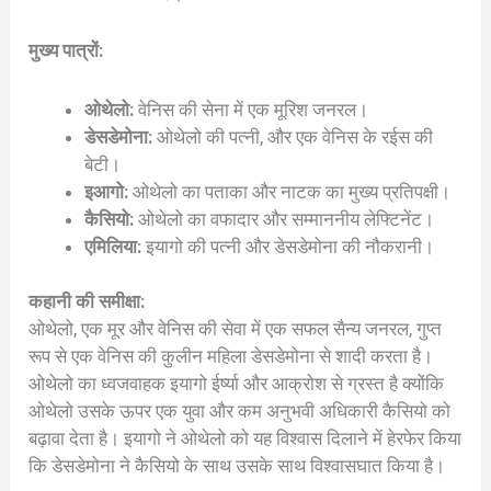
मुख्य पात्रों:
ओथेलो:
वेनिस की सेना में एक मूरिश जनरल।
डेसडेमोना:
ओथेलो की पत्नी, और एक वेनिस के रईस की
बेटी।
इआगो:
ओथेलो का पताका और नाटक का मुख्य प्रतिपक्षी।
कैसियो:
ओथेलो का वफादार और सम्माननीय लेफ्टिनेंट।
एमिलिया:
इयागो की पत्नी और डेसडेमोना की नौकरानी।
कहानी की समीक्षा:
ओथेलो, एक मूर और वेनिस की सेवा में एक सफल सैन्य जनरल, गुप्त
रूप से एक वेनिस की कुलीन महिला डेसडेमोना से शादी करता है।
ओथेलो का ध्वजवाहक इयागो ईर्ष्या और आक्रोश से ग्रस्त है क्योंकि
ओथेलो उसके ऊपर एक युवा और कम अनुभवी अधिकारी कैसियो को
बढ़ावा देता है। इयागो ने ओथेलो को यह विश्वास दिलाने में हेरफेर किया
कि डेसडेमोना ने कैसियो के साथ उसके साथ विश्वासघात किया है।