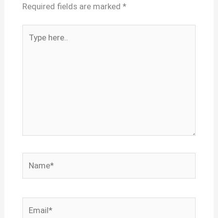
Required fields are marked
*
Type
here..
Name*
Email*