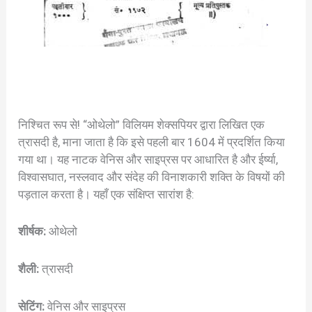
निश्चित रूप से! “ओथेलो” विलियम शेक्सपियर द्वारा लिखित एक
त्रासदी है, माना जाता है कि इसे पहली बार 1604 में प्रदर्शित किया
गया था। यह नाटक वेनिस और साइप्रस पर आधारित है और ईर्ष्या,
विश्वासघात, नस्लवाद और संदेह की विनाशकारी शक्ति के विषयों की
पड़ताल करता है। यहाँ एक संक्षिप्त सारांश है:
शीर्षक:
ओथेलो
शैली:
त्रासदी
सेटिंग:
वेनिस और साइप्रस