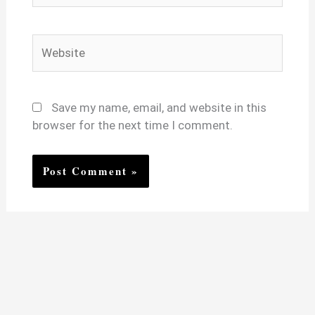
Website
Save my name, email, and website in this
browser for the next time I comment.