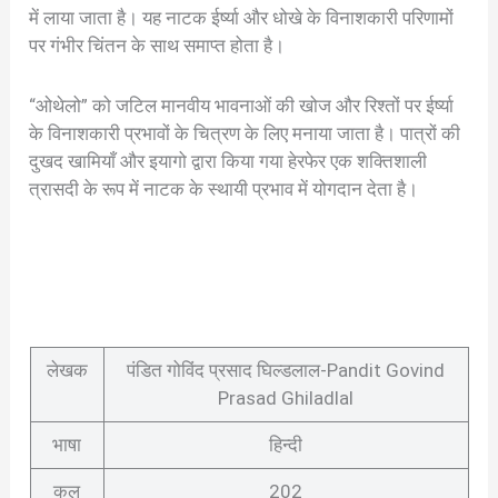
में लाया जाता है। यह नाटक ईर्ष्या और धोखे के विनाशकारी परिणामों
पर गंभीर चिंतन के साथ समाप्त होता है।
“ओथेलो” को जटिल मानवीय भावनाओं की खोज और रिश्तों पर ईर्ष्या
के विनाशकारी प्रभावों के चित्रण के लिए मनाया जाता है। पात्रों की
दुखद खामियाँ और इयागो द्वारा किया गया हेरफेर एक शक्तिशाली
त्रासदी के रूप में नाटक के स्थायी प्रभाव में योगदान देता है।
लेखक
पंडित गोविंद प्रसाद घिल्डलाल-Pandit Govind
Prasad Ghiladlal
भाषा
हिन्दी
कुल
202