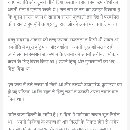
रावपास, पति और दूसरी चौथे दिगा करता था राजा सेग उम चौधों को
अपनी भेना में प्रयोग करते थे। सन राम के सप का ड़ब्यहर बिकाता है
कि मुगल शासन काल में सामान्य शासन प्रणाली इस देश में प्रचलित
की। सबाट हुमायूँ ने कांग्रवपूत राजाओं को अपने मन बना लिया था
चन्तु बादशाह अकबर की तरह उसको सफलता न मिली थी सावन औ
एजनीति मै बहुरा बुद्धिमान और दर्शाया। अपनी सूख-शो मल पर ही
उपने लगपन समसत राजस्थान के एबानो को अपनी अधीनता मोकार
करने के लिए विवश किया था। उसने हिन्दू और मुसलमानों का भेद
मिटा दिया था
इस कार्य में उसे सस्ता पी मिली थी और उसको व्यवहारिक कुशलता का
हो यह परिणाम था कि बहुत से हिन्दू राशों ने डलकी अपना सबाट मान
लिया था।
मामेर राज्य दिल्ली के समीप है। म दिनों में मामेरका सासन चूत निर्मल
था। अपनी निर्वतवा के कारण ही और दिल्ली के निकट होने से आमेर
के राजा को मुगल सम्राट के सामने आत्म-समर्पण करना पड़ा पा ।