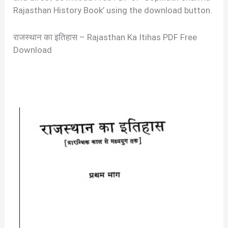
Rajasthan History Book’ using the download button.
राजस्थान का इतिहास – Rajasthan Ka Itihas PDF Free
Download