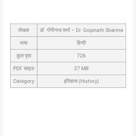
लेखक
डॉ. गोपीनाथ शर्मा – Dr. Gopinath Sharma
भाषा
हिन्दी
कुल पृष्ठ
726
PDF साइज़
27 MB
Category
इतिहास (History)