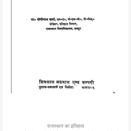
राजस्थान का इतिहास