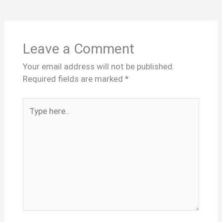
Leave a Comment
Your email address will not be published.
Required fields are marked
*
Type
here..