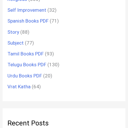
Self Improvement
(32)
Spanish Books PDF
(71)
Story
(88)
Subject
(77)
Tamil Books PDF
(93)
Telugu Books PDF
(130)
Urdu Books PDF
(20)
Vrat Katha
(64)
Recent Posts