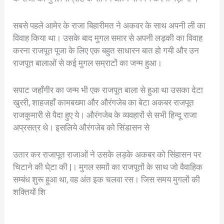
सबसे पहले आमेर के राजा बिहारीमत ने अकवर के साथ अपनी ली का
विवाह किया था। उसके बाद मुगल समार से अपनी लड़की का विवाह
करना राजपूत पूजा के लिए एक बहुत साधारन बात हो गयी और उन
राजपूत बालाओं से कई मुगल सम्राटों का जन्म हुआ।
सपाट जहाँगीर का जन्म भी एक राजपूत बाला से हुआ था उसका देटा
खुररी, शाहजहाँ कामबख्मा और औरंगजेब का बेटा अकबर राजपूत
राजकुमारी से पैदा हुए ये। औरंगजेब के व्यवहारों से सभी हिन्दू राजा
अप्रसत्र थे। इसलिये औरंगजेब को सिंडासन से
उतार कर राजापूत राजाओं ने उसके लड़के अकबर को सिंहासन पर
चिटाने की घे्टा की |। मुगल समाों का राजपूतों के साथ जो वैवाहिक
सम्बंध शुरू हुआ था, वह अंत इक चलवा रस। जिस समय मुगलों की
शक्तियों शि