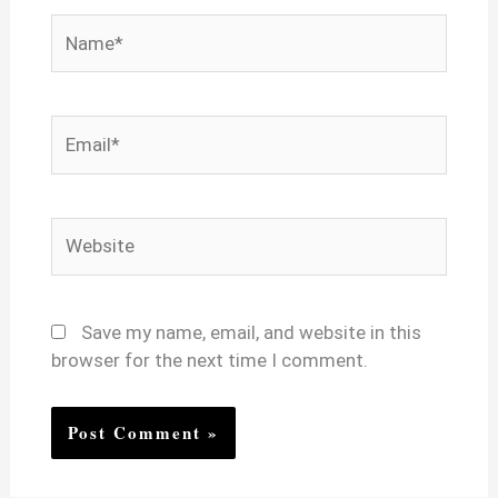
Name*
Email*
Website
Save my name, email, and website in this
browser for the next time I comment.