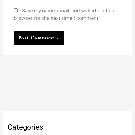
Save my name, email, and website in this
browser for the next time I comment.
Categories