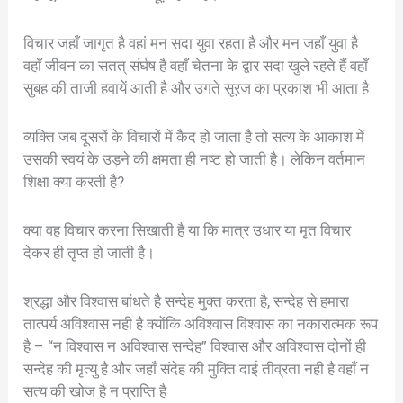
विचार जहाँ जागृत है वहां मन सदा युवा रहता है और मन जहाँ युवा है
वहाँ जीवन का सतत् संर्घष है वहाँ चेतना के द्वार सदा खुले रहते हैं वहाँ
सुबह की ताजी हवायें आती है और उगते सूरज का प्रकाश भी आता है
व्यक्ति जब दूसरों के विचारों में कैद हो जाता है तो सत्य के आकाश में
उसकी स्वयं के उड़ने की क्षमता ही नष्ट हो जाती है। लेकिन वर्तमान
शिक्षा क्या करती है?
क्या वह विचार करना सिखाती है या कि मात्र उधार या मृत विचार
देकर ही तृप्त हो जाती है।
श्रद्धा और विश्वास बांधते है सन्देह मुक्त करता है, सन्देह से हमारा
तात्पर्य अविश्वास नही है क्योंकि अविश्वास विश्वास का नकारात्मक रूप
है – “न विश्वास न अविश्वास सन्देह” विश्वास और अविश्वास दोनों ही
सन्देह की मृत्यु है और जहाँ संदेह की मुक्ति दाई तीव्रता नही है वहाँ न
सत्य की खोज है न प्राप्ति है