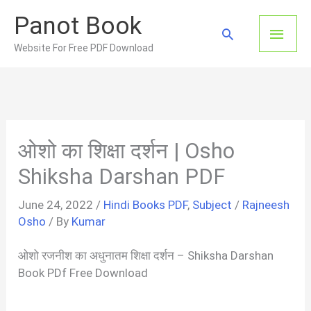
Skip
Panot Book
to
Main
Search
content
Website For Free PDF Download
Men
ओशो का शिक्षा दर्शन | Osho
Shiksha Darshan PDF
June 24, 2022
/
Hindi Books PDF
,
Subject
/
Rajneesh
Osho
/ By
Kumar
ओशो रजनीश का अधुनातम शिक्षा दर्शन – Shiksha Darshan
Book PDf Free Download