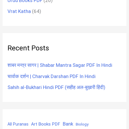
Urdu Books PDF
(20)
Vrat Katha
(64)
Recent Posts
शाबर मन्त्र सागर | Shabar Mantra Sagar PDF In Hindi
चार्वाक दर्शन | Charvak Darshan PDF In Hindi
Sahih al-Bukhari Hindi PDF (सहीह अल-बुख़ारी हिंदी)
Bank
Art Books PDF
All Puranas
Biology