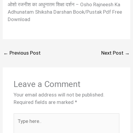
ओशो रजनीश का अधुनातम शिक्षा दर्शन – Osho Rajneesh Ka
Adhunatam Shiksha Darshan Book/Pustak Pdf Free
Download
←
Previous Post
Next Post
→
Leave a Comment
Your email address will not be published.
Required fields are marked
*
Type
here..