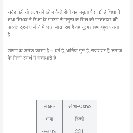
संदैह नही तो सत्य की खोज कैसे होगी यह जड़ता पैदा की है शिक्षा ने
तथा शिक्षक ने शिक्षा के माध्यम से मनुष्य के चित्त को परतंताओ की
अत्यंत सूक्ष्म जंजीरों में बांधा जाता रहा है यह सूक्ष्मशोषण बहुत पुराना
है।
शोषण के अनेक कारण है – धर्म है, धार्मिक गुरू है, राजतंत्र है, समाज
के निजी स्वार्थ में सत्ताधारी है
लेखक
ओशो-Osho
भाषा
हिन्दी
कुल पृष्ठ
221