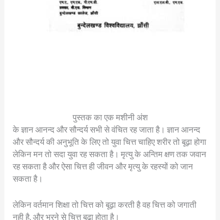
पुस्तक का एक मशीनी अंश
के ज्ञान आनन्द और सौन्दर्य सभी से वंचित रह जाता है। ज्ञान आनन्द
और सौन्दर्य की अनुभूति के लिए तो युवा चित्त चाहिए शरीर तो बूढ़ा होगा
लेकिन मन तो सदा युवा रह सकता है। मृत्यु के अन्तिम क्षण तक जवान
रह सकता है और ऐसा चित्त ही जीवन और मृत्यु के रहस्यों को जान
सकता है।
लेकिन वर्तमान शिक्षा तो चित्त को बूढ़ा करती है वह चित्त को जगाती
नही है, और भरने से चित्त बूढ़ा होता है।