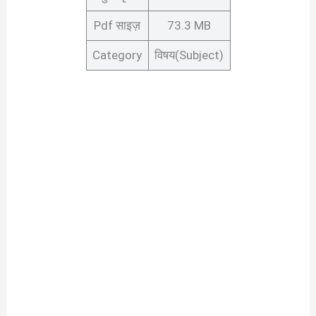
Pdf साइज़
73.3 MB
Category
विषय(Subject)