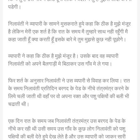
पडेगी।
निलावंती ने व्यापारी के सामने मुसकराते हुये कहा कि ठीक है मुझे मंजूर
है लेकिन मेरी एक शर्त है कि रात के समय मै तुम्हारे साथ नही रहूँगी मै
कहा जाती हूँ क्या करती हूँ इसके बारे मे तुम मुझसे कुछ नही पूछोगे।
व्यापारी ने कहा कि ठीक है मुझे मंजूर है। उसके बाद वह व्यापारी
निलावंती को अपने बैलगाड़ी मे बिठाकर उस गाँव मे ले गया।
फिर शर्त के अनुसार निलावंती ने उस व्यपारी से विवाह कर लिया। रात
के समय निलावंती प्रतिदिन बरगद के पेड के नीचे तंत्रमंत्र करने के
लिये चली जाती थी वहाँ पर वो अपना रक्त और पशु पक्षियों की बली भी
चढाती थी।
एक दिन रात के समय जब निलावंती तंत्रमंत्र उस बरगद के पेड के
नीचे कर रही थी उसी समय उस गाँव के कुछ लोग निलावंती को पशु
पक्षियों की बली देते हुये देख लेते है और उस व्यापारी को जाकर सारी