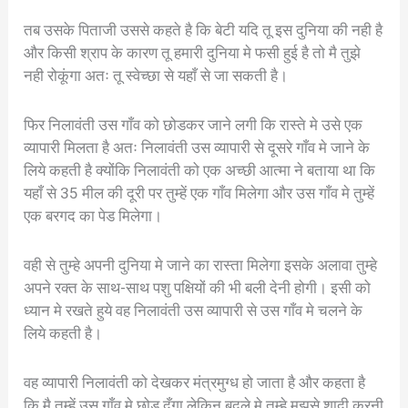
तब उसके पिताजी उससे कहते है कि बेटी यदि तू इस दुनिया की नही है
और किसी श्राप के कारण तू हमारी दुनिया मे फसी हुई है तो मै तुझे
नही रोकूंगा अतः तू स्वेच्छा से यहाँ से जा सकती है।
फिर निलावंती उस गाँव को छोडकर जाने लगी कि रास्ते मे उसे एक
व्यापारी मिलता है अतः निलावंती उस व्यापारी से दूसरे गाँव मे जाने के
लिये कहती है क्योंकि निलावंती को एक अच्छी आत्मा ने बताया था कि
यहाँ से 35 मील की दूरी पर तुम्हें एक गाँव मिलेगा और उस गाँव मे तुम्हें
एक बरगद का पेड मिलेगा।
वही से तुम्हे अपनी दुनिया मे जाने का रास्ता मिलेगा इसके अलावा तुम्हे
अपने रक्त के साथ-साथ पशु पक्षियों की भी बली देनी होगी। इसी को
ध्यान मे रखते हुये वह निलावंती उस व्यापारी से उस गाँव मे चलने के
लिये कहती है।
वह व्यापारी निलावंती को देखकर मंत्रमुग्ध हो जाता है और कहता है
कि मै तुम्हें उस गाँव मे छोड दूँगा लेकिन बदले मे तुम्हे मुझसे शादी करनी