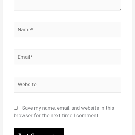
Name*
Email*
Website
Save my name, email, and website in this
browser for the next time I comment.