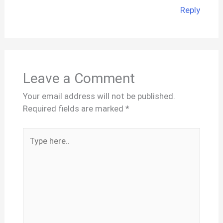
Reply
Leave a Comment
Your email address will not be published.
Required fields are marked
*
Type
here..