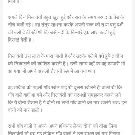
मिलेगा।
अगले दिन निलावंती बहुत खुश हुई और रात के समय बरगद के पेड के
नीचे चली गई। वह तंत्र साधना करके अपनी रक्त की तथा पशु पक्षी
की बली दे ही रही थी कि उसे नदी के किनारे एक लाश बहती हुई
दिखाई देती है।
निलावंती उस लाश के पास जाती है और उसके गले मे बधे हुये ताबीज
को निकालने की कोशिश करती है। उसी समय वहाँ पर वह व्यापारी भी
आ गया जो अपने असली शैतानी रूप मे आ गया था।
वह ताबीज की पहली गाँठ खोल पाई थी दूसरा खोलने ही वाली थी कि
गाँव वाले वहाँ आ गये और निलावंती को नरभक्षी समझकर कहने लगे
कि ये दोनो शैतान है ये दोनो तो सभी गाँव वालो को मार डालेंगे अतः इन
दोनो को मार डालो।
सभी गाँव वालो ने अपने-अपने हथियार लेकर दोनो को दौडा लिया
निलावंती तो बच गई लेकिन गाँव वालो ने उस राक्षस को मार गिराया।