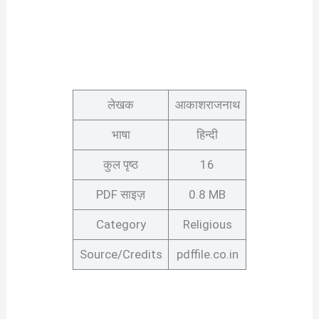
लेखक
आकाशराजनाथ
भाषा
हिन्दी
कुल पृष्ठ
16
PDF साइज़
0.8 MB
Category
Religious
Source/Credits
pdffile.co.in