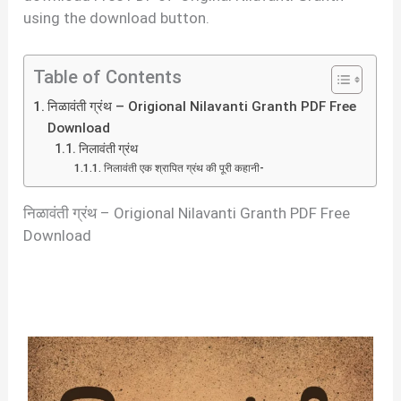
using the download button.
Table of Contents
निळावंती ग्रंथ – Origional Nilavanti Granth PDF Free
Download
निलावंती ग्रंथ
निलावंती एक श्रापित ग्रंथ की पूरी कहानी-
निळावंती ग्रंथ – Origional Nilavanti Granth PDF Free
Download