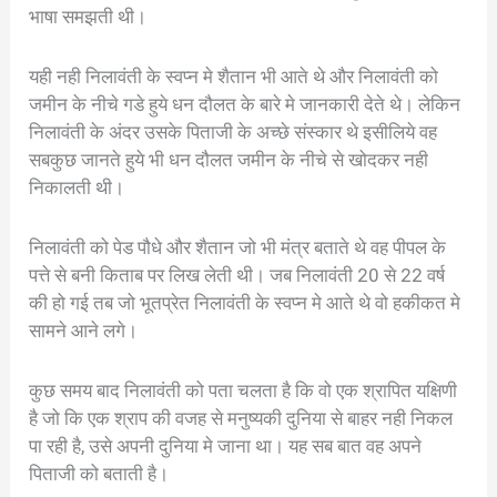
भाषा समझती थी।
यही नही निलावंती के स्वप्न मे शैतान भी आते थे और निलावंती को
जमीन के नीचे गडे हुये धन दौलत के बारे मे जानकारी देते थे। लेकिन
निलावंती के अंदर उसके पिताजी के अच्छे संस्कार थे इसीलिये वह
सबकुछ जानते हुये भी धन दौलत जमीन के नीचे से खोदकर नही
निकालती थी।
निलावंती को पेड पौधे और शैतान जो भी मंत्र बताते थे वह पीपल के
पत्ते से बनी किताब पर लिख लेती थी। जब निलावंती 20 से 22 वर्ष
की हो गई तब जो भूतप्रेत निलावंती के स्वप्न मे आते थे वो हकीकत मे
सामने आने लगे।
कुछ समय बाद निलावंती को पता चलता है कि वो एक श्रापित यक्षिणी
है जो कि एक श्राप की वजह से मनुष्यकी दुनिया से बाहर नही निकल
पा रही है, उसे अपनी दुनिया मे जाना था। यह सब बात वह अपने
पिताजी को बताती है।