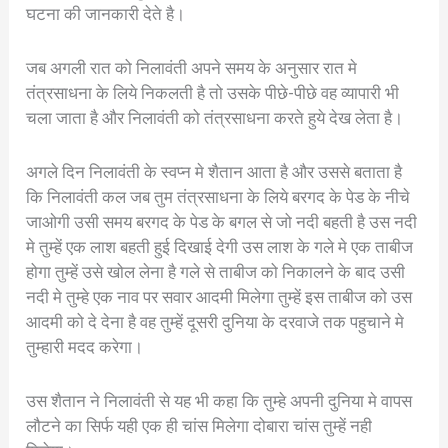
घटना की जानकारी देते है।
जब अगली रात को निलावंती अपने समय के अनुसार रात मे
तंत्रसाधना के लिये निकलती है तो उसके पीछे-पीछे वह व्यापारी भी
चला जाता है और निलावंती को तंत्रसाधना करते हुये देख लेता है।
अगले दिन निलावंती के स्वप्न मे शैतान आता है और उससे बताता है
कि निलावंती कल जब तुम तंत्रसाधना के लिये बरगद के पेड के नीचे
जाओगी उसी समय बरगद के पेड के बगल से जो नदी बहती है उस नदी
मे तुम्हें एक लाश बहती हुई दिखाई देगी उस लाश के गले मे एक ताबीज
होगा तुम्हें उसे खोल लेना है गले से ताबीज को निकालने के बाद उसी
नदी मे तुम्हे एक नाव पर सवार आदमी मिलेगा तुम्हें इस ताबीज को उस
आदमी को दे देना है वह तुम्हें दूसरी दुनिया के दरवाजे तक पहुचाने मे
तुम्हारी मदद करेगा।
उस शैतान ने निलावंती से यह भी कहा कि तुम्हे अपनी दुनिया मे वापस
लौटने का सिर्फ यही एक ही चांस मिलेगा दोबारा चांस तुम्हें नही