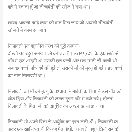
बारे मे बताता हूँ जो नीळावंती की खोज मे गया था।
शायद आपको कोई काम की बात मिल जाये जो आपको नीळावंती
खोजने मे काम आ जाये।
निलावंती एक श्रापित ग्रंथ की पूरी कहानी-
दोस्तो यह बहुत समय पहले की बात है। उत्तर प्रदेश के एक छोटे से
गाँव मे एक आदमी था उसकी एक पत्नी और एक छोटी सी बच्ची थी।
जब वह बच्ची पाँच वर्ष की हुई तो उसकी माँ की मृत्यु हो गई। इस बच्ची
का नाम निलावंती था।
निलावंती की माँ की मृत्यु के पश्चात निलावंती के पिता ने उस गाँव को
छोड दिया और निलावंती को लेकर दूसरे गाँव मे चले गये। दोस्तो
निलावंती के पिता जी को आर्युवेद का अच्छा खासा ज्ञान था।
निलावंती भी अपने पिता से आर्युवेद का ज्ञान लेती थी। निलावंती के
अंदर एक खासियत थी कि वह पेड पौधो, जानवरों, पशु पक्षियों सब की