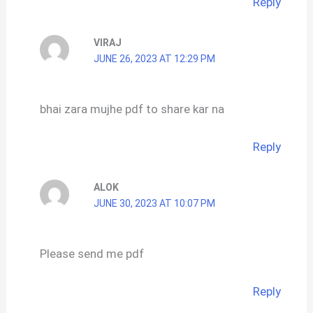
Reply
VIRAJ
JUNE 26, 2023 AT 12:29 PM
bhai zara mujhe pdf to share kar na
Reply
ALOK
JUNE 30, 2023 AT 10:07 PM
Please send me pdf
Reply