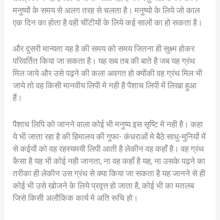
मनुष्यों के समय से अलग तरह से चलता है। मनुष्यो के लिये जो काल
एक दिन का होता है वही चींटीयों के लिये कई सालों का हो सकता है।
और दुसरी मान्यता यह है की समय को समय जितना ही सुक्ष्म होकर
परिवर्तित किया जा सकता है। यह सब तब की बाते है जब यह ग्रंथ
मिल जाये और उसे पढ़ने की कला अवगत हो क्योंकी वह ग्रंथ मिल भी
जाये तो वह किसी मानवीय लिपी मे नही है पैशाच लिपी में लिखा हुआ
हैं।
पैशाच लिपि को जानने वाला कोई भी मनुष्य इस सृष्टि मे नही है। कहा
ये भी जाता रहा है की हिमालय की गुफा- कंधराओं मे बैठे साधु-मुनियों में
से कईयों को वह रहस्यमयी लिपी आती है लेकीन वह कहाँ है। वह ग्रंथ
कैसा है यह भी कोई नही जानता, ना वह कहाँ है यह, ना उसके पढ़ने का
तरीका ही लेकीन उस ग्रंथ से क्या किया जा सकता है यह जानने से ही
कोई भी उसे खोजने के लिये प्रवृत्त हो जाता है, कोई भी का मतलब
जिसे किसी अलौकिक कार्य मे अति रूचि हो।