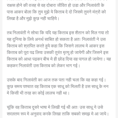
राक्षस होने की वजह से वह दोबारा जीवित हो उडा और निलावंती के
पास आकर बोला कि तुम मुझे ये किताब दे दो जिसमे तुमने मंत्रो को
लिखा है और मुझे कुछ नही चाहिये।
तब निलावंती ने सोचा कि यदि यह किताब इस शैतान को मिल गया तो
यह दुनिया के लिये अनर्थ साबित हो सकता है अतः निलावंती ने उस
किताब को श्रापित करते हुये कहा कि जिसने लालच मे आकर इस
किताब को पूरा पढ लिया उसकी तुरंत मृत्यु हो जायेगी और जिसने इस
किताब को आधा पढकर बीच मे ही छोड दिया वह पागल हो जायेगा। यह
कहकर निलावंती उस किताब को लेकर भाग गई।
उसके बाद निलावंती का आज तक पता नही चला कि वह कहा गई।
कुछ समय पश्चात वह किताब एक साधू को मिलती है उस साधू के मन
मे किसी भी तरह का कोई लालच नही था।
चूंकि वह किताब दूसरे भाषा मे लिखी गई थी अतः उस साधू ने उसे
सरलतम रूप मे अनुवाद करके लिखा ताकि सबको समझ मे आ जाये।