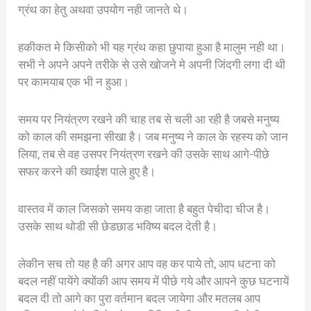
ग्रंथ का हेतु अथवा उपयोग नही जानते थे।
हकीकत मे किसीको भी यह ग्रंथ कहा छुपाया हुआ है मालुम नही था।
सभी ने अपने अपने तरीके से उसे खोजने मे अपनी जिंदगी लगा दी थी
पर कामयाब एक भी न हुआ।
समय पर नियंत्रण रखने की चाह तब से चली आ रही है जबसे मनुष्य
को काल की समझना सीखा है। जब मनुष्य ने काल के रहस्य को जान
लिया, तब से वह उसपर नियंत्रण रखने की उसके साथ आगे-पीछे
सफर करने की ख्वाईश पाले हुए है।
वास्तव में काल जिसको समय कहा जाता है बहुत पेचीदा चीज है।
उसके साथ थोडी सी छेडछाड भविष्य बदल देती है।
लेकीन सच तो यह है की अगर आप वह कर पाये तो, आप धटना को
बदल नहीं पायेंगे क्योंकी आप समय में पीछे गये और आपने कुछ घटनायें
बदल दी तो आगे का पुरा वर्तमान बदल जायेगा और मतलब आप