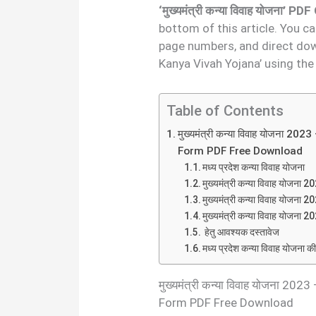
‘मुख्यमंत्री कन्या विवाह योजना’ 
bottom of this article. You c
page numbers, and direct do
Kanya Vivah Yojana’ using th
Table of Contents
मुख्यमंत्री कन्या विवाह योजना
Form PDF Free Download
मध्य प्रदेश कन्या विवाह योजना
मुख्यमंत्री कन्या विवाह योजना 20
मुख्यमंत्री कन्या विवाह योजना 
मुख्यमंत्री कन्या विवाह योजना 
हेतु आवश्यक दस्तावेज
मध्य प्रदेश कन्या विवाह योजना की
मुख्यमंत्री कन्या विवाह योजना 
Form PDF Free Download