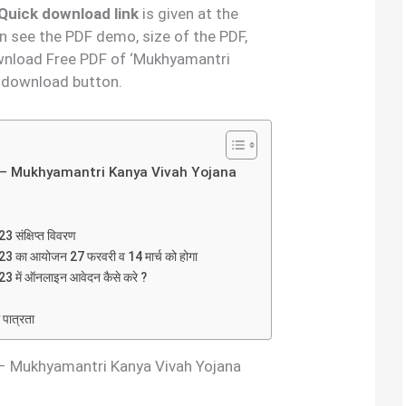
PDF Quick download link
is given at the
an see the PDF demo, size of the PDF,
wnload Free PDF of ‘Mukhyamantri
e download button.
 2023 – Mukhyamantri Kanya Vivah Yojana
23 संक्षिप्त विवरण
2023 का आयोजन 27 फरवरी व 14 मार्च को होगा
2023 में ऑनलाइन आवेदन कैसे करे ?
 पात्रता
2023 – Mukhyamantri Kanya Vivah Yojana