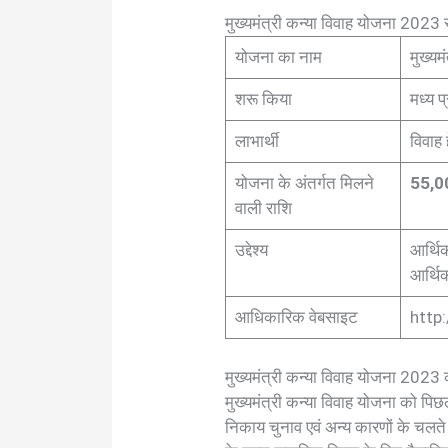
मुख्यमंत्री कन्या विवाह योजना 2023 सं
योजना का नाम
मुख्यम
शरू किया
मध्य प
लाभार्थी
विवाह 
योजना के अंतर्गत मिलने
55,00
वाली राशि
उद्देश्य
आर्थिक
आर्थि
आधिकारिक वेबसाइट
http:
मुख्यमंत्री कन्या विवाह योजना 202
मुख्यमंत्री कन्या विवाह योजना को पिछ
निकाय चुनाव एवं अन्य कारणों के चल