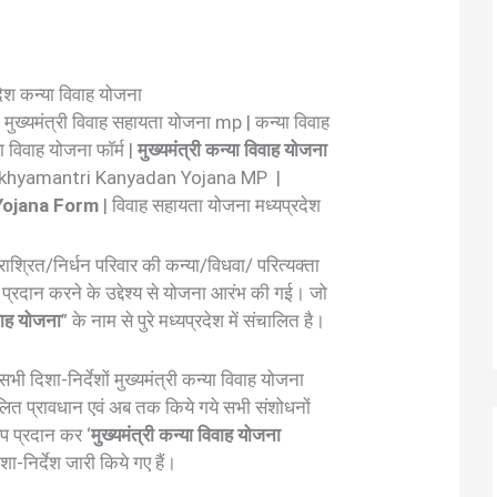
देश कन्या विवाह योजना
| मुख्यमंत्री विवाह सहायता योजना mp | कन्या विवाह
 विवाह योजना फॉर्म |
मुख्यमंत्री कन्या विवाह योजना
Mukhyamantri Kanyadan Yojana MP |
Yojana Form
| विवाह सहायता योजना मध्यप्रदेश
निराश्रित/निर्धन परिवार की कन्या/विधवा/ परित्यक्ता
 प्रदान करने के उद्देश्य से योजना आरंभ की गई। जो
िवाह योजना
” के नाम से पुरे मध्यप्रदेश में संचालित है।
 दिशा-निर्देशों मुख्यमंत्री कन्या विवाह योजना
लित प्रावधान एवं अब तक किये गये सभी संशोधनों
प प्रदान कर ‘
मुख्यमंत्री कन्या विवाह योजना
शा-निर्देश जारी किये गए हैं।