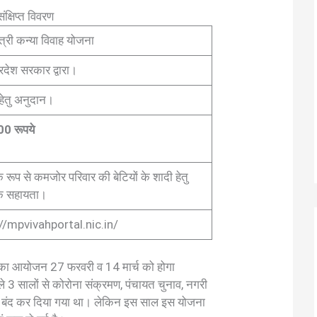
क्षिप्त विवरण
ंत्री कन्या विवाह योजना
्रदेश सरकार द्वारा।
हेतु अनुदान।
0 रूपये
 रूप से कमजोर परिवार की बेटियों के शादी हेतु
क सहायता।
//mpvivahportal.nic.in/
3 का आयोजन 27 फरवरी व 14 मार्च को होगा
ले 3 सालों से कोरोना संक्रमण, पंचायत चुनाव, नगरी
ते बंद कर दिया गया था। लेकिन इस साल इस योजना