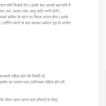
न फॉर्म दिखाई देगा | इसके बाद आपको इस फॉर्म में
नाम ,पता ,आधार नंबर ,आयु आदि भरनी होगी |
पको सब्मिट के बटन पर क्लिक करना होगा | इसके
| लॉगिन करने के बाद आपका आवेदन पूरा हो जायेगा
(कल्याणी महिला होने की स्थिति में)
आदेश का प्रमाण पत्र (परित्यक्त महिला होने की
नीचे जीवन यापन करने वाले परिवारों के लिए)