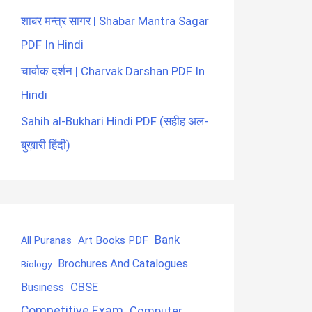
शाबर मन्त्र सागर | Shabar Mantra Sagar
PDF In Hindi
चार्वाक दर्शन | Charvak Darshan PDF In
Hindi
Sahih al-Bukhari Hindi PDF (सहीह अल-
बुख़ारी हिंदी)
Bank
Art Books PDF
All Puranas
Brochures And Catalogues
Biology
CBSE
Business
Competitive Exam
Computer