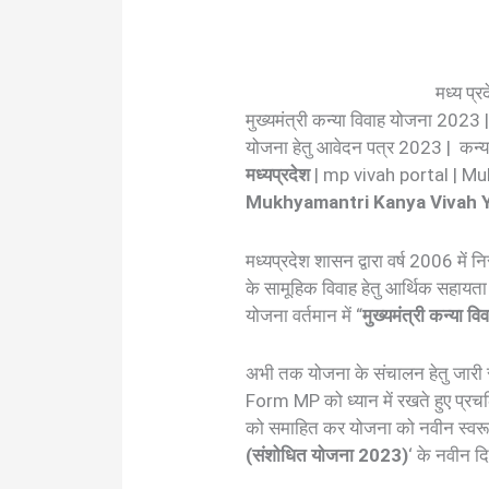
मध्य प्र
मुख्यमंत्री कन्या विवाह योजना 2023 
योजना हेतु आवेदन पत्र 2023 | कन्या
मध्यप्रदेश
| mp vivah portal | 
Mukhyamantri Kanya Vivah 
मध्यप्रदेश शासन द्वारा वर्ष 2006 में 
के सामूहिक विवाह हेतु आर्थिक सहायता
योजना वर्तमान में “
मुख्यमंत्री कन्या व
अभी तक योजना के संचालन हेतु जारी सभी
Form MP को ध्यान में रखते हुए प्रच
को समाहित कर योजना को नवीन स्वरू
(संशोधित योजना 2023)
‘ के नवीन दि