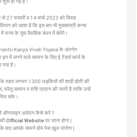
ं शुरू हो गई है।
्यम से 27 फरवरी व 14 मार्च 2023 को विवाह
भाग को आशा है कि इस बार भी मुख्यमंत्री कन्या
 राज्य के युवा वैवाहिक बंधन में बंधेंगे।
amantri Kanya Vivah Yojana के अंतर्गत
 में लगने वाले सामान के लिए ई टेंडर्स कार्य के
ा गया है।
जना के तहत लगभग 1300 लड़कियों की शादी होती की
, घरेलू सामान व राशि प्रदान की जाती है ताकि उन्हें
 मिल सके।
 में ऑनलाइन आवेदन कैसे करे ?
 की
Official Website
पर जाना होगा |
े बाद आपके सामने होम पेज खुल जायेगा |