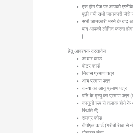
इस होम पेज पर आपको एप्लीकेश
पूछी गयी सभी जानकारी जैसे 
सभी जानकारी भरने के बाद आ
बाद आपको लॉगिन करना होगा 
|
हेतु आवश्यक दस्तावेज
आधार कार्ड
वोटर कार्ड
निवास प्रमाण पत्र
आय प्रमाण पत्र
कन्या का आयु प्रमाण पत्र
पति के मृत्यु का प्रमाण पत्र 
कानूनी रूप से तलाक होने के 
स्थिति में)
समग्र कोड
बीपीएल कार्ड (गरीबी रेखा से 
मोबाइल नंबर