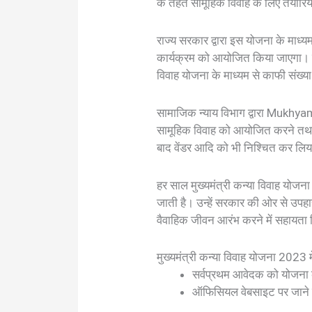
के तहत सामूहिक विवाह के लिए तैयारिया
राज्य सरकार द्वारा इस योजना के माध
कार्यक्रम को आयोजित किया जाएगा। वि
विवाह योजना के माध्यम से काफी संख्या में
सामाजिक न्याय विभाग द्वारा Mukhy
सामूहिक विवाह को आयोजित करने तथा इन
बाद वेंडर आदि को भी निश्चित कर लिय
हर साल मुख्यमंत्री कन्या विवाह यो
जाती है। उन्हें सरकार की ओर से उपहार
वैवाहिक जीवन आरंभ करने में सहायता
मुख्यमंत्री कन्या विवाह योजना 2023
सर्वप्रथम आवेदक को योजना
ऑफिसियल वेबसाइट पर जाने क