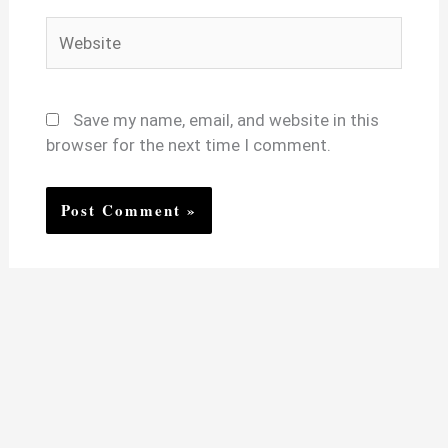
Website
Save my name, email, and website in this
browser for the next time I comment.