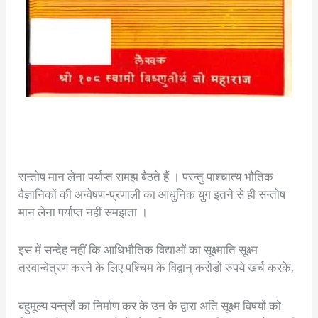
सन्तोष मान लेना पर्याप्त समझ बैठते हैं । परन्तु पाश्चात्य भौतिक
वैज्ञानिकों की अन्वेषण-प्रणाली का आधुनिक युग इतने से ही सन्तोष
मान लेना पर्याप्त नहीं समझता ।
इस में सन्देह नहीं कि आधिभौतिक विद्याओं का सूक्ष्माति सूक्ष्म
तस्वान्वेत्रण करने के लिए पश्चिम के विद्वान् करोड़ों रुपये खर्च करके,
बहुमूल्य यन्त्रों का निर्माण कर के उन के द्वारा अति सूक्ष्म विषयों को