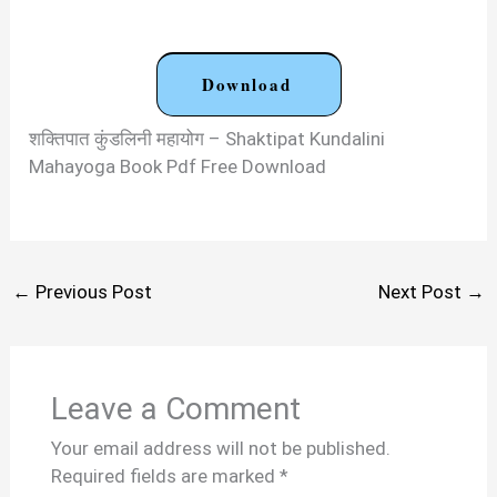
Download
शक्तिपात कुंडलिनी महायोग – Shaktipat Kundalini
Mahayoga Book Pdf Free Download
←
Previous Post
Next Post
→
Leave a Comment
Your email address will not be published.
Required fields are marked
*