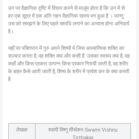
उन पर वैज्ञानिक दृष्टि में विचार करने से मालूम होता है कि उन में से
हर-एक सूत्र में एक अति गहन वैज्ञानिक रहस्य भग हुआ है । परन्तु
उस को समझने के लिए पहले समाधि लगाने का अभ्यास होना अनिवार्य
है।
यहाँ पर पक्तिपान में गुरु अपने शिष्यों में जिस आध्यात्मिक शक्ति का
सञ्चार करता है, वह शक्ति क्या और कसी हैं. उसका स्वरूप क्या है, वह
कहाँ और किस प्रकार उत्पन्न किस प्रकार गिरायी जाती है, वह शरीर
के बाहर कैसे आती जाती है, शिष्य के शरीर में प्रवेश कर के क्या करती
है.
लेखक
स्वामी विष्णु तीर्थकर-Swami Vishnu
Tirthakar