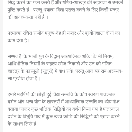
सिद्ध करने का यत्न करते हैं और यणित-शास्त्र की सहायता से उनकी
पुष्टि करते हैं। परन्तु धयात्म-विद्या प्राप्त करने के लिए किसी यन्त्र
की आवश्यकता नहीं है ।
परमात्मा रचित सजीव मनुष्य-देह ही यन्त्र और प्रयोगशाला दोनों का
काम देता है।
सम्भव है कि भाजी युग के विद्वान् आध्यात्मिक शक्ति के भी नियम,
आधिभौतिक नियमों के सहश्य खोज निकाले और उन को गणित-
शास्त्र के फारमूलों (सूत्रों) में बांध सके, परन्तु आज यह सब असम्भव-
सा प्रतीत होता है।
हमारे महर्षियों की छोड़ी हुई विद्या-सम्बति के कोष स्वरूप पातञ्जल
दर्शन और अन्य योग के शास्त्रों में आध्यात्मिक उन्नति का ध्येय मोक्ष
बताया जाकर कुछ भौतिक सिद्धियों का वर्णन किया गया है पातञ्जल
दर्शन के विभूति पाद में कुछ उच्च कोटि की सिद्धियों को प्राप्त करने
के साधन लिखे हैं।