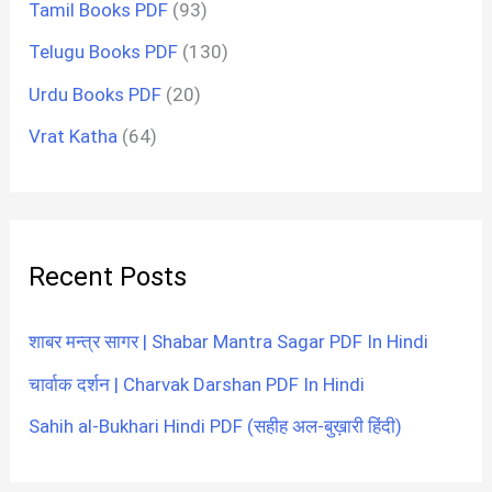
Tamil Books PDF
(93)
Telugu Books PDF
(130)
Urdu Books PDF
(20)
Vrat Katha
(64)
Recent Posts
शाबर मन्त्र सागर | Shabar Mantra Sagar PDF In Hindi
चार्वाक दर्शन | Charvak Darshan PDF In Hindi
Sahih al-Bukhari Hindi PDF (सहीह अल-बुख़ारी हिंदी)