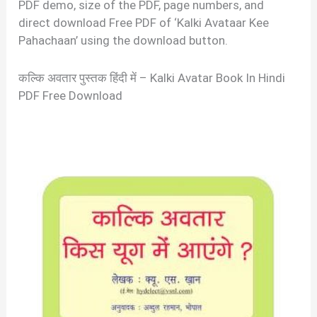
PDF demo, size of the PDF, page numbers, and
direct download Free PDF of ‘Kalki Avataar Kee
Pahachaan’ using the download button.
कल्कि अवतार पुस्तक हिंदी में – Kalki Avatar Book In Hindi
PDF Free Download