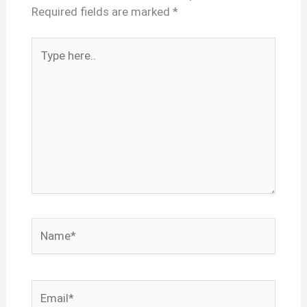
Required fields are marked
*
Type
here..
Name*
Email*