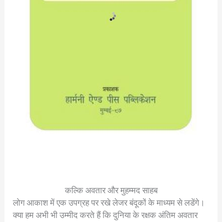
कल्कि अवतार और मुहम्मद साहब
लोग आकाश में एक उपग्रह पर रखे लेजर बंदूकों के माध्यम से लडेंगे।
क्या हम अभी भी उम्मीद करते हैं कि दुनिया के रक्षक अंतिम अवतार