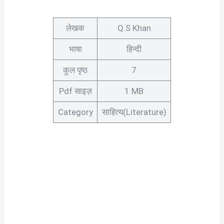
लेखक
Q.S Khan
भाषा
हिन्दी
कुल पृष्ठ
7
Pdf साइज़
1 MB
Category
साहित्य(Literature)