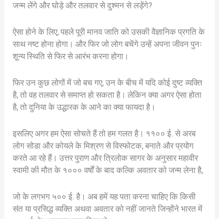
जन्म लेंगे और घोड़े और तलवार से दुश्मन से लड़ेंगे?
ऐसा होने के लिए, पहले पूरी मानव जाति को उसकी वैज्ञानिक प्रगति के
साथ नष्ट होना होगा। और फिर जो लोग बचेंगे उन्हें अपना जीवन पुनः
शून्य स्थिति से फिर से आरंभ करना होगा।
फिर उन कुछ लोगों में जो बच गए, उन के बीच में यदि कोई दुष्ट व्यक्ति
है, तो वह तलवार से समाप्त हो सकता है। लेकिन क्या अगर ऐसा होता
है, तो दुनिया के उद्धारक के आने का क्या फायदा है।
इसलिए अगर हम ऐसा सोचते हैं तो हम गलत है। ११०० ई. से अरब
लोग सोडा और कोयले के मिश्रण से विस्फोटक, बनाते और प्रयोग
करते आ रहे हैं। उत्तर पुराण और त्रिलोक सागर के अनुसार महावीर
स्वामी की मौत के १००० वर्षों के बाद कल्कि अवतार को जन्म लेना है,
जो के लगभग ५०० ई. है। अब हमें यह पता करना चाहिए कि किसी
संत या प्रसिद्ध व्यक्ति अथवा अवतार को नहीं जानते जिन्होंने भारत में