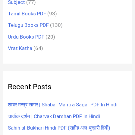
Subject
(77)
Tamil Books PDF
(93)
Telugu Books PDF
(130)
Urdu Books PDF
(20)
Vrat Katha
(64)
Recent Posts
शाबर मन्त्र सागर | Shabar Mantra Sagar PDF In Hindi
चार्वाक दर्शन | Charvak Darshan PDF In Hindi
Sahih al-Bukhari Hindi PDF (सहीह अल-बुख़ारी हिंदी)