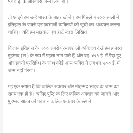
५०० ई. के आसपास जन्म लिया हो।
तो आइये हम उन्हें भारत के बाहर खोजें। हम पिछले १५०० सालों में
इतिहास के सबसे प्रभावशाली व्यक्तियों की सूची का अध्ययन करना
चाहिए। यदि हम माइकल एच हार्ट व्दारा लिखित
किताब इतिहास के १०० सबसे प्रभावशाली व्यक्तित्व देखें हम हजरत
मुहम्मद (स.) के रूप में पहला नाम पाते हैं, और वह ५७१ ई. में पैदा हुए
और इतनी प्रसिध्धि के साथ कोई अन्य व्यक्ति ने लगभग ५०० ई. में
जन्म नहीं लिया।
यह एक संयोग है कि कल्कि अवतार और मोहम्मद साहब के जन्म का
समय एक ही है। चलिए पुष्टि के लिए कल्कि अवतार को जानने और
मुहम्मद साहब की पहचान कल्कि अवतार के रूप में