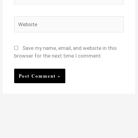
Website
Save my name, email, and website in this
browser for the next time I comment.