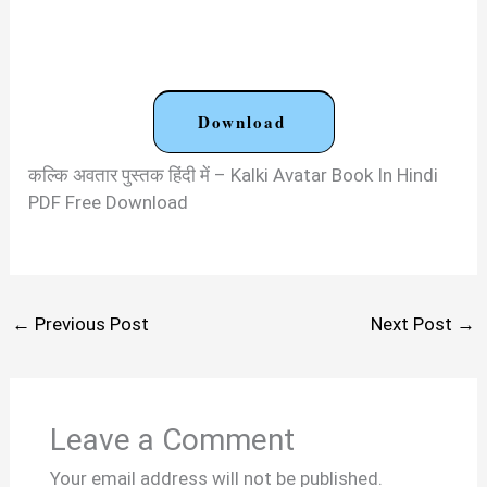
Download
कल्कि अवतार पुस्तक हिंदी में – Kalki Avatar Book In Hindi
PDF Free Download
←
Previous Post
Next Post
→
Leave a Comment
Your email address will not be published.