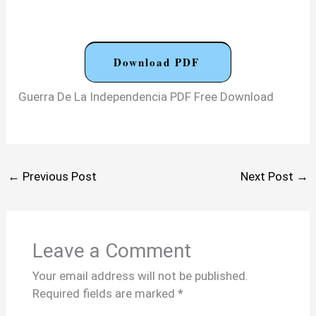
Download PDF
Guerra De La Independencia PDF Free Download
←
Previous Post
Next Post
→
Leave a Comment
Your email address will not be published.
Required fields are marked
*