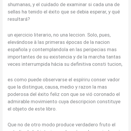
shumanas, y el cuidado de examinar si cada una de
sellas ha tenido el éxito que se debia esperar, y qué
resultará?
un ejercicio literario, no una leccion. Solo, pues,
elevándose à las primeras épocas de la nacion
española y contemplandola en las peripecias mas
importantes de su existencia y de la marcha tantas
veces interrumpida hácia su definitiva consti tucion,
es como puede observarse el espíriru conser vador
que la distingue, causa, medio y razon la mas
poderosa del éxito feliz con que se vió coronado el
admirable movimiento cuya descripcion constituye
el objeto de este libro.
Que no de otro modo produce verdadero fruto el