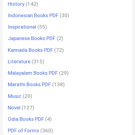
History
(142)
Indonesian Books PDF
(30)
Inspirational
(55)
Japanese Books PDF
(2)
Kannada Books PDF
(72)
Literature
(315)
Malayalam Books PDF
(29)
Marathi Books PDF
(138)
Music
(20)
Novel
(127)
Odia Books PDF
(4)
PDF of Forms
(360)