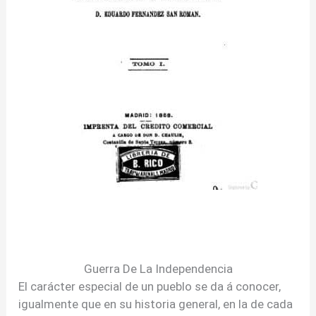
Guerra De La Independencia
El carácter especial de un pueblo se da á conocer,
igualmente que en su historia general, en la de cada