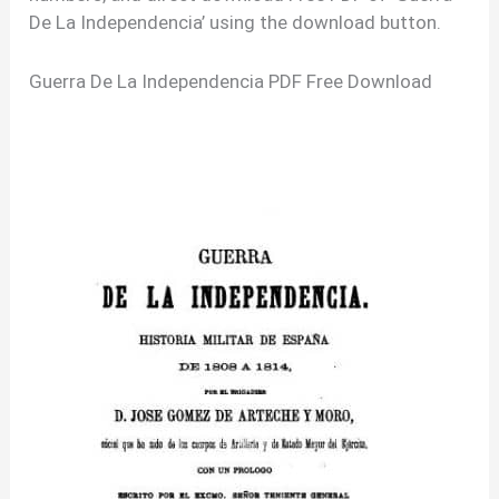
De La Independencia’ using the download button.
Guerra De La Independencia PDF Free Download