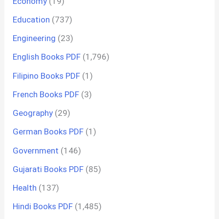
Economy
(19)
Education
(737)
Engineering
(23)
English Books PDF
(1,796)
Filipino Books PDF
(1)
French Books PDF
(3)
Geography
(29)
German Books PDF
(1)
Government
(146)
Gujarati Books PDF
(85)
Health
(137)
Hindi Books PDF
(1,485)