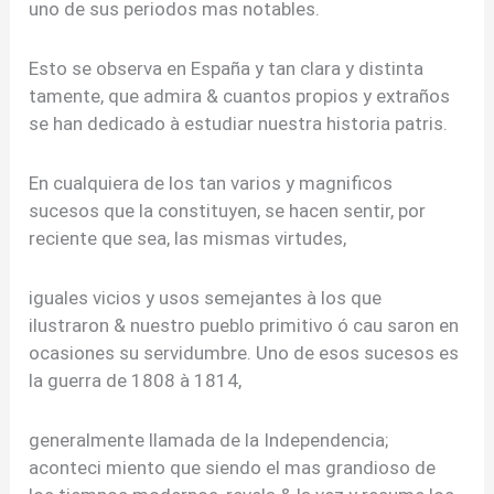
uno de sus periodos mas notables.
Esto se observa en España y tan clara y distinta
tamente, que admira & cuantos propios y extraños
se han dedicado à estudiar nuestra historia patris.
En cualquiera de los tan varios y magnificos
sucesos que la constituyen, se hacen sentir, por
reciente que sea, las mismas virtudes,
iguales vicios y usos semejantes à los que
ilustraron & nuestro pueblo primitivo ó cau saron en
ocasiones su servidumbre. Uno de esos sucesos es
la guerra de 1808 à 1814,
generalmente llamada de la Independencia;
aconteci miento que siendo el mas grandioso de