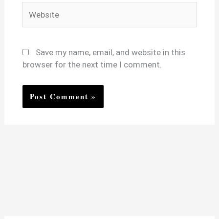
Website
Save my name, email, and website in this
browser for the next time I comment.