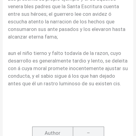
venera bles padres que la Santa Escritura cuenta
entre sus héroes; el guerrero lee con avidez ó
escucha atento la narracion de los hechos que
consumaron sus ante pasados y los elevaron hasta
alcanzar eterna fama;
aun el niño tierno y falto todavía de la razon, cuyo
desarrollo es generalmente tardio y lento, se deleita
con á cuya moral promete inocentemente ajustar su
conducta, y el sabio sigue á los que han dejado
antes que él un rastro luminoso de su existen cis.
Author
–