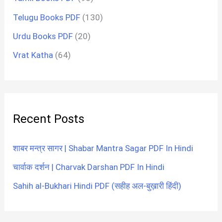
Telugu Books PDF
(130)
Urdu Books PDF
(20)
Vrat Katha
(64)
Recent Posts
शाबर मन्त्र सागर | Shabar Mantra Sagar PDF In Hindi
चार्वाक दर्शन | Charvak Darshan PDF In Hindi
Sahih al-Bukhari Hindi PDF (सहीह अल-बुख़ारी हिंदी)