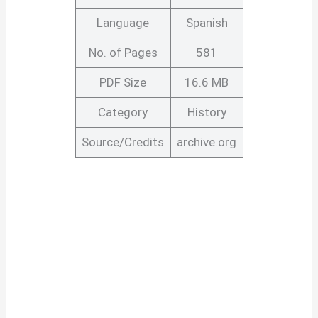
Language
Spanish
No. of Pages
581
PDF Size
16.6 MB
Category
History
Source/Credits
archive.org