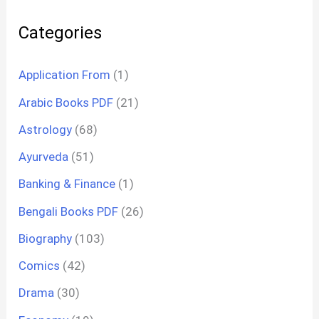
Categories
Application From
(1)
Arabic Books PDF
(21)
Astrology
(68)
Ayurveda
(51)
Banking & Finance
(1)
Bengali Books PDF
(26)
Biography
(103)
Comics
(42)
Drama
(30)