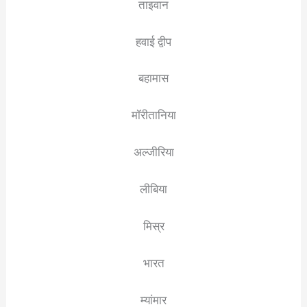
ताइवान
हवाई द्वीप
बहामास
मॉरीतानिया
अल्जीरिया
लीबिया
मिस्र
भारत
म्यांमार