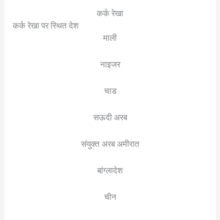
कर्क रेखा
कर्क रेखा पर स्थित देश
माली
नाइजर
चाड
सऊदी अरब
संयुक्त अरब अमीरात
बांग्लादेश
चीन