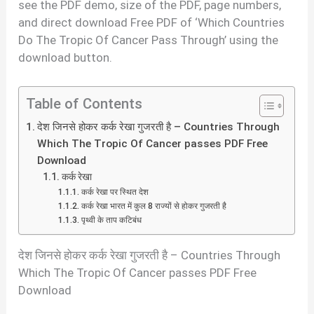
see the PDF demo, size of the PDF, page numbers,
and direct download Free PDF of ‘Which Countries
Do The Tropic Of Cancer Pass Through’ using the
download button.
Table of Contents
देश जिनसे होकर कर्क रेखा गुजरती है – Countries Through
Which The Tropic Of Cancer passes PDF Free
Download
कर्क रेखा
कर्क रेखा पर स्थित देश
कर्क रेखा भारत में कुल 8 राज्यों से होकर गुजरती है
पृथ्वी के ताप कटिबंध
देश जिनसे होकर कर्क रेखा गुजरती है – Countries Through
Which The Tropic Of Cancer passes PDF Free
Download