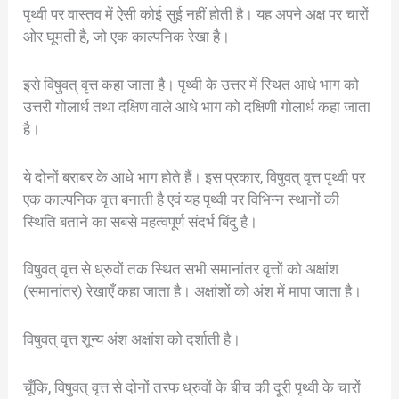
पृथ्वी पर वास्तव में ऐसी कोई सुई नहीं होती है। यह अपने अक्ष पर चारों
ओर घूमती है, जो एक काल्पनिक रेखा है।
इसे विषुवत् वृत्त कहा जाता है। पृथ्वी के उत्तर में स्थित आधे भाग को
उत्तरी गोलार्ध तथा दक्षिण वाले आधे भाग को दक्षिणी गोलार्ध कहा जाता
है।
ये दोनों बराबर के आधे भाग होते हैं। इस प्रकार, विषुवत् वृत्त पृथ्वी पर
एक काल्पनिक वृत्त बनाती है एवं यह पृथ्वी पर विभिन्न स्थानों की
स्थिति बताने का सबसे महत्वपूर्ण संदर्भ बिंदु है।
विषुवत् वृत्त से ध्रुवों तक स्थित सभी समानांतर वृत्तों को अक्षांश
(समानांतर) रेखाएँ कहा जाता है। अक्षांशों को अंश में मापा जाता है।
विषुवत् वृत्त शून्य अंश अक्षांश को दर्शाती है।
चूँकि, विषुवत् वृत्त से दोनों तरफ ध्रुवों के बीच की दूरी पृथ्वी के चारों