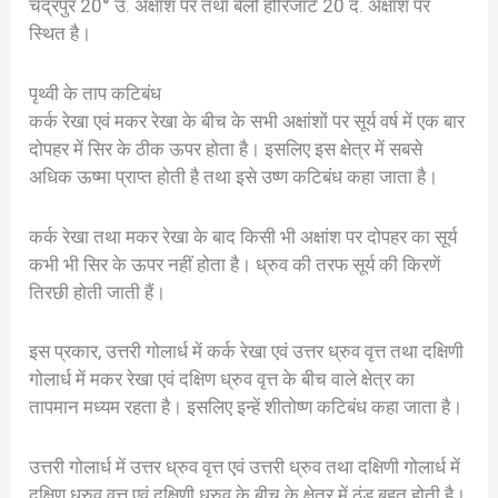
चंद्रपुर 20° उ. अक्षांश पर तथा बेलो होरिजॉर्ट 20 द. अक्षांश पर
स्थित है।
पृथ्वी के ताप कटिबंध
कर्क रेखा एवं मकर रेखा के बीच के सभी अक्षांशों पर सूर्य वर्ष में एक बार
दोपहर में सिर के ठीक ऊपर होता है। इसलिए इस क्षेत्र में सबसे
अधिक ऊष्मा प्राप्त होती है तथा इसे उष्ण कटिबंध कहा जाता है।
कर्क रेखा तथा मकर रेखा के बाद किसी भी अक्षांश पर दोपहर का सूर्य
कभी भी सिर के ऊपर नहीं होता है। ध्रुव की तरफ सूर्य की किरणें
तिरछी होती जाती हैं।
इस प्रकार, उत्तरी गोलार्ध में कर्क रेखा एवं उत्तर ध्रुव वृत्त तथा दक्षिणी
गोलार्ध में मकर रेखा एवं दक्षिण ध्रुव वृत्त के बीच वाले क्षेत्र का
तापमान मध्यम रहता है। इसलिए इन्हें शीतोष्ण कटिबंध कहा जाता है।
उत्तरी गोलार्ध में उत्तर ध्रुव वृत्त एवं उत्तरी ध्रुव तथा दक्षिणी गोलार्ध में
दक्षिण ध्रुव वृत्त एवं दक्षिणी ध्रुव के बीच के क्षेत्र में ठंड बहुत होती है।