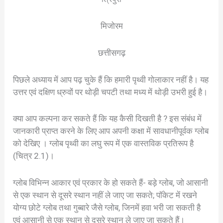
मिजोरम
छत्तीसगढ़
पिछले अध्याय में आप पढ़ चुके हैं कि हमारी पृथ्वी गोलाकार नहीं है। यह
उत्तर एवं दक्षिण ध्रुवों पर थोड़ी चपटी तथा मध्य में थोड़ी उभरी हुई है।
क्या आप कल्पना कर सकते हैं कि यह कैसी दिखती है ? इस संबंध में
जानकारी प्राप्त करने के लिए आप अपनी कक्षा में सावधानीपूर्वक ग्लोब
को देखिए । ग्लोब पृथ्वी का लघु रूप में एक वास्तविक प्रतिरूप है
(चित्र 2.1)।
ग्लोब विभिन्न आकार एवं प्रकार के हो सकते हैं- बड़े ग्लोब, जो आसानी
से एक स्थान से दूसरे स्थान नहीं ले जाए जा सकते; पॉकेट में रखने
योग्य छोटे ग्लोब तथा गुब्बारे जैसे ग्लोब, जिनमें हवा भरी जा सकती है
एवं आसानी से एक स्थान से दूसरे स्थान ले जाए जा सकते हैं।