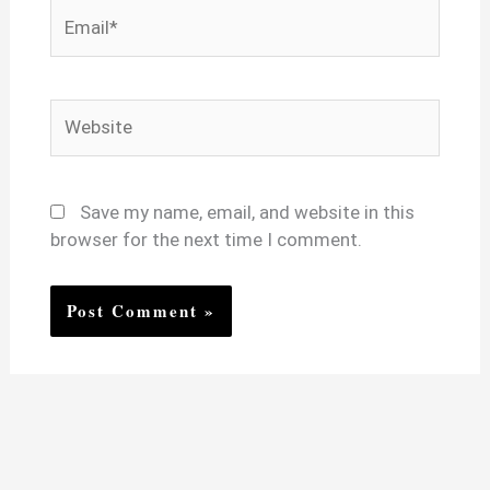
Email*
Website
Save my name, email, and website in this
browser for the next time I comment.