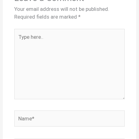
Your email address will not be published.
Required fields are marked
*
Type
here..
Name*