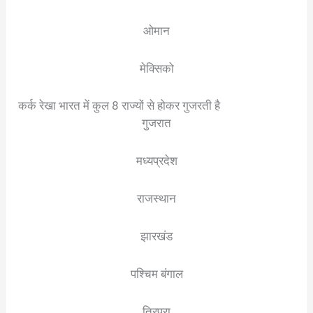
ओमान
मेक्सिको
कर्क रेखा भारत में कुल 8 राज्यों से होकर गुजरती है
गुजरात
मध्यप्रदेश
राजस्थान
झारखंड
पश्चिम बंगाल
त्रिपुरा