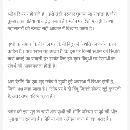
ग्लोब स्थिर नहीं होते हैं। इसे उसी प्रकार घुमाया जा सकता है, जैसे
कुम्हार का पहिया या लट्टू घूमता है। ग्लोब पर देशों महाद्वीपों तथा
महासागरों को उनके सही आकार में दिखाया जाता है।
पृथ्वी के समान किसी गोले पर किसी बिंदु की स्थिति का वर्णन करना
कठिन है। अब प्रश्न यह उठता है कि इस पर किसी स्थान की स्थिति
कैसे बताई जा सकती है? इसके लिए हमें कुछ बिंदुओं एवं रेखाओं के
संदर्भ की आवश्यकता होती है।
आप देखेंगे कि एक सुई ग्लोब में झुकी हुई अवस्था में स्थित होती है,
जिसे अक्ष कहा जाता है। ग्लोब पर वे दो बिंदु जिनसे होकर सुई गुजरती
है, उत्तर तथा दक्षिण ध्रुव हैं।
ग्लोब को इस सुई के चारों ओर पृथ्वी की भाँति पश्चिम से पूर्व की ओर
घुमाया जा सकता है। लेकिन याद रखें इन दोनों में एक अंतर है।