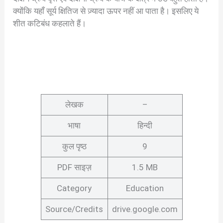
क्योंकि यहाँ सूर्य क्षितिज से ज़्यादा ऊपर नहीं आ पाता है। इसलिए ये
शीत कटिबंध कहलाते हैं।
लेखक
–
भाषा
हिन्दी
कुल पृष्ठ
9
PDF साइज़
1.5 MB
Category
Education
Source/Credits
drive.google.com