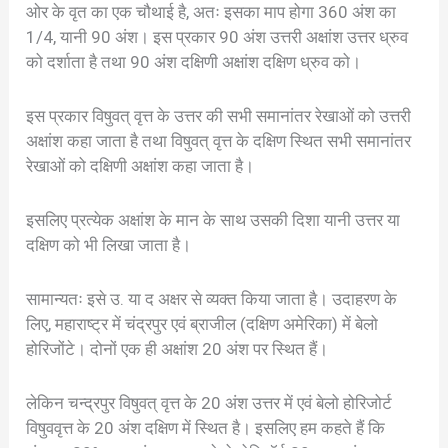
ओर के वृत का एक चौथाई है, अतः इसका माप होगा 360 अंश का
1/4, यानी 90 अंश। इस प्रकार 90 अंश उत्तरी अक्षांश उत्तर ध्रुव
को दर्शाता है तथा 90 अंश दक्षिणी अक्षांश दक्षिण ध्रुव को।
इस प्रकार विषुवत् वृत्त के उत्तर की सभी समानांतर रेखाओं को उत्तरी
अक्षांश कहा जाता है तथा विषुवत् वृत्त के दक्षिण स्थित सभी समानांतर
रेखाओं को दक्षिणी अक्षांश कहा जाता है।
इसलिए प्रत्येक अक्षांश के मान के साथ उसकी दिशा यानी उत्तर या
दक्षिण को भी लिखा जाता है।
सामान्यतः इसे उ. या द अक्षर से व्यक्त किया जाता है। उदाहरण के
लिए, महाराष्ट्र में चंद्रपुर एवं ब्राजील (दक्षिण अमेरिका) में बेलो
होरिजोंटे। दोनों एक ही अक्षांश 20 अंश पर स्थित हैं।
लेकिन चन्द्रपुर विषुवत् वृत्त के 20 अंश उत्तर में एवं बेलो होरिजोर्ट
विषुववृत्त के 20 अंश दक्षिण में स्थित है। इसलिए हम कहते हैं कि