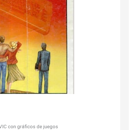
 VIC con gráficos de juegos