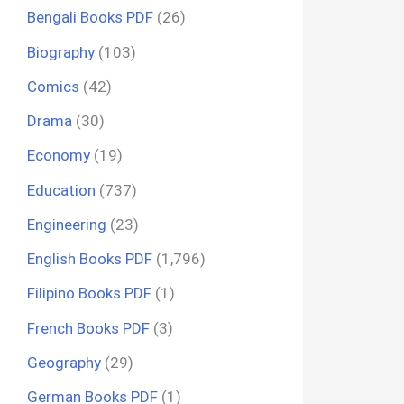
Bengali Books PDF
(26)
Biography
(103)
Comics
(42)
Drama
(30)
Economy
(19)
Education
(737)
Engineering
(23)
English Books PDF
(1,796)
Filipino Books PDF
(1)
French Books PDF
(3)
Geography
(29)
German Books PDF
(1)