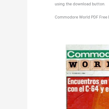
using the download button.
Commodore World PDF Free