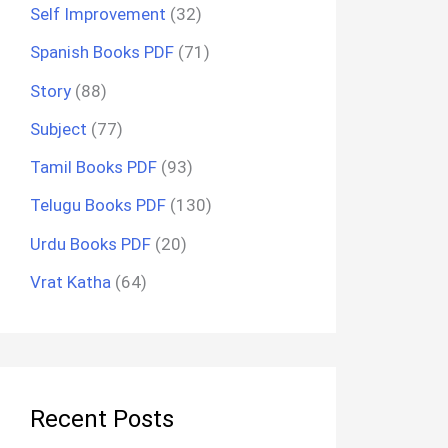
Self Improvement
(32)
Spanish Books PDF
(71)
Story
(88)
Subject
(77)
Tamil Books PDF
(93)
Telugu Books PDF
(130)
Urdu Books PDF
(20)
Vrat Katha
(64)
Recent Posts