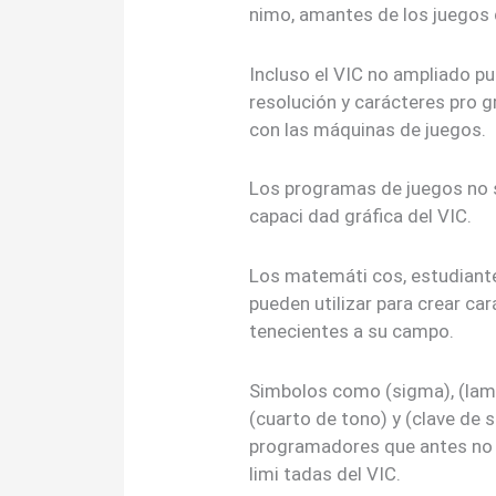
nimo, amantes de los juegos 
Incluso el VIC no ampliado pu
resolución y carácteres pro g
con las máquinas de juegos.
Los programas de juegos no s
capaci dad gráfica del VIC.
Los matemáti cos, estudiante
pueden utilizar para crear ca
tenecientes a su campo.
Simbolos como (sigma), (lambd
(cuarto de tono) y (clave de 
programadores que antes no 
limi tadas del VIC.