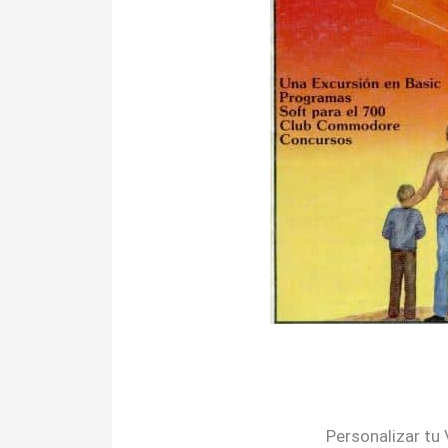
Personalizar tu