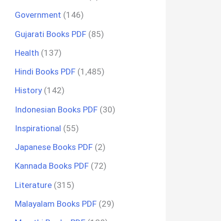
Government
(146)
Gujarati Books PDF
(85)
Health
(137)
Hindi Books PDF
(1,485)
History
(142)
Indonesian Books PDF
(30)
Inspirational
(55)
Japanese Books PDF
(2)
Kannada Books PDF
(72)
Literature
(315)
Malayalam Books PDF
(29)