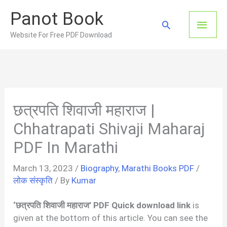
Skip
Panot Book
to
Main
Search
content
Website For Free PDF Download
Men
छत्रपति शिवाजी महाराज |
Chhatrapati Shivaji Maharaj
PDF In Marathi
March 13, 2023
/
Biography
,
Marathi Books PDF
/
लोक संस्कृति
/ By
Kumar
‘छत्रपति शिवाजी महाराज’ PDF Quick download link
is
given at the bottom of this article. You can see the