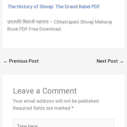
The History of Shivaji: The Grand Rebel PDF
छत्रपति शिवाजी महाराज – Chhatrapati Shivaji Maharaj
Book PDF Free Download
←
Previous Post
Next Post
→
Leave a Comment
Your email address will not be published.
Required fields are marked
*
Type