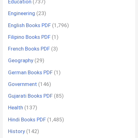
Education
(737)
Engineering
(23)
English Books PDF
(1,796)
Filipino Books PDF
(1)
French Books PDF
(3)
Geography
(29)
German Books PDF
(1)
Government
(146)
Gujarati Books PDF
(85)
Health
(137)
Hindi Books PDF
(1,485)
History
(142)