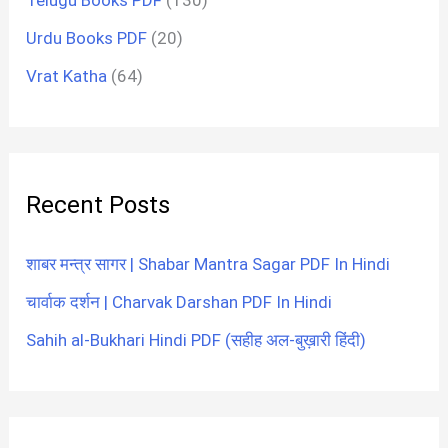
Urdu Books PDF
(20)
Vrat Katha
(64)
Recent Posts
शाबर मन्त्र सागर | Shabar Mantra Sagar PDF In Hindi
चार्वाक दर्शन | Charvak Darshan PDF In Hindi
Sahih al-Bukhari Hindi PDF (सहीह अल-बुख़ारी हिंदी)