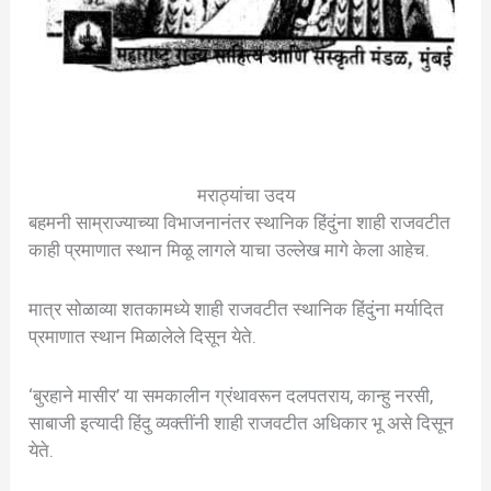
मराठ्यांचा उदय
बहमनी साम्राज्याच्या विभाजनानंतर स्थानिक हिंदुंना शाही राजवटीत
काही प्रमाणात स्थान मिळू लागले याचा उल्लेख मागे केला आहेच.
मात्र सोळाव्या शतकामध्ये शाही राजवटीत स्थानिक हिंदुंना मर्यादित
प्रमाणात स्थान मिळालेले दिसून येते.
‘बुरहाने मासीर’ या समकालीन ग्रंथावरून दलपतराय, कान्हु नरसी,
साबाजी इत्यादी हिंदु व्यक्तींनी शाही राजवटीत अधिकार भू असे दिसून
येते.