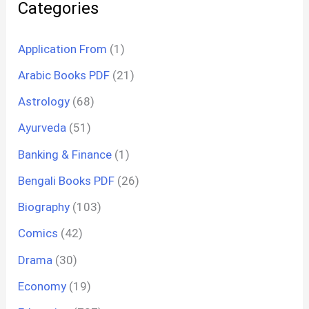
Categories
Application From
(1)
Arabic Books PDF
(21)
Astrology
(68)
Ayurveda
(51)
Banking & Finance
(1)
Bengali Books PDF
(26)
Biography
(103)
Comics
(42)
Drama
(30)
Economy
(19)