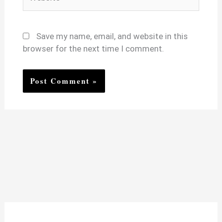
Save my name, email, and website in this
browser for the next time I comment.