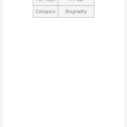
Category
Biography