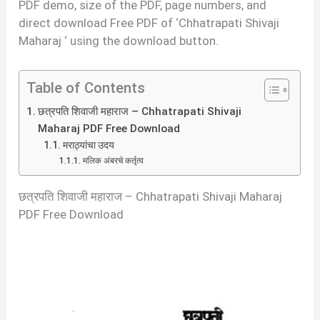
PDF demo, size of the PDF, page numbers, and
direct download Free PDF of ‘Chhatrapati Shivaji
Maharaj ‘ using the download button.
Table of Contents
छत्रपति शिवाजी महाराज – Chhatrapati Shivaji
Maharaj PDF Free Download
मराठ्यांचा उदय
मलिक अंबरचे कर्तृत्व
छत्रपति शिवाजी महाराज – Chhatrapati Shivaji Maharaj
PDF Free Download