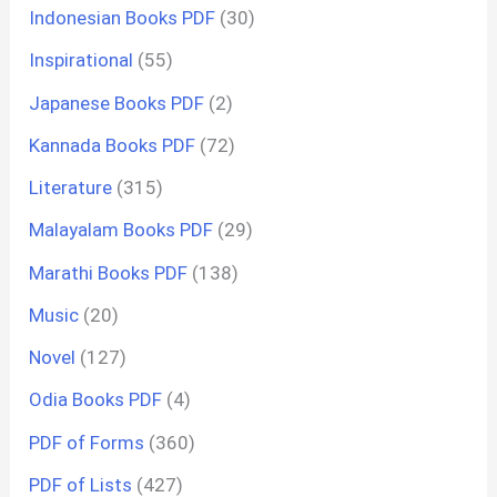
Indonesian Books PDF
(30)
Inspirational
(55)
Japanese Books PDF
(2)
Kannada Books PDF
(72)
Literature
(315)
Malayalam Books PDF
(29)
Marathi Books PDF
(138)
Music
(20)
Novel
(127)
Odia Books PDF
(4)
PDF of Forms
(360)
PDF of Lists
(427)