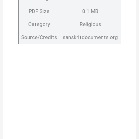
PDF Size
0.1 MB
Category
Religious
Source/Credits
sanskritdocuments.org