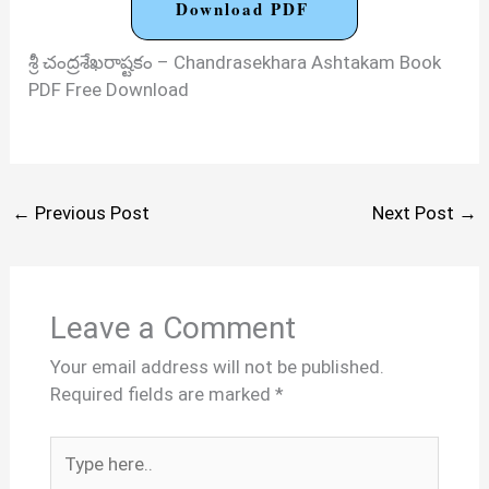
Download PDF
శ్రీ చంద్రశేఖరాష్టకం – Chandrasekhara Ashtakam Book
PDF Free Download
←
Previous Post
Next Post
→
Leave a Comment
Your email address will not be published.
Required fields are marked
*
Type
here..