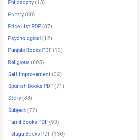
Philosophy
(13)
Poetry
(80)
Price List PDF
(87)
Psychological
(12)
Punjabi Books PDF
(13)
Religious
(805)
Self Improvement
(32)
Spanish Books PDF
(71)
Story
(88)
Subject
(77)
Tamil Books PDF
(93)
Telugu Books PDF
(130)