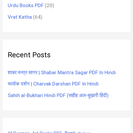
Urdu Books PDF
(20)
Vrat Katha
(64)
Recent Posts
शाबर मन्त्र सागर | Shabar Mantra Sagar PDF In Hindi
चार्वाक दर्शन | Charvak Darshan PDF In Hindi
Sahih al-Bukhari Hindi PDF (सहीह अल-बुख़ारी हिंदी)