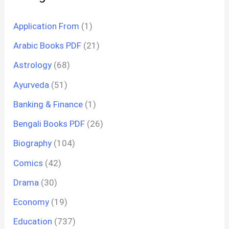
Application From
(1)
Arabic Books PDF
(21)
Astrology
(68)
Ayurveda
(51)
Banking & Finance
(1)
Bengali Books PDF
(26)
Biography
(104)
Comics
(42)
Drama
(30)
Economy
(19)
Education
(737)