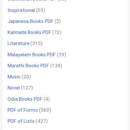
Inspirational
(55)
Japanese Books PDF
(2)
Kannada Books PDF
(72)
Literature
(315)
Malayalam Books PDF
(29)
Marathi Books PDF
(138)
Music
(20)
Novel
(127)
Odia Books PDF
(4)
PDF of Forms
(360)
PDF of Lists
(427)