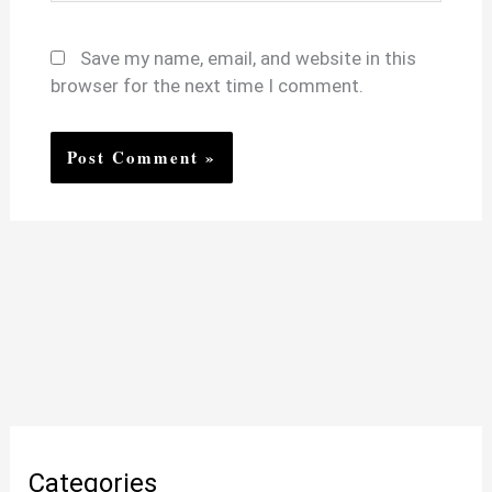
Save my name, email, and website in this
browser for the next time I comment.
Categories