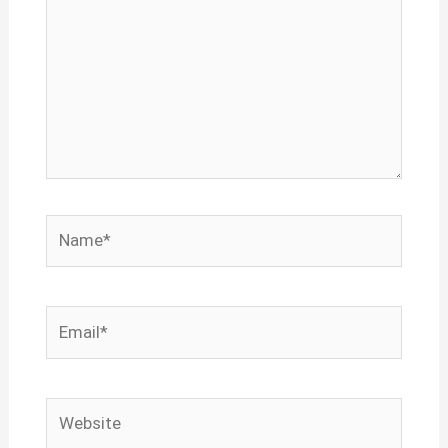
Name*
Email*
Website