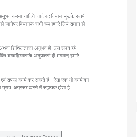
अनुभव करना चाहिये, चाहे वह विधान सुखके रूपमें
ो जानेपर विधानके सभी रूप हमारे लिये समान हो
्यता अथवा शिथिलताका अनुभव हो, उस समय हमें
ंकि भगवद्विश्वासके अनुपातसे ही भगवान् हमारे
 एवं सफल कार्य कर सकते हैं। ऐसा एक भी कार्य बन
 प्राय: अग्रसर करने में सहायक होता है।