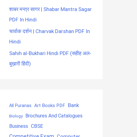
शाबर मन्त्र सागर | Shabar Mantra Sagar
PDF In Hindi
चार्वाक दर्शन | Charvak Darshan PDF In
Hindi
Sahih al-Bukhari Hindi PDF (सहीह अल-
बुख़ारी हिंदी)
Bank
Art Books PDF
All Puranas
Brochures And Catalogues
Biology
CBSE
Business
Competitive Exam
Computer