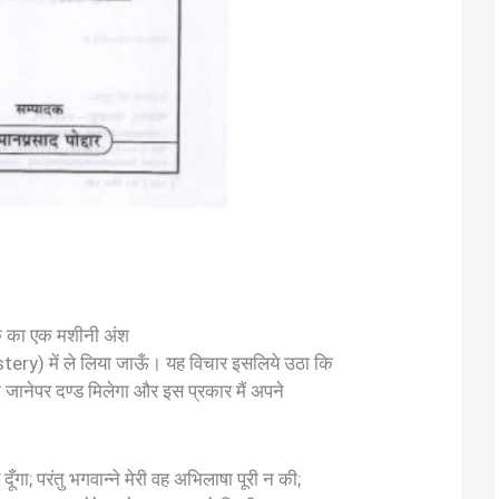
क का एक मशीनी अंश
astery) में ले लिया जाऊँ। यह विचार इसलिये उठा कि
बन जानेपर दण्ड मिलेगा और इस प्रकार मैं अपने
ँगा; परंतु भगवान्ने मेरी वह अभिलाषा पूरी न की;