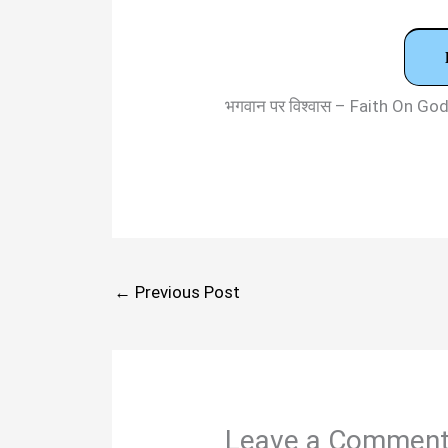
भगवान पर विश्वास – Faith On 
←
Previous Post
Leave a Commen