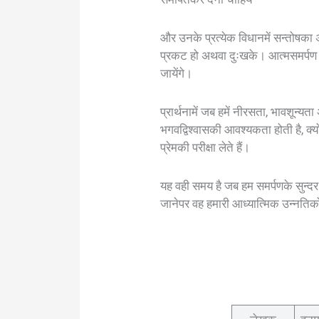
और उनके प्रत्येक विधानमें सन्तोषका 
प्रकट हो अथवा दुःखके। आत्मसमर्पण ह
जायेंगे।
प्रार्थनामें जब हमें नीरसता, भावशून
भगवद्विश्वासकी आवश्यकता होती है, क्यो
प्रेमकी परीक्षा लेते हैं।
यह वही समय है जब हम समर्पणके सुन्दर
जानेपर वह हमारी आध्यात्मिक उन्नतिको