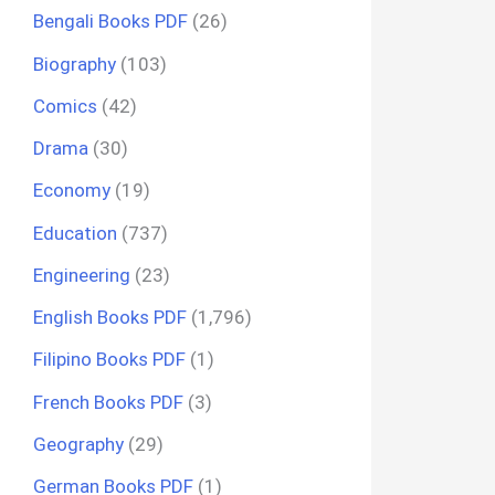
Bengali Books PDF
(26)
Biography
(103)
Comics
(42)
Drama
(30)
Economy
(19)
Education
(737)
Engineering
(23)
English Books PDF
(1,796)
Filipino Books PDF
(1)
French Books PDF
(3)
Geography
(29)
German Books PDF
(1)