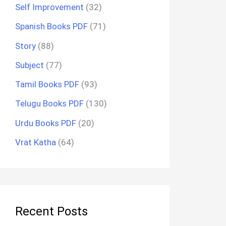
Self Improvement
(32)
Spanish Books PDF
(71)
Story
(88)
Subject
(77)
Tamil Books PDF
(93)
Telugu Books PDF
(130)
Urdu Books PDF
(20)
Vrat Katha
(64)
Recent Posts