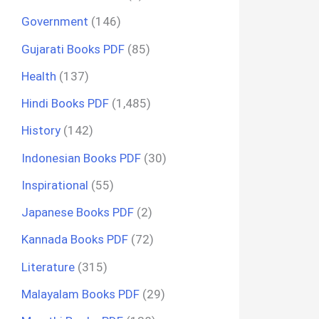
Government
(146)
Gujarati Books PDF
(85)
Health
(137)
Hindi Books PDF
(1,485)
History
(142)
Indonesian Books PDF
(30)
Inspirational
(55)
Japanese Books PDF
(2)
Kannada Books PDF
(72)
Literature
(315)
Malayalam Books PDF
(29)