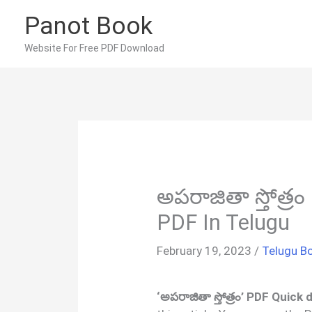
Skip
Panot Book
to
content
Website For Free PDF Download
అపరాజితా స్తోత్రం
PDF In Telugu
February 19, 2023
/
Telugu B
‘అపరాజితా స్తోత్రం’ PDF Quick