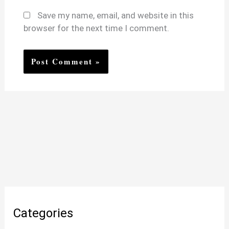
Save my name, email, and website in this
browser for the next time I comment.
Categories