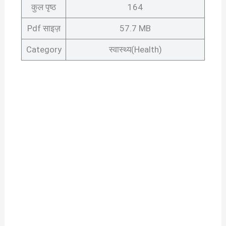
कुल पृष्ठ
164
Pdf साइज़
57.7 MB
Category
स्वास्थ्य(Health)