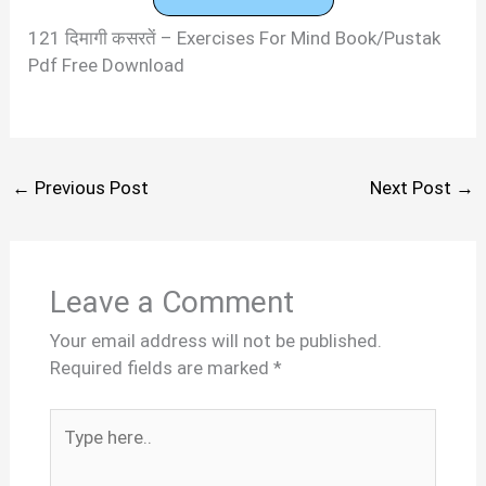
121 दिमागी कसरतें – Exercises For Mind Book/Pustak
Pdf Free Download
←
Previous Post
Next Post
→
Leave a Comment
Your email address will not be published.
Required fields are marked
*
Type
here..