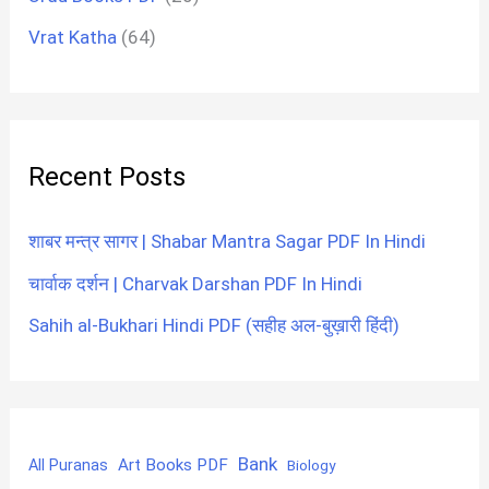
Vrat Katha
(64)
Recent Posts
शाबर मन्त्र सागर | Shabar Mantra Sagar PDF In Hindi
चार्वाक दर्शन | Charvak Darshan PDF In Hindi
Sahih al-Bukhari Hindi PDF (सहीह अल-बुख़ारी हिंदी)
Bank
Art Books PDF
All Puranas
Biology