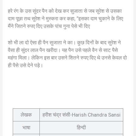
हरे रंग के उस सुंदर पैन को देख कर सुजाता से जब सुरेश से उसका
दाम पूछा तथ सुरेश ने मुस्करा कर कहा, “इसका दाम चुकाने के लिए
मैंने जितने रुपए दिए उसके पांच गुना पेसे भी दिए
शो भी ला दो ऐसा ही पैन सुजाता ने का। कुछ दिनों के बाद सुरेश ने
वैसा ही सुंदर लाल पैन खरीदा। यह पैन उसे पहले वैन से साट पैसे
महंगा मिला। लेकिन इस बार उसने शितने रुपए दिए थे उनसे केवल दो
ही पैसे उसे देने पड़े।
लेखक
हरीश चंद्र संसी-Harish Chandra Sansi
भाषा
हिन्दी