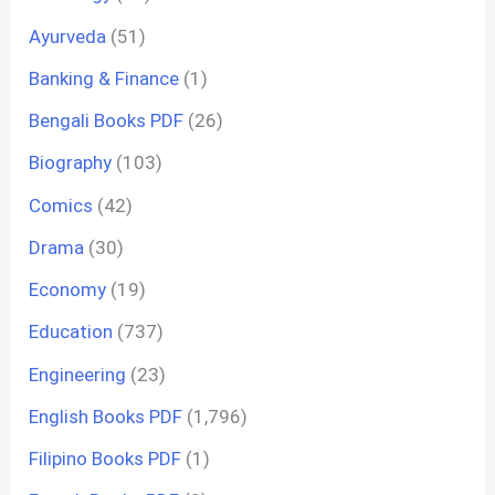
Ayurveda
(51)
Banking & Finance
(1)
Bengali Books PDF
(26)
Biography
(103)
Comics
(42)
Drama
(30)
Economy
(19)
Education
(737)
Engineering
(23)
English Books PDF
(1,796)
Filipino Books PDF
(1)