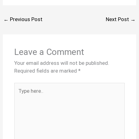
←
Previous Post
Next Post
→
Leave a Comment
Your email address will not be published.
Required fields are marked
*
Type
here..