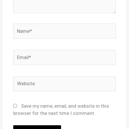
Name*
Email*
Website
Save my name, email, and website in this
browser for the next time I comment.