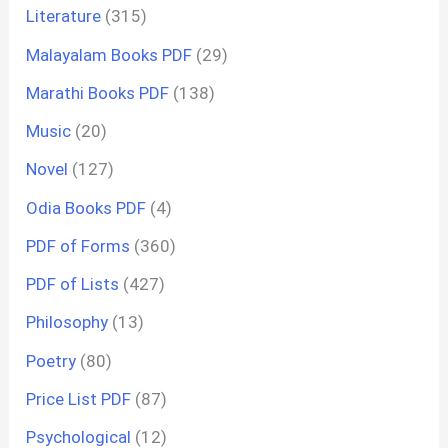
Literature
(315)
Malayalam Books PDF
(29)
Marathi Books PDF
(138)
Music
(20)
Novel
(127)
Odia Books PDF
(4)
PDF of Forms
(360)
PDF of Lists
(427)
Philosophy
(13)
Poetry
(80)
Price List PDF
(87)
Psychological
(12)