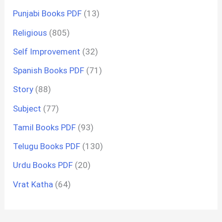
Punjabi Books PDF
(13)
Religious
(805)
Self Improvement
(32)
Spanish Books PDF
(71)
Story
(88)
Subject
(77)
Tamil Books PDF
(93)
Telugu Books PDF
(130)
Urdu Books PDF
(20)
Vrat Katha
(64)