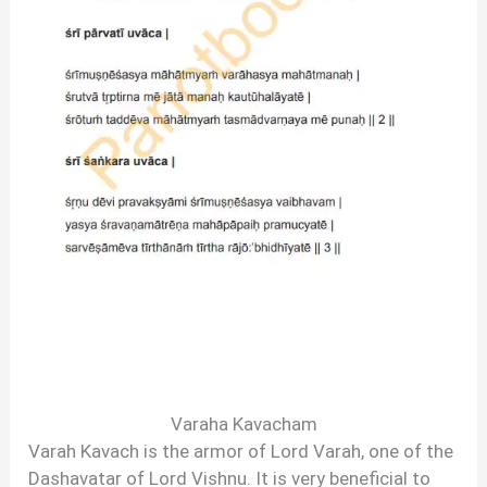
Varaha Kavacham
Varah Kavach is the armor of Lord Varah, one of the
Dashavatar of Lord Vishnu. It is very beneficial to