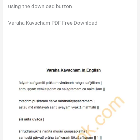
using the download button.
Varaha Kavacham PDF Free Download