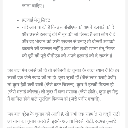
जाना चाहिए।
हलवाई मेनू लिस्ट
यदि आप चाहते हैं कि इस पीडीएफ को अपने हलवाई को दें
और उससे हलवाई की में नूर की जो लिस्ट है आप लोग दे दें
और वह भोजन को उसी प्रकार से बनाए तो दोस्तों आपको
घबराने की जरूरत नहीं है आप लोग शादी खाना मेनू लिस्ट
की पूरी की पूरी पीडीएफ को अपने हलवाई को दे सकते हैं
जब बात मेन कोर्स की हो तो सब्जियों के चुनाव के वक्त ध्यान दें कि हर
सब्जी एक जैसे स्वाद की ना हो. कुछ सूखी हों (जैसे स्टर फ्राई वेजी)
तो कुछ हेवी करी वाली (जैसे बटर चिकन); कुछ में हल्की मिठास हो
(जैसे मलाई कोफ्ता) तो कुछ में घना मसाला (जैसे छोले); कुछ हर मेनू
में शामिल होने वाले सुरक्षित विकल्प हों (जैसे पनीर मखनी).
जब बात ब्रेड के चुनाव की आती है, तो सभी एक सहमति से तंदूरी रोटी
एवं नान का चुनाव करते हैं. इसके अलावा मिस्सी रोटी, स्टफ्ड कुलछे