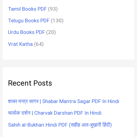
Tamil Books PDF
(93)
Telugu Books PDF
(130)
Urdu Books PDF
(20)
Vrat Katha
(64)
Recent Posts
शाबर मन्त्र सागर | Shabar Mantra Sagar PDF In Hindi
चार्वाक दर्शन | Charvak Darshan PDF In Hindi
Sahih al-Bukhari Hindi PDF (सहीह अल-बुख़ारी हिंदी)