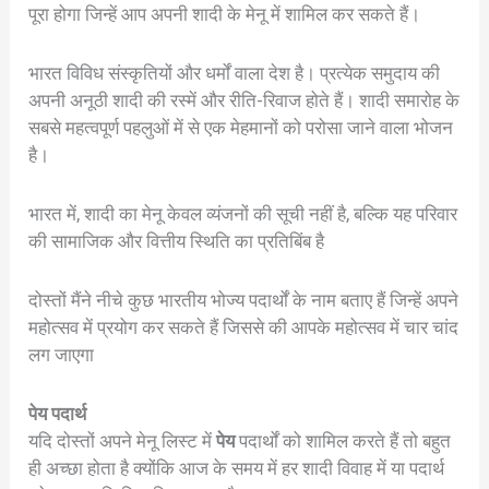
पूरा होगा जिन्हें आप अपनी शादी के मेनू में शामिल कर सकते हैं।
भारत विविध संस्कृतियों और धर्मों वाला देश है। प्रत्येक समुदाय की
अपनी अनूठी शादी की रस्में और रीति-रिवाज होते हैं। शादी समारोह के
सबसे महत्वपूर्ण पहलुओं में से एक मेहमानों को परोसा जाने वाला भोजन
है।
भारत में, शादी का मेनू केवल व्यंजनों की सूची नहीं है, बल्कि यह परिवार
की सामाजिक और वित्तीय स्थिति का प्रतिबिंब है
दोस्तों मैंने नीचे कुछ भारतीय भोज्य पदार्थों के नाम बताए हैं जिन्हें अपने
महोत्सव में प्रयोग कर सकते हैं जिससे की आपके महोत्सव में चार चांद
लग जाएगा
पेय पदार्थ
यदि दोस्तों अपने मेनू लिस्ट में
पेय
पदार्थों को शामिल करते हैं तो बहुत
ही अच्छा होता है क्योंकि आज के समय में हर शादी विवाह में या पदार्थ