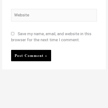
Website
Save my name, email, and website in this
browser for the next time I comment.