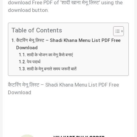
download Free PDF of ‘शादी खाना मेनू लिस्ट’ using the
download button.
Table of Contents
कैटरिंग मेनू लिस्ट – Shadi Khana Menu List PDF Free
Download
शादी के भोजन का मेनू कैसे बनाएं
पेय पदार्थ
शादी के मेनू बनाते समय जरूरी बातें
कैटरिंग मेनू लिस्ट – Shadi Khana Menu List PDF Free
Download