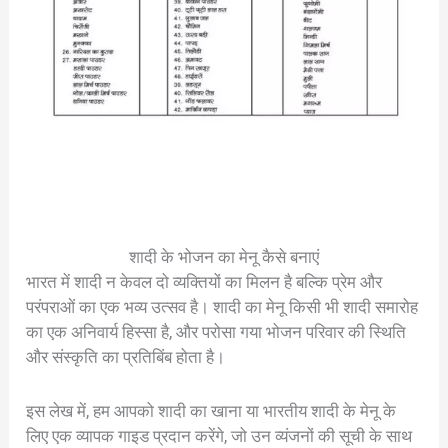
शादी के भोजन का मेनू कैसे बनाएं
भारत में शादी न केवल दो व्यक्तियों का मिलन है बल्कि प्रेम और
परंपराओं का एक भव्य उत्सव है। शादी का मेनू किसी भी शादी समारोह
का एक अनिवार्य हिस्सा है, और परोसा गया भोजन परिवार की स्थिति
और संस्कृति का प्रतिबिंब होता है।
इस लेख में, हम आपको शादी का खाना या भारतीय शादी के मेनू के
लिए एक व्यापक गाइड प्रदान करेंगे, जो उन व्यंजनों की सूची के साथ