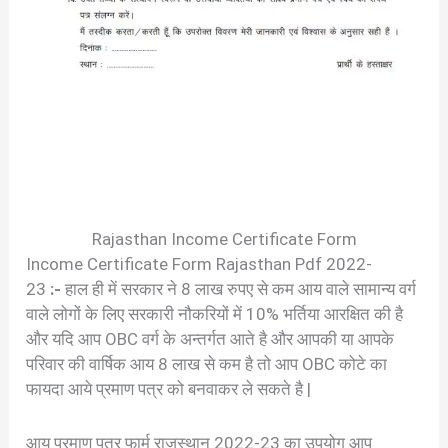
Rajasthan Income Certificate Form
Income Certificate Form Rajasthan Pdf 2022-
23
:-
हाल ही में सरकार ने 8 लाख रुपए से कम आय वाले सामान्य वर्ग
वाले लोगों के लिए सरकारी नौकरियों में 10% भर्तिया आरक्षित की है
और यदि आप OBC वर्ग के अन्तर्गत आते है और आपकी या आपके
परिवार की वार्षिक आय 8 लाख से कम है तो आप OBC कोटे का
फायदा आये प्रमाण पत्र को बनवाकर ले सकते है |
आय प्रमाण पत्र फार्म राजस्थान 2022-23
का उपयोग आप