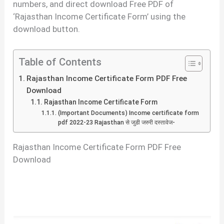
numbers, and direct download Free PDF of
‘Rajasthan Income Certificate Form’ using the
download button.
Table of Contents
Rajasthan Income Certificate Form PDF Free
Download
Rajasthan Income Certificate Form
(Important Documents) Income certificate form
pdf 2022-23 Rajasthan से जुडी जरुरी दस्तावेज-
Rajasthan Income Certificate Form PDF Free
Download