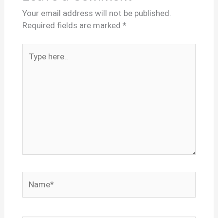
Your email address will not be published.
Required fields are marked
*
Type
here..
Name*