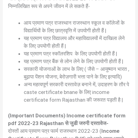
निम्नलिखित रूप से अपने जीवन में ले सकते हैं-
आय प्रमाण पत्र राजस्थान राजस्थान स्कूल व कॉलेजों के
विद्यार्थियों के लिए छात्रवृत्ति में उपयोगी होती हैं |
यह प्रमाण पत्र विद्यालय और महाविद्यालयों में दाखिला लेने
के लिए उपयोगी होती हैं |
यह प्रमाण पत्र स्कॉलरशिप के लिए उपयोगी होती हैं |
यह प्रमाण पत्र बैंक से लोन लेने के लिए उपयोगी होती हैं |
सरकारी योजनाओं के लाभ के लिए ( जैसे – आयुष्मान भारत ,
बुढ़ापा पेंशन योजना, बेरोज़गारी भत्ता पाने के लिए इत्यादि)
अन्य महत्वपूर्ण सरकारी दस्तावेज़ बनाने में, उदाहरण के तौर पे
caste certificate bnane के लिए income
certificate form Rajasthan की जरूरत पड़ती है |
(Important Documents) Income certificate form
pdf 2022-23 Rajasthan से जुडी जरुरी दस्तावेज-
दोस्तों आय प्रमाण पत्र फार्म राजस्थान 2022-23 (
Income