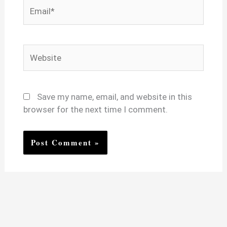
Email*
Website
Save my name, email, and website in this
browser for the next time I comment.