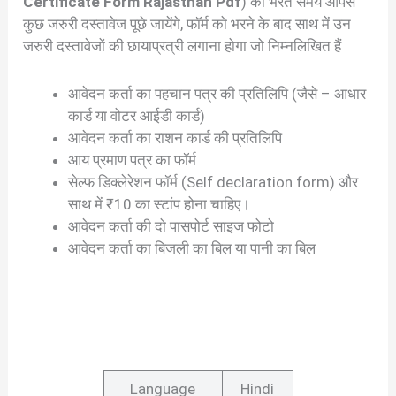
Certificate Form Rajasthan Pdf
) को भरते समय आपसे
कुछ जरुरी दस्तावेज पूछे जायेंगे, फॉर्म को भरने के बाद साथ में उन
जरुरी दस्तावेजों की छायाप्रत्री लगाना होगा जो निम्नलिखित हैं
आवेदन कर्ता का पहचान पत्र की प्रतिलिपि (जैसे – आधार
कार्ड या वोटर आईडी कार्ड)
आवेदन कर्ता का राशन कार्ड की प्रतिलिपि
आय प्रमाण पत्र का फॉर्म
सेल्फ डिक्लेरेशन फॉर्म (Self declaration form) और
साथ में ₹10 का स्टांप होना चाहिए।
आवेदन कर्ता की दो पासपोर्ट साइज फोटो
आवेदन कर्ता का बिजली का बिल या पानी का बिल
Language
Hindi