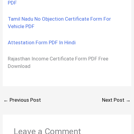
PDF
Tamil Nadu No Objection Certificate Form For
Vehicle PDF
Attestation Form PDF In Hindi
Rajasthan Income Certificate Form PDF Free
Download
←
Previous Post
Next Post
→
Leave a Comment