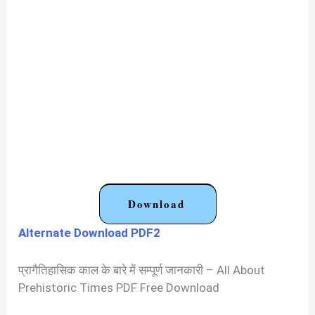
Download
Alternate Download PDF2
प्रागैतिहासिक काल के बारे में सम्पूर्ण जानकारी – All About
Prehistoric Times PDF Free Download