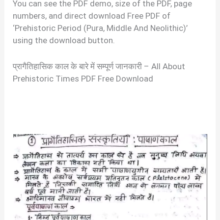
You can see the PDF demo, size of the PDF, page
numbers, and direct download Free PDF of
‘Prehistoric Period (Pura, Middle And Neolithic)’
using the download button.
प्रागैतिहासिक काल के बारे में सम्पूर्ण जानकारी – All About
Prehistoric Times PDF Free Download