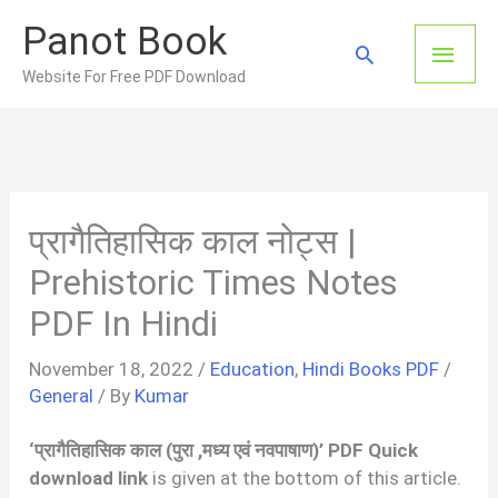
Skip
Panot Book
to
Main
Search
content
Website For Free PDF Download
Men
प्रागैतिहासिक काल नोट्स |
Prehistoric Times Notes
PDF In Hindi
November 18, 2022
/
Education
,
Hindi Books PDF
/
General
/ By
Kumar
‘प्रागैतिहासिक काल (पुरा ,मध्य एवं नवपाषाण)’ PDF Quick
download link
is given at the bottom of this article.