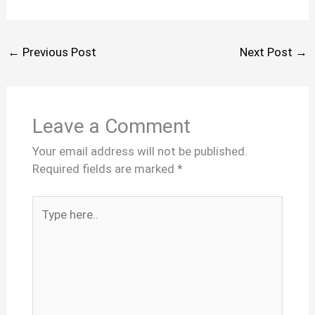
←
Previous Post
Next Post
→
Leave a Comment
Your email address will not be published.
Required fields are marked
*
Type
here..