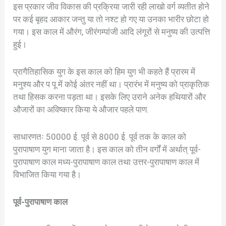
इस प्रकार जीव विकास की प्रक्रिया जारी रही लाखो वर्ग व्यतीत होने
पर कई बृहद आकार जन्तु या तो नश्ट हो गए या उनका भारीर छोटा हो
गया। इस काल में औरंग, जीरंगम्पांजी आदि लंगूरों से मनुष्य की उत्पत्ति
हुई।
प्रागैतिहासिक युग के इस काल को हिम युग भी कहते हैं प्रारम में
मनुश्य और प पू में कोई अंतर नहीं था। प्रारंभ में मनुष्य को प्राकृतिक
तथा हिसक करना पड़ता था। इसके लिए उराने अनेक हथियारों और
औजारों का अविष्कार किया ये औजार पहले पाण.
साधारणतः 50000 ई. पूर्व से 8000 ई. पूर्व तक के काल को
पुरापाषाण युग माना जाता है। इस काल को तीन वर्गों में अर्थात् पूर्व-
पुरापाषाण काल मध्य-पुरापाषाण काल तथा उत्तर-पुरापाषाण काल में
विभाजित किया गया है।
पूर्व-पुरापाषाण काल