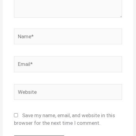
Name*
Email*
Website
Save my name, email, and website in this
browser for the next time I comment.