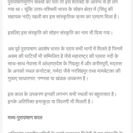
पुरापाषाणयुगीन साक्ष्यों का पता तो इस शताब्दी के आरम्भ से ही लग
गया था। चूंकि उत्तर-पश्चिमी भारत के सोहन क्षेत्र में (सिंधु की
सहायक नदी) पहली बार इस सांस्कृतिक क्रम का प्रमाण मिला है।
इसलिए इस संस्कृति को सोहन संस्कृति का नाम भी दिया गया।
अब पूर्व पुरापाषाण अवशेष भारत के प्राय सभी भागों में मिलते है जिनमें
असम की घाटियाँ भी सम्मिलित है जैसे महाराष्ट्र की प्रवरा नदी के
साथ-साथ नेवासा में आंध्रप्रदेश के गिद्दलूर में और करीमपुरी, मद्रास
के अनको स्थल कर्नाटक, नर्मदा जैसे नरसिंहपुर तथा मामबेटका की
गुफाए साधारणत: गण्णसा या खंडक उपकरण है।
इस काल के उपकरण इनकी लगभग सभी स्थलों पर बहुतायात है।
इनके अतिरिक्त हन्तकुठा या विदरणी भी मिलती है।
मध्य-पुरापाषाण काल