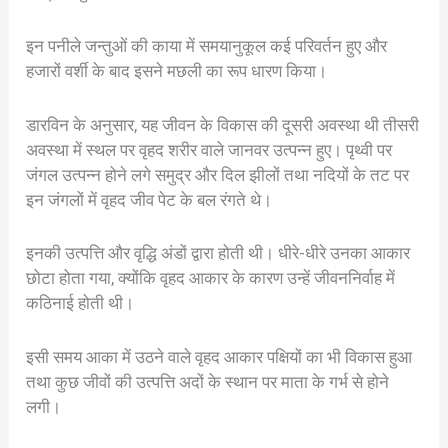
इन पनीले जन्तुओं की काया में समयानुकूल कई परिवर्तन हुए और
हजारों वर्शी के बाद इसने मछली का रूप धारण किया।
डारविन के अनुसार, यह जीवन के विकास की दूसरी अवस्था थी तीसरी
अवस्था में स्थल पर वृहद शरीर वाले जानवर उत्पन्न हुए। पृथ्वी पर
जंगल उत्पन्न होने लगे समुद्र और दिल झीलों तथा नदियों के तट पर
इन जंगलों में वृहद जीव पेट के बल रंगते थे।
इनकी उत्पत्ति और वृद्धि अंडों द्वारा होती थी। धीरे-धीरे उनका आकार
छोटा होता गया, क्योंकि वृहद आकार के कारण उन्हें जीवननिर्वाह में
कठिनाई होती थी।
इसी समय आका में उठने वाले वृहद आकार पक्षियों का भी विकास हुआ
तथा कुछ जीवों की उत्पत्ति अदों के स्थान पर माता के गर्भ से होने
लगी।