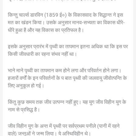
किन्तु चार्ल्स डारविन (1859 ई०) के विकासवाद के सिद्धान्त ने इस
मत का खंडन किया। उसके अनुसार मानव-सभ्यता का विकास धीरे-
धीरे हुआ है और यह विकास का प्रतिफल है।
इसके अनुसार प्रारंभ में पृथ्वी का तापमान इतना अधिक था कि इस पर
किसी जीवधारी का रहना संभव नहीं था।
भाने माने पृथ्वी का तापमान कम होने लगा और परिवर्तन होने लगा।
हजारों वर्णों के इन परिवर्तनों के प बात पृथ्वी की जलवायु जीवोत्पन्ति के
लिए अनुकूल हो गई।
किंतु कुछ समय तक जीव उत्पन्न नहीं हुए। यह युग जीव विहीन युग के
नाम से प्रसिद्ध है।
जीव विहीन युग के अन्त में पृथ्वी पर सर्वप्रथम पनीले (पानी में रहने
वाले) जन्तुओं ने जन्म लिया। ये अस्थिविहीन थे।