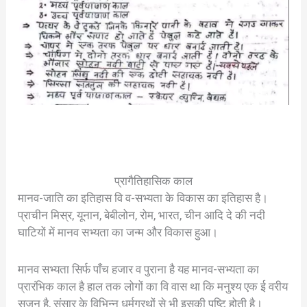
प्रागैतिहासिक काल
मानव-जाति का इतिहास वि व-सभ्यता के विकास का इतिहास है।
प्राचीन मिस्र, यूनान, बेबीलोन, रोम, भारत, चीन आदि दे की नदी
घाटियों में मानव सभ्यता का जन्म और विकास हुआ।
मानव सभ्यता सिर्फ पाँच हजार व पुराना है यह मानव-सभ्यता का
प्रारंभिक काल है हाल तक लोगों का वि वास था कि मनुश्य एक ई वरीय
सृजन है, संसार के विभिन्न धर्मग्रथों से भी इसकी पुष्टि होती है।