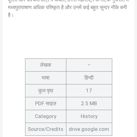
मध्यपुरापाषाण अधिक परिष्कृत है और उनमें कई बहुत सुन्दर नौके बनी
है।
लेखक
–
भाषा
हिन्दी
कुल पृष्ठ
17
PDF साइज़
2.5 MB
Category
History
Source/Credits
drive.google.com