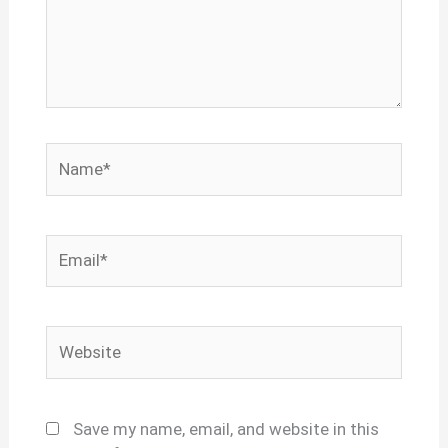
Name*
Email*
Website
Save my name, email, and website in this