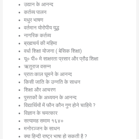
उद्यान के आनन्द
कर्तव्य पालन
मधुर भाषण
वर्तमान योरोपीय युद्ध
नागरिक कर्तव्य
ब्रह्मचर्य की महिमा
वर्धा शिक्षा योजना ( बेसिक शिक्षा)
यू० पी० मे साक्षरता प्रसार और प्रौढ शिक्षा
ऋतुराज वसन्न
प्रातःकाल घूमने के आनन्द
किसी जाति के उन्नति के साधन
शिक्षा और आचरण
पुस्तकों के अध्ययन के आनन्द
विद्यार्थियों में फौन कौन गुण होने चाहिये ?
विज्ञान के चमत्कार
सत्यामह समाम १६४०
मनोरञ्जन के साधन
क्या हिन्दी राष्ट्र भाषा हो सकती है ?