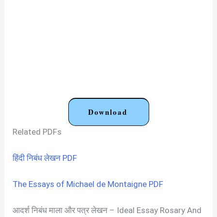
Download
Related PDFs
हिंदी निबंध लेखन PDF
The Essays of Michael de Montaigne PDF
आदर्श निबंध माला और पत्र लेखन – Ideal Essay Rosary And