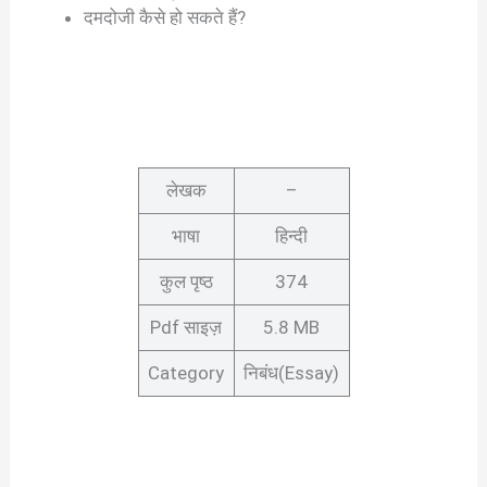
दमदोजी कैसे हो सकते हैं?
लेखक
–
भाषा
हिन्दी
कुल पृष्ठ
374
Pdf साइज़
5.8 MB
Category
निबंध(Essay)