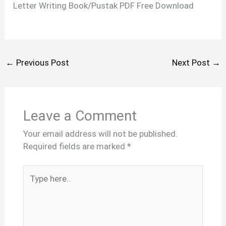
Letter Writing Book/Pustak PDF Free Download
←
Previous Post
Next Post
→
Leave a Comment
Your email address will not be published.
Required fields are marked
*
Type
here..