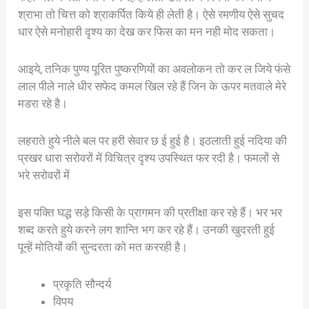
श्राभा तो चित्त को श्राकर्पित किये ही लेती है। ऐसे रमणीय ऐसे सुचद
धार ऐसे मनोहारी दृश्य का देख कर फिस का मन नही मोद सकता।
आइये, तनिक पुण्य पूरित पुष्करणियों का अवलोकन तो कर ल जिये फंसे
लाल पीले नाले धीर सफेद कमल खिल रहे हैं जिन के ऊपर मतवाले मेरे
मडरा रहे है।
लहराते हुये नीले बल पर हरी सेवार छ ई हुई है। इठलाती हुई नदिया की
प्रखर धारा सरोवरों में विचित्र दृश्य उपस्थित फर रदी है। फमलों से
भरे सरोवरों में
इस पक्ति घद्ध सड़े किसी के प्रागमन की प्रतीक्षा कर रहे हैं। भर भर
शब्द करते हुये करने लग शान्ति भग कर रहे हैं। उनकी खुदरती हुई
पून्हें मोतियों की सुन्दरता को मत कररही है।
प्रकृति सौन्दर्य
विपय