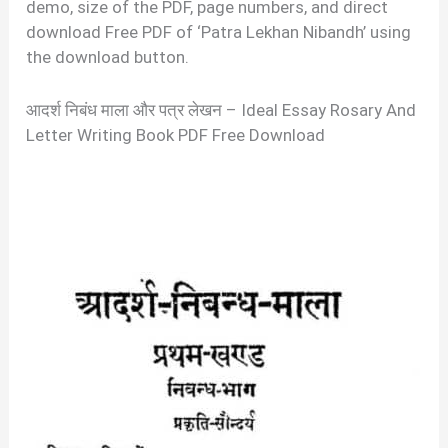
demo, size of the PDF, page numbers, and direct
download Free PDF of ‘Patra Lekhan Nibandh’ using
the download button.
आदर्श निबंध माला और पत्र लेखन – Ideal Essay Rosary And
Letter Writing Book PDF Free Download