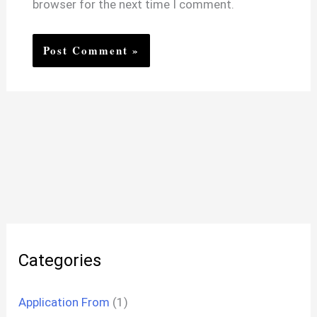
browser for the next time I comment.
Categories
Application From
(1)