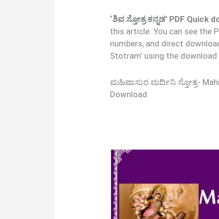
‘ಶಿವ ಸ್ತೋತ್ರ ಕನ್ನಡ’ PDF Quick 
this article. You can see the
numbers, and direct downloa
Stotram’ using the download 
ಮಹಿಷಾಸುರ ಮರ್ದಿನಿ ಸ್ತೋತ್ರ- Ma
Download