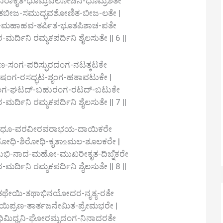
ರ-ನಿರಾಕೃತ-ಧೂಮ್ರವಿಲೋಚನ-ಧೂಮ್ರಶತೇ
ಬೀಜ-ಸಮುದ್ಭವಶೋಣಿತ-ಬೀಜ-ಲತೇ |
ಭ-ಮಹಾಹವ-ತರ್ಪಿತ-ಭೂತಪಿಶಾಚ-ಪತೇ
ಿನಿ ರಮ್ಯಕಪರ್ದಿನಿ ಶೈಲಸುತೇ || 6 ||
ಣ-ಸಂಗ-ಪರಿಸ್ಫುರದಂಗ-ನಟತ್ಕಟಕೇ
ನಿಷಂಗ-ರಸದ್ಭಟ-ಶೃಂಗ-ಹತಾವಟುಕೇ |
ಿ-ರಂಗ-ಘಟದ್-ಬಹುರಂಗ-ರಟದ್-ಬಟುಕೇ
ಿನಿ ರಮ್ಯಕಪರ್ದಿನಿ ಶೈಲಸುತೇ || 7 ||
ಿವಧೂ-ವರವೀರವರಾಭಯ-ದಾಯಿಕರೇ
ಿರೋಧಿ-ಶಿರೋಧಿ-ಕೃತಾ‌உಮಲ-ಶೂಲಕರೇ |
ಭಿ-ನಾದ-ಮಹೋ-ಮುಖರೀಕೃತ-ದಿಙ್ನಿಕರೇ
ಿನಿ ರಮ್ಯಕಪರ್ದಿನಿ ಶೈಲಸುತೇ || 8 ||
ಥೇಯಿ-ತಥಾಭಿನಯೋದರ-ನೃತ್ಯ-ರತೇ
ಪ್ರಣ-ತಾರ್ತಜನೇಮಿತ-ಪ್ರೇಮಭರೇ |
ಕಟ-ಧಿಮಿಧ್ವನಿ-ಘೋರಮೃದಂಗ-ನಿನಾದರತೇ