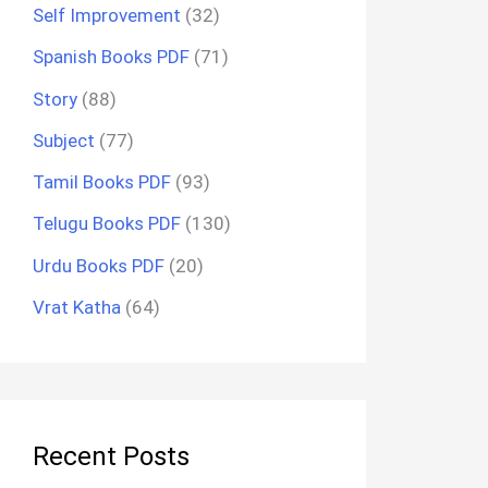
Self Improvement
(32)
Spanish Books PDF
(71)
Story
(88)
Subject
(77)
Tamil Books PDF
(93)
Telugu Books PDF
(130)
Urdu Books PDF
(20)
Vrat Katha
(64)
Recent Posts