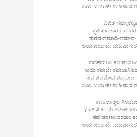
ಜಯ ಜಯ ಹೇ ಮಹಿಷಾಸುರ-ಮರ್ದ
ವಿಜಿತ-ಸಹಸ್ರಕರೈ
ಕೃತ-ಸುರತಾರಕ-ಸಂಗರ
ಸುರಥ-ಸಮಾಧಿ-ಸಮಾನ-
ಜಯ ಜಯ ಹೇ ಮಹಿಷಾಸುರ-ಮರ್ದ
ಪದಕಮಲಂ ಕರುಣಾನಿಲಯೇ 
ಅಯಿ ಕಮಲೇ ಕಮಲಾನಿಲಯ
ತವ ಪದಮೇವ ಪರಂಪದ-ಮ
ಜಯ ಜಯ ಹೇ ಮಹಿಷಾಸುರ-ಮರ್ದ
ಕನಕಲಸತ್ಕಲ-ಸಿಂಧು
ಭಜತಿ ಸ ಕಿಂ ನು ಶಚೀಕುಚ
ತವ ಚರಣಂ ಶರಣಂ ಕರವ
ಜಯ ಜಯ ಹೇ ಮಹಿಷಾಸುರ-ಮರ್ದ