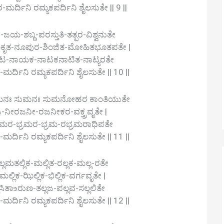
ಿನಿ ರಮ್ಯಕಪರ್ದಿನಿ ಶೈಲಸುತೇ || 9 ||
ಶಬ್ದ-ಪರಸ್ತುತಿ-ತತ್ಪರ-ವಿಶ್ವನುತೇ
ತ-ನೂಪುರ-ಶಿಂಜಿತ-ಮೋಹಿತಭೂತಪತೇ |
ಟ-ನಾಯಕ-ನಾಟಕನಾಟಿತ-ನಾಟ್ಯರತೇ
ಿನಿ ರಮ್ಯಕಪರ್ದಿನಿ ಶೈಲಸುತೇ || 10 ||
ಮನಃ ಸುಮನಃ ಸುಮನೋಹರ ಕಾಂತಿಯುತೇ
-ನೀರಜನೀ-ರಜನೀಕರ-ವಕ್ತ್ರವೃತೇ |
-ಮರ-ಭ್ರಮರ-ಭ್ರಮ-ರಭ್ರಮರಾಧಿಪತೇ
ಿನಿ ರಮ್ಯಕಪರ್ದಿನಿ ಶೈಲಸುತೇ || 11 ||
ಲ್ಲಿಕ-ಮಲ್ಲಿತ-ರಲ್ಲಕ-ಮಲ್ಲ-ರತೇ
ಮಲ್ಲಿಕ-ಝಿಲ್ಲಿಕ-ಭಿಲ್ಲಿಕ-ವರ್ಗವೃತೇ |
ಲಸಿತಾ‌உರುಣ-ತಲ್ಲಜ-ಪಲ್ಲವ-ಸಲ್ಲಲಿತೇ
ಿನಿ ರಮ್ಯಕಪರ್ದಿನಿ ಶೈಲಸುತೇ || 12 ||