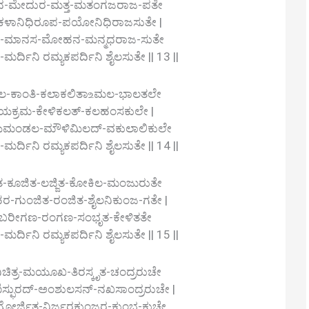
-ಮೇದುರ-ಮತ್ತ-ಮತಂಗಜರಾಜ-ಪತೇ
ಕಳಾನಿಧಿರೂಪ-ಪಯೋನಿಧಿರಾಜಸುತೇ |
-ಮಾನಸ-ಮೋಹನ-ಮನ್ಮಧರಾಜ-ಸುತೇ
ಿನಿ ರಮ್ಯಕಪರ್ದಿನಿ ಶೈಲಸುತೇ || 13 ||
ಾಂತಿ-ಕಲಾಕಲಿತಾ‌உಮಲ-ಭಾಲತಲೇ
ಯಕ್ರಮ-ಕೇಳಿಕಲತ್-ಕಲಹಂಸಕುಲೇ |
ಯಮಂಡಲ-ಮೌಳಿಮಿಲದ್-ವಕುಲಾಲಿಕುಲೇ
ಿನಿ ರಮ್ಯಕಪರ್ದಿನಿ ಶೈಲಸುತೇ || 14 ||
-ಕೂಜಿತ-ಲಜ್ಜಿತ-ಕೋಕಿಲ-ಮಂಜುರುತೇ
-ಗುಂಜಿತ-ರಂಜಿತ-ಶೈಲನಿಕುಂಜ-ಗತೇ |
ರೀಗಣ-ರಂಗಣ-ಸಂಭೃತ-ಕೇಳಿತತೇ
ಿನಿ ರಮ್ಯಕಪರ್ದಿನಿ ಶೈಲಸುತೇ || 15 ||
ಚಿತ್ರ-ಮಯೂಖ-ತಿರಸ್ಕೃತ-ಚಂದ್ರರುಚೇ
ಸ್ಫುರದ್-ಅಂಶುಲಸನ್-ನಖಸಾಂದ್ರರುಚೇ |
ರ್ಜಿತ-ನಿರ್ಜರಕುಂಜರ-ಕುಂಭ-ಕುಚೇ