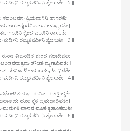
ಿನಿ ರಮ್ಯಕಪರ್ದಿನಿ ಶೈಲಸುತೇ || 2 ||
ಕದಂಬವನ-ಪ್ರಿಯವಾಸಿನಿ ಹಾಸರತೇ
ಹಿಮಾಲಯ-ಶೃಂಗನಿಜಾಲಯ-ಮಧ್ಯಗತೇ |
-ಗಂಜಿನಿ ಕೈತಭ-ಭಂಜಿನಿ ರಾಸರತೇ
ಿನಿ ರಮ್ಯಕಪರ್ದಿನಿ ಶೈಲಸುತೇ || 3 ||
ರುಂಡ-ವಿತುಂಡಿತ-ಶುಂಡ-ಗಜಾಧಿಪತೇ
-ಚಂಡಪರಾಕ್ರಮ-ಶೌಂಡ-ಮೃಗಾಧಿಪತೇ |
ತ-ಚಂಡ-ನಿಪಾಟಿತ-ಮುಂಡ-ಭಟಾಧಿಪತೇ
ಿನಿ ರಮ್ಯಕಪರ್ದಿನಿ ಶೈಲಸುತೇ || 4 ||
ಧೋದಿತ-ದುರ್ಧರ-ನಿರ್ಜರ-ಶಕ್ತಿ-ಭೃತೇ
ಮಹಾಶಯ-ದೂತ-ಕೃತ-ಪ್ರಮಥಾಧಿಪತೇ |
-ದುರ್ಮತಿ-ದಾನವ-ದೂತ-ಕೃತಾಂತಮತೇ
ಿನಿ ರಮ್ಯಕಪರ್ದಿನಿ ಶೈಲಸುತೇ || 5 ||