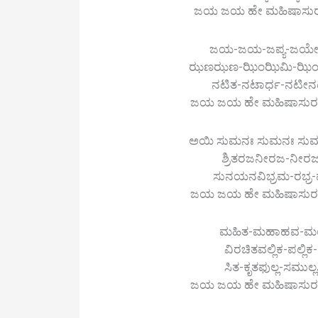
ಜಯ ಜಯ ಹೇ ಮಹಿಷಾಸುರ-ಮರ್ದ
ಜಯ-ಜಯ-ಜಪ್ಯ-ಜಯೇ-ಜಯ-
ಝಣಝಣ-ಝಿಂಝಿಮಿ-ಝಿಂಕೃ
ನಟಿತ-ನಟಾರ್ಧ-ನಟೀನ
ಜಯ ಜಯ ಹೇ ಮಹಿಷಾಸುರ-ಮರ್ದ
ಅಯಿ ಸುಮನಃ ಸುಮನಃ ಸು
ಶ್ರಿತರಜನೀರಜ-ನೀರಜ
ಸುನಯನವಿಭ್ರಮ-ರಭ್ರ
ಜಯ ಜಯ ಹೇ ಮಹಿಷಾಸುರ-ಮರ್ದ
ಮಹಿತ-ಮಹಾಹವ-ಮಲ್ಲಮತ
ವಿರಚಿತವಲ್ಲಿಕ-ಪಲ್ಲಿಕ-
ಸಿತ-ಕೃತಫುಲ್ಲ-ಸಮುಲ್
ಜಯ ಜಯ ಹೇ ಮಹಿಷಾಸುರ-ಮರ್ದ