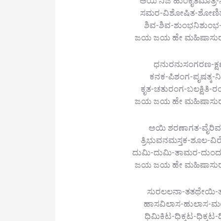
ಅಯಿ ನಿಜ ಹುಂಕೃತಿಮಾತ್
ಸಮರ-ವಿಶೋಷಿತ-ಶೋಣಿತ
ಶಿವ-ಶಿವ-ಶುಂಭನಿಶುಂ
ಜಯ ಜಯ ಹೇ ಮಹಿಷಾಸುರ-ಮರ್ದ
ಧನುರನುಸಂಗರಣ-ಕ್ಷ
ಕನಕ-ಪಿಶಂಗ-ಪೃಷತ್ಕ-
ಕೃತ-ಚತುರಂಗ-ಬಲಕ್ಷಿತ
ಜಯ ಜಯ ಹೇ ಮಹಿಷಾಸುರ-ಮರ್ದ
ಅಯಿ ಶರಣಾಗತ-ವೈರ
ತ್ರಿಭುವನಮಸ್ತಕ-ಶೂಲ-ವ
ದುಮಿ-ದುಮಿ-ತಾಮರ-ದುಂದು
ಜಯ ಜಯ ಹೇ ಮಹಿಷಾಸುರ-ಮರ್ದ
ಸುರಲಲನಾ-ತತಥೇಯಿ-ತ
ಹಾಸವಿಲಾಸ-ಹುಲಾಸ-ಮಯಿ
ಧಿಮಿಕಿಟ-ಧಿಕ್ಕಟ-ಧಿಕ್