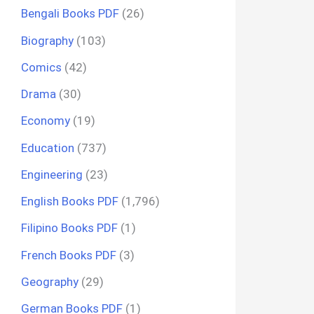
Bengali Books PDF
(26)
Biography
(103)
Comics
(42)
Drama
(30)
Economy
(19)
Education
(737)
Engineering
(23)
English Books PDF
(1,796)
Filipino Books PDF
(1)
French Books PDF
(3)
Geography
(29)
German Books PDF
(1)