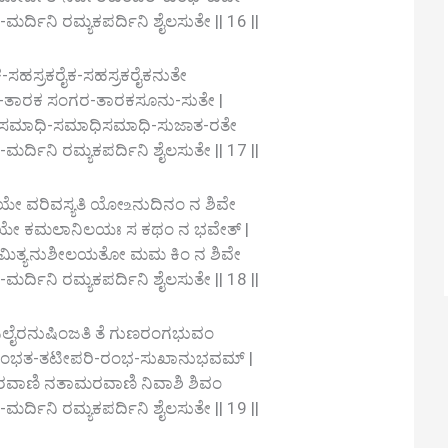
ಿನಿ ರಮ್ಯಕಪರ್ದಿನಿ ಶೈಲಸುತೇ || 16 ||
ಕ-ಸಹಸ್ರಕರೈಕ-ಸಹಸ್ರಕರೈಕನುತೇ
-ತಾರಕ ಸಂಗರ-ತಾರಕಸೂನು-ಸುತೇ |
ಸಮಾಧಿ-ಸಮಾಧಿಸಮಾಧಿ-ಸುಜಾತ-ರತೇ
ಿನಿ ರಮ್ಯಕಪರ್ದಿನಿ ಶೈಲಸುತೇ || 17 ||
ವರಿವಸ್ಯತಿ ಯೋ‌உನುದಿನಂ ನ ಶಿವೇ
ೇ ಕಮಲಾನಿಲಯಃ ಸ ಕಥಂ ನ ಭವೇತ್ |
ಿತ್ಯನುಶೀಲಯತೋ ಮಮ ಕಿಂ ನ ಶಿವೇ
ಿನಿ ರಮ್ಯಕಪರ್ದಿನಿ ಶೈಲಸುತೇ || 18 ||
ಜಲೈರನುಷಿಂಜತಿ ತೆ ಗುಣರಂಗಭುವಂ
ಕುಂಭತ-ತಟೀಪರಿ-ರಂಭ-ಸುಖಾನುಭವಮ್ |
ಾಣಿ ನತಾಮರವಾಣಿ ನಿವಾಶಿ ಶಿವಂ
ಿನಿ ರಮ್ಯಕಪರ್ದಿನಿ ಶೈಲಸುತೇ || 19 ||