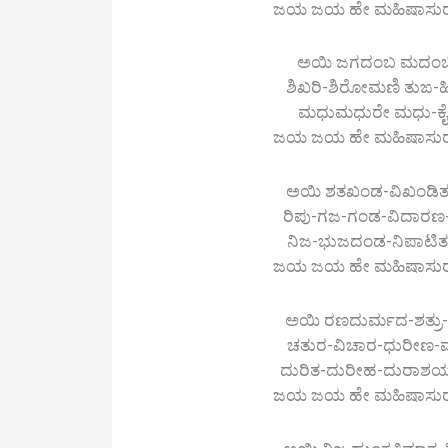
ಜಯ ಜಯ ಹೇ ಮಹಿಷಾಸುರ-ಮರ್ದ
ಅಯಿ ಜಗದಂಬ ಮದಂಬ 
ಶಿಖರಿ-ಶಿರೋಮಣಿ ತುಙ-
ಮಧುಮಧುರೇ ಮಧು-ಕೈತಭ
ಜಯ ಜಯ ಹೇ ಮಹಿಷಾಸುರ-ಮರ್ದ
ಅಯಿ ಶತಖಂಡ-ವಿಖಂಡಿತ-
ರಿಪು-ಗಜ-ಗಂಡ-ವಿದಾರಣ
ನಿಜ-ಭುಜದಂಡ-ನಿಪಾಟಿ
ಜಯ ಜಯ ಹೇ ಮಹಿಷಾಸುರ-ಮರ್ದ
ಅಯಿ ರಣದುರ್ಮದ-ಶತ್ರು-ವ
ಚತುರ-ವಿಚಾರ-ಧುರೀಣ-
ದುರಿತ-ದುರೀಹ-ದುರಾಶಯ
ಜಯ ಜಯ ಹೇ ಮಹಿಷಾಸುರ-ಮರ್ದ