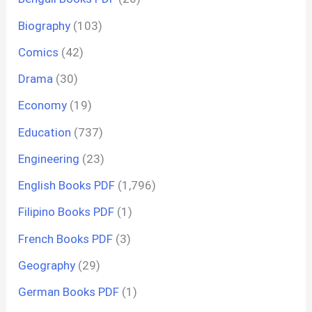
Biography
(103)
Comics
(42)
Drama
(30)
Economy
(19)
Education
(737)
Engineering
(23)
English Books PDF
(1,796)
Filipino Books PDF
(1)
French Books PDF
(3)
Geography
(29)
German Books PDF
(1)