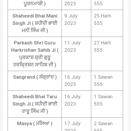
ਪੂਰਨਮਾਸ਼ੀ )
2023
555
Shaheedi Bhai Mani
9 July
25 Harh
Singh Ji ( ਸ਼ਹੀਦੀ ਭਾਈ
2023
555
ਮਨੀ ਸਿੰਘ ਜੀ )
Parkash Shri Guru
11 July
27 Harh
Harkrishan Sahib Ji (
2023
555
ਪ੍ਰਕਾਸ਼ ਸ਼੍ਰੀ ਗੁਰੂ
ਹਰਕ੍ਰਿਸ਼ਨ ਸਾਹਿਬ ਜੀ )
Sangrand ( ਸੰਗ੍ਰਾਂਦ )
16 July
1 Sawan
2023
555
Shaheedi Bhai Taru
16 July
1 Sawan
Singh Ji ( ਸ਼ਹੀਦੀ ਭਾਈ
2023
555
ਤਾਰੂ ਸਿੰਘ ਜੀ )
Masya ( ਮੱਸਿਆ )
17 July
2 Sawan
2023
555