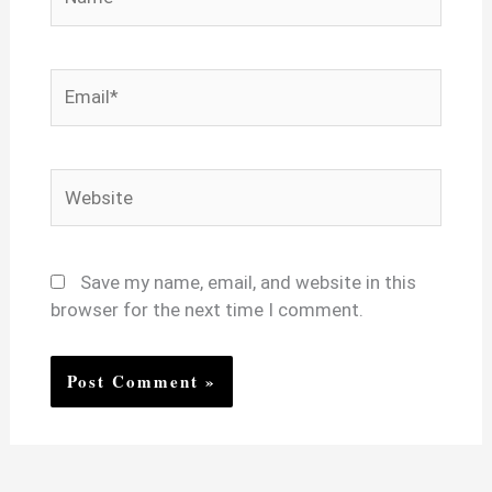
Email*
Website
Save my name, email, and website in this
browser for the next time I comment.