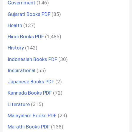
Government
(146)
Gujarati Books PDF
(85)
Health
(137)
Hindi Books PDF
(1,485)
History
(142)
Indonesian Books PDF
(30)
Inspirational
(55)
Japanese Books PDF
(2)
Kannada Books PDF
(72)
Literature
(315)
Malayalam Books PDF
(29)
Marathi Books PDF
(138)