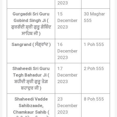
2023
Gurgaddi Sri Guru
15
30 Maghar
Gobind Singh Ji (
December
555
ਗੁਰਗੱਦੀ ਸ਼੍ਰੀ ਗੁਰੂ ਗੋਬਿੰਦ
2023
ਸਾਹਿਬ ਜੀ )
Sangrand ( ਸੰਗ੍ਰਾਂਦ )
16
1 Poh 555
December
2023
Shaheedi Sri Guru
17
2 Poh 555
Tegh Bahadur Ji (
December
ਸ਼ਹੀਦੀ ਸ਼੍ਰੀ ਗੁਰੂ ਤੇਗ਼
2023
ਬਹਾਦੁਰ ਜੀ )
Shaheedi Vadde
23
8 Poh 555
Sahibzaade,
December
Chamkaur Sahib (
2023