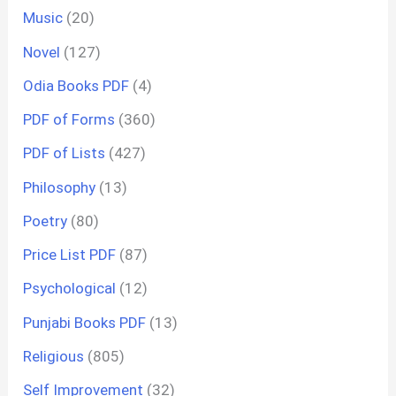
Music
(20)
Novel
(127)
Odia Books PDF
(4)
PDF of Forms
(360)
PDF of Lists
(427)
Philosophy
(13)
Poetry
(80)
Price List PDF
(87)
Psychological
(12)
Punjabi Books PDF
(13)
Religious
(805)
Self Improvement
(32)