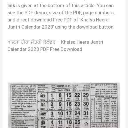
link
is given at the bottom of this article. You can
see the PDF demo, size of the PDF, page numbers,
and direct download Free PDF of ‘Khalsa Heera
Jantri Calendar 2023’ using the download button.
ਖਾਲਸਾ ਹੀਰਾ ਜੰਤਰੀ ਕੈਲੰਡਰ – Khalsa Heera Jantri
Calendar 2023 PDF Free Download