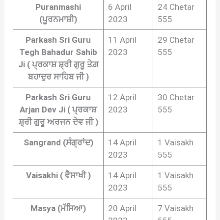
Puranmashi
6 April
24 Chetar
(ਪੂਰਨਮਾਸ਼ੀ)
2023
555
Parkash Sri Guru
11 April
29 Chetar
Tegh Bahadur Sahib
2023
555
Ji ( ਪ੍ਰਕਾਸ਼ ਸ਼੍ਰੀ ਗੁਰੂ ਤੇਗ਼
ਬਹਾਦੁਰ ਸਾਹਿਬ ਜੀ )
Parkash Sri Guru
12 April
30 Chetar
Arjan Dev Ji ( ਪ੍ਰਕਾਸ਼
2023
555
ਸ਼੍ਰੀ ਗੁਰੂ ਅਰਜਨ ਦੇਵ ਜੀ )
Sangrand (ਸੰਗ੍ਰਾਂਦ)
14 April
1 Vaisakh
2023
555
Vaisakhi ( ਵੈਸਾਖੀ )
14 April
1 Vaisakh
2023
555
Masya (ਮੱਸਿਆ)
20 April
7 Vaisakh