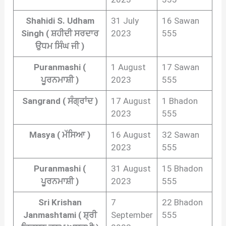
Shahidi S. Udham
31 July
16 Sawan
Singh ( ਸ਼ਹੀਦੀ ਸਰਦਾਰ
2023
555
ਉਧਮ ਸਿੰਘ ਜੀ )
Puranmashi (
1 August
17 Sawan
ਪੂਰਨਮਾਸ਼ੀ )
2023
555
Sangrand ( ਸੰਗ੍ਰਾਂਦ )
17 August
1 Bhadon
2023
555
Masya ( ਮੱਸਿਆ )
16 August
32 Sawan
2023
555
Puranmashi (
31 August
15 Bhadon
ਪੂਰਨਮਾਸ਼ੀ )
2023
555
Sri Krishan
7
22 Bhadon
Janmashtami ( ਸ਼੍ਰੀ
September
555