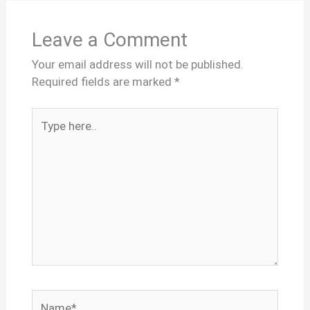
Leave a Comment
Your email address will not be published.
Required fields are marked
*
Type
here..
Name*