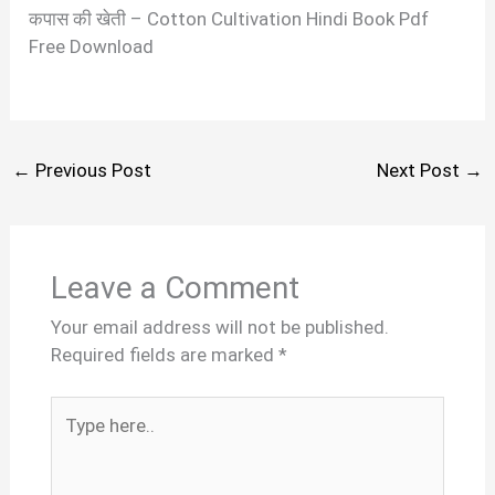
कपास की खेती – Cotton Cultivation Hindi Book Pdf
Free Download
←
Previous Post
Next Post
→
Leave a Comment
Your email address will not be published.
Required fields are marked
*
Type
here..