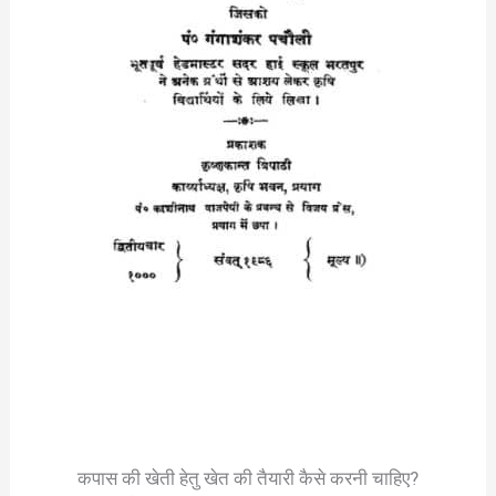
कपास की खेती हेतु खेत की तैयारी कैसे करनी चाहिए?