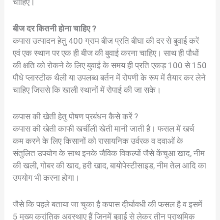
चाहिए।
बीज दर कितनी होना चाहिए ?
कपास उत्पादन हेतु 400 ग्राम बीज प्रति बीघा की दर से बुवाई करें
एवं एक स्थान पर एक ही बीज की बुवाई करना चाहिए। साथ ही पौधों
की क्षति को रोकने के लिए बुवाई के समय ही प्रति एकड़ 100 से 150
पौधे प्लास्टीक थैली या उपलब्ध बर्तन में रोपणी के रूप में तैयार कर लेने
चाहिए जिससे कि खाली स्थानों में रोपाई की जा सके।
कपास की खेती हेतु पोषण प्रबंधन कैसे करें ?
कपास की खेती काफी खर्चीली खेती मानी जाती है। फसल में खर्च
कम करने के लिए किसानों को रासायनिक उर्वरक व दवाओं के
संतुलित उपयोग के साथ इनके जैविक विकल्पों जैसे केंचुआ खाद, नीम
की खली, गोबर की खाद, हरी खाद, बायोपेस्टीसाइड, नीम तेल आदि का
उपयोग भी करना होगा।
जैसे कि पहले बताया जा चुका है कपास दीर्घावधी की फसल है व इसमें
5 मुख्य क्रांतिक अवस्थाए हैं जिनमें बुवाई से लेकर तीन प्राथमिक