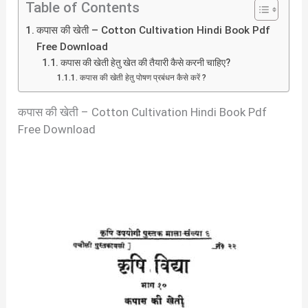
Table of Contents
कपास की खेती – Cotton Cultivation Hindi Book Pdf
Free Download
कपास की खेती हेतु खेत की तैयारी कैसे करनी चाहिए?
कपास की खेती हेतु पोषण प्रबंधन कैसे करें ?
कपास की खेती – Cotton Cultivation Hindi Book Pdf
Free Download