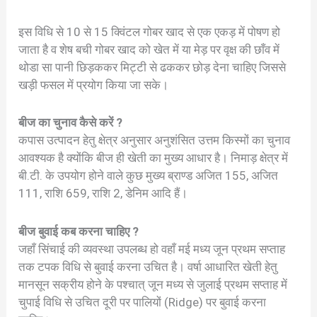
इस विधि से 10 से 15 क्विंटल गोबर खाद से एक एकड़ में पोषण हो
जाता है व शेष बची गोबर खाद को खेत में या मेड़ पर वृक्ष की छाँव में
थोडा सा पानी छिड़ककर मिट्टी से ढककर छोड़ देना चाहिए जिससे
खड़ी फसल में प्रयोग किया जा सके।
बीज का चुनाव कैसे करें ?
कपास उत्पादन हेतु क्षेत्र अनुसार अनुशंसित उत्तम किस्मों का चुनाव
आवश्यक है क्योंकि बीज ही खेती का मुख्य आधार है। निमाड़ क्षेत्र में
बी.टी. के उपयोग होने वाले कुछ मुख्य ब्राण्ड अजित 155, अजित
111, राशि 659, राशि 2, डेनिम आदि हैं।
बीज बुवाई कब करना चाहिए ?
जहाँ सिंचाई की व्यवस्था उपलब्ध हो वहाँ मई मध्य जून प्रथम सप्ताह
तक टपक विधि से बुवाई करना उचित है। वर्षा आधारित खेती हेतु
मानसून सक्रीय होने के पश्चात् जून मध्य से जुलाई प्रथम सप्ताह में
चुपाई विधि से उचित दूरी पर पालियों (Ridge) पर बुवाई करना