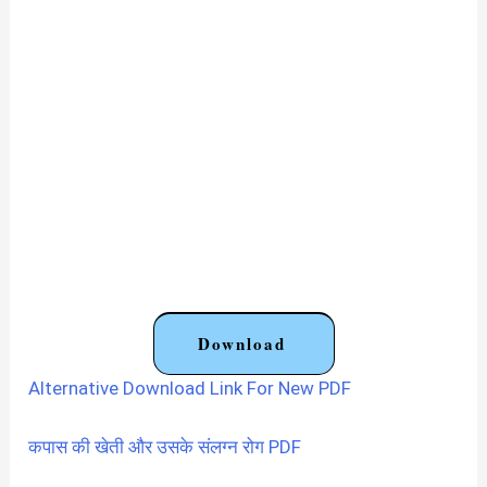
Download
Alternative Download Link For New PDF
कपास की खेती और उसके संलग्न रोग PDF