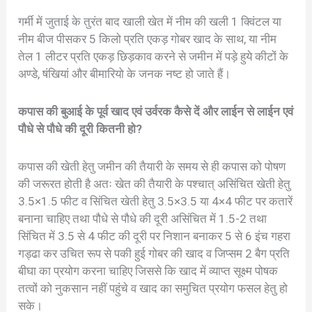
गर्मी में जुताई के तुरंत बाद खाली खेत में नीम की खली 1 क्विंटल या
नीम बीज पीसकर 5 किलो प्रति एकड़ गोबर खाद के साथ, या नीम
तेल 1 लीटर प्रति एकड़ छिड़काव करने से जमीन में पड़े हुये कीटों के
अण्डे, षंखियां और बीमारियो के जनक नष्ट हो जाते हैं।
कपास की बुआई के पूर्व खाद एवं उर्वरक कैसे दें और लाईन से लाईन एवं
पौधे से पौधे की दूरी कितनी हो?
कपास की खेती हेतु जमीन की तैयारी के समय से ही कपास को पोषण
की जरूरत होती है अतः खेत की तैयारी के पश्चात् असिंचित खेती हेतु
3.5×1.5 फीट व सिंचित खेती हेतु 3.5×3.5 या 4×4 फीट पर कतारें
बनाना चाहिए तथा पौधे से पौधे की दूरी असिंचित में 1.5-2 तथा
सिंचित में 3.5 से 4 फीट की दूरी पर निशान बनाकर 5 से 6 इंच गहरा
गड्ढा कर उचित रूप से पकी हुई गोबर की खाद व जिप्सम 2 बैग प्रति
बीघा का प्रयोग करना चाहिए जिससे कि खाद में व्याप्त सूक्ष्म पोषक
तत्वों को नुकसान नहीं पहुंचे व खाद का समुचित प्रयोग फसल हेतु हो
सके।