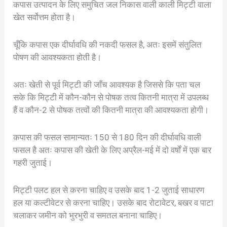
कपास उत्पादन के लिए समुचित जल निकास वाली काली मिट्टी वाला
खेत सर्वोत्तम होता है।
चूँकि कपास एक दीर्घावधि की नकदी फसल है, अतः इसमें संतुलित
पोषण की आवश्यकता होती है।
अतः खेती से पूर्व मिट्टी की जाँच आवश्यक है जिससे कि पता चल
सके कि मिट्टी में कौन-कौन से पोषक तत्व कितनी मात्रा में उपलब्ध
हैं व कौन-2 से पोषक तत्वों की कितनी मात्रा की आवश्यकता होगी।
कपास की फसल सामान्यतः 150 से 180 दिन की दीर्घावधि वाली
फसल है अतः कपास की खेती के लिए अप्रैल-मई में दो वर्षों में एक बार
गहरी जुताई।
मिट्टी पलट हल से करना चाहिए व उसके बाद 1-2 जुताई साधारण
हल या कल्टीवेटर से करना चाहिए। उसके बाद रोटावेटर, बखर व पाटा
चलाकर जमीन को भुरभुरी व समतल बनाना चाहिए।