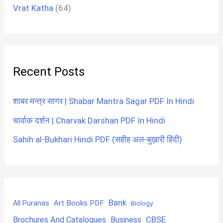
Vrat Katha
(64)
Recent Posts
शाबर मन्त्र सागर | Shabar Mantra Sagar PDF In Hindi
चार्वाक दर्शन | Charvak Darshan PDF In Hindi
Sahih al-Bukhari Hindi PDF (सहीह अल-बुख़ारी हिंदी)
Bank
Art Books PDF
All Puranas
Biology
CBSE
Brochures And Catalogues
Business