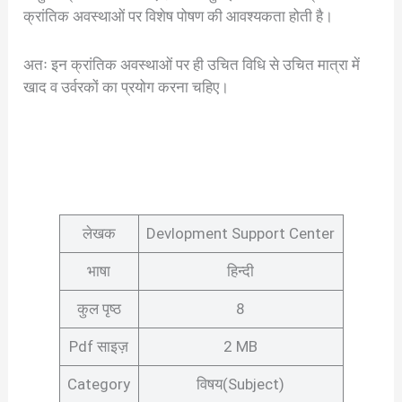
क्रांतिक अवस्थाओं पर विशेष पोषण की आवश्यकता होती है।
अतः इन क्रांतिक अवस्थाओं पर ही उचित विधि से उचित मात्रा में
खाद व उर्वरकों का प्रयोग करना चहिए।
लेखक
Devlopment Support Center
भाषा
हिन्दी
कुल पृष्ठ
8
Pdf साइज़
2 MB
Category
विषय(Subject)