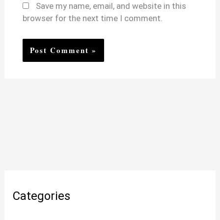
Save my name, email, and website in this
browser for the next time I comment.
Categories