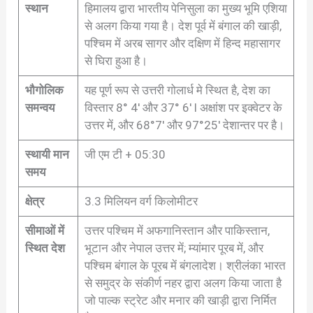
स्थान
हिमालय द्वारा भारतीय पेनिसुला का मुख्य भूमि एशिया
से अलग किया गया है। देश पूर्व में बंगाल की खाड़ी,
पश्चिम में अरब सागर और दक्षिण में हिन्द महासागर
से घिरा हुआ है।
भौगोलिक
यह पूर्ण रूप से उत्तरी गोलार्ध मे स्थित है, देश का
समन्वय
विस्तार 8° 4′ और 37° 6′ l अक्षांश पर इक्वेटर के
उत्तर में, और 68°7′ और 97°25′ देशान्तर पर है।
स्थायी मान
जी एम टी + 05:30
समय
क्षेत्र
3.3 मिलियन वर्ग किलोमीटर
सीमाओं में
उत्तर पश्चिम में अफगानिस्तान और पाकिस्तान,
स्थित देश
भूटान और नेपाल उत्तर में; म्यांमार पूरब में, और
पश्चिम बंगाल के पूरब में बंगलादेश। श्रीलंका भारत
से समुद्र के संकीर्ण नहर द्वारा अलग किया जाता है
जो पाल्क स्ट्रेट और मनार की खाड़ी द्वारा निर्मित