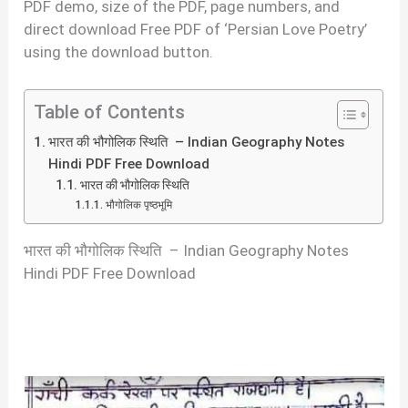
PDF demo, size of the PDF, page numbers, and
direct download Free PDF of ‘Persian Love Poetry’
using the download button.
Table of Contents
भारत की भौगोलिक स्थिति – Indian Geography Notes
Hindi PDF Free Download
भारत की भौगोलिक स्थिति
भौगोलिक पृष्ठभूमि
भारत की भौगोलिक स्थिति – Indian Geography Notes
Hindi PDF Free Download