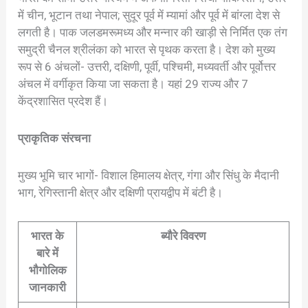
में चीन, भूटान तथा नेपाल; सुदूर पूर्व में म्यामां और पूर्व में बांग्ला देश से
लगती है। पाक जलडमरूमध्य और मन्नार की खाड़ी से निर्मित एक तंग
समुद्री चैनल श्रीलंका को भारत से पृथक करता है। देश को मुख्य
रूप से 6 अंचलों- उत्तरी, दक्षिणी, पूर्वी, पश्चिमी, मध्यवर्ती और पूर्वोत्तर
अंचल में वर्गीकृत किया जा सकता है। यहां 29 राज्य और 7
केंद्रशासित प्रदेश हैं।
प्राकृतिक संरचना
मुख्य भूमि चार भागों- विशाल हिमालय क्षेत्र, गंगा और सिंधु के मैदानी
भाग, रेगिस्तानी क्षेत्र और दक्षिणी प्रायद्वीप में बंटी है।
भारत के
ब्यौरे विवरण
बारे में
भौगोलिक
जानकारी