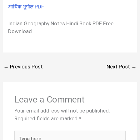
आर्थिक भूगोल PDF
Indian Geography Notes Hindi Book PDF Free
Download
←
Previous Post
Next Post
→
Leave a Comment
Your email address will not be published.
Required fields are marked
*
Type