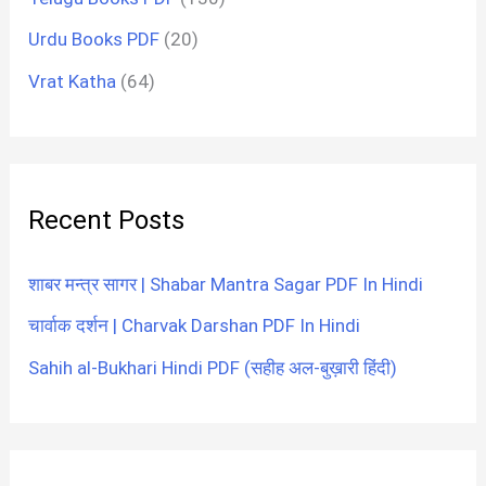
Urdu Books PDF
(20)
Vrat Katha
(64)
Recent Posts
शाबर मन्त्र सागर | Shabar Mantra Sagar PDF In Hindi
चार्वाक दर्शन | Charvak Darshan PDF In Hindi
Sahih al-Bukhari Hindi PDF (सहीह अल-बुख़ारी हिंदी)