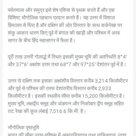
पर्वतमाला और समुद्र इसे शेष एशिया से पृथक करते हैं और एक
विशिष्ट भौगोलिक पहचान प्रदान करते हैं। यह उत्तर में विशाल
हिमालय से घिरा है और दक्षिण की ओर विस्तार के साथ कर्करेखा पर
शंकु आकार धारण किए पूर्व में बंगाल की खाड़ी और पश्चिम में अरब
सागर के बीच हिंद महासागर में फैला है।
पूरी तरह उत्तरी गोलार्द्ध में स्थित इसकी मुख्य भूमि की अवस्थिति 8°4′
और 37°6′ अक्षांश उत्तर तथा 68°7 और 97°25′ देशांतर पूर्व में है।
उत्तर से दक्षिण तक इसका अक्षांशीय विस्तार करीब 3,214 किलोमीटर
और पूर्व से पश्चिम की तरफ देशांतरीय विस्तार करीब 2,933
किलोमीटर है। इसकी स्थलीय सीमा करीब 15,200 किलोमीटर है।
मुख्य भूमि, लक्षद्वीप समूह और अंडमान और निकोबार द्वीप समूह सहित
तट रेखा की कुल लंबाई 7,516.6 कि.मी. है।
भौगोलिक पृष्ठभूमि
भारत की सीमा उत्तर-पश्चिम में अफगानिस्तान तथा पाकिस्तान; उत्तर