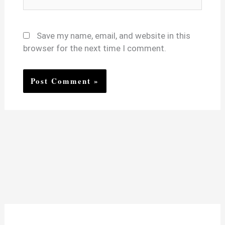
Save my name, email, and website in this
browser for the next time I comment.