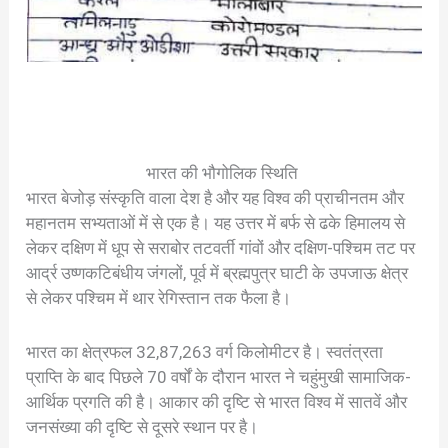
भारत की भौगोलिक स्थिति
भारत बेजोड़ संस्कृति वाला देश है और यह विश्व की प्राचीनतम और
महानतम सभ्यताओं में से एक है। यह उत्तर में बर्फ से ढके हिमालय से
लेकर दक्षिण में धूप से सराबोर तटवर्ती गांवों और दक्षिण-पश्चिम तट पर
आर्द्र उष्णकटिबंधीय जंगलों, पूर्व में ब्रह्मपुत्र घाटी के उपजाऊ क्षेत्र
से लेकर पश्चिम में थार रेगिस्तान तक फैला है।
भारत का क्षेत्रफल 32,87,263 वर्ग किलोमीटर है। स्वतंत्रता
प्राप्ति के बाद पिछले 70 वर्षों के दौरान भारत ने चहुंमुखी सामाजिक-
आर्थिक प्रगति की है। आकार की दृष्टि से भारत विश्व में सातवें और
जनसंख्या की दृष्टि से दूसरे स्थान पर है।