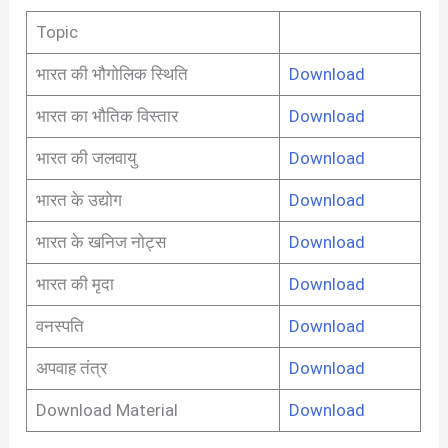
Topic
भारत की भौगोलिक स्थिति
Download
भारत का भौतिक विस्तार
Download
भारत की जलवायु
Download
भारत के उद्योग
Download
भारत के खनिज नोट्स
Download
भारत की मृदा
Download
वनस्पति
Download
अपवाह तंत्र
Download
Download Material
Download