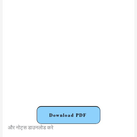
Download PDF
और नोट्स डाउनलोड करे