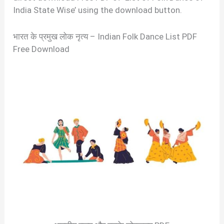
India State Wise’ using the download button.
भारत के प्रमुख लोक नृत्य – Indian Folk Dance List PDF
Free Download