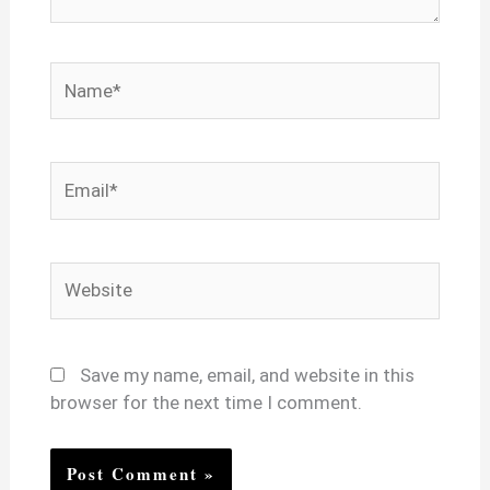
Name*
Email*
Website
Save my name, email, and website in this
browser for the next time I comment.