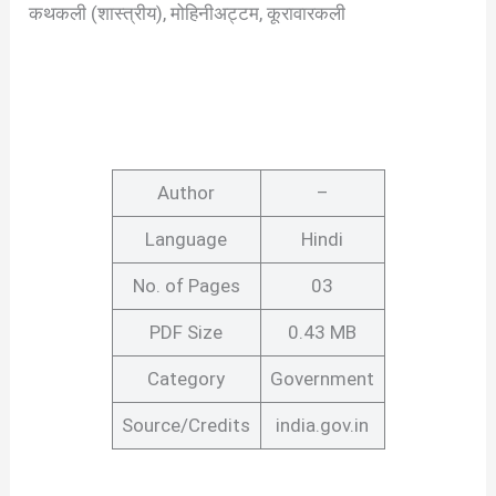
कथकली (शास्त्रीय), मोहिनीअट्टम, कूरावारकली
Author
–
Language
Hindi
No. of Pages
03
PDF Size
0.43 MB
Category
Government
Source/Credits
india.gov.in