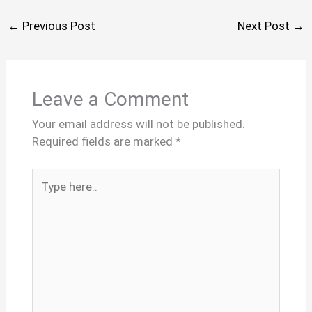
←
Previous Post
Next Post
→
Leave a Comment
Your email address will not be published.
Required fields are marked
*
Type
here..