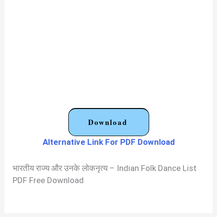
Download
Alternative Link For PDF Download
भारतीय राज्य और उनके लोकनृत्य – Indian Folk Dance List
PDF Free Download