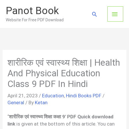
Skip
Panot Book
to
Main
Search
content
Website For Free PDF Download
Men
शारीरिक एवं स्वास्थ्य शिक्षा | Health
And Physical Education
Class 9 PDF In Hindi
April 21, 2023
/
Education
,
Hindi Books PDF
/
General
/ By
Ketan
‘
शारीरिक एवं स्वास्थ्य शिक्षा कक्षा
9′ PDF Quick download
link
is given at the bottom of this article. You can