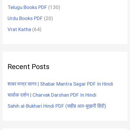
Telugu Books PDF
(130)
Urdu Books PDF
(20)
Vrat Katha
(64)
Recent Posts
शाबर मन्त्र सागर | Shabar Mantra Sagar PDF In Hindi
चार्वाक दर्शन | Charvak Darshan PDF In Hindi
Sahih al-Bukhari Hindi PDF (सहीह अल-बुख़ारी हिंदी)