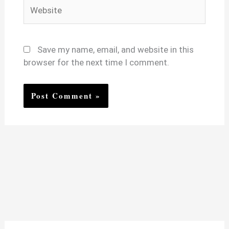
Website
Save my name, email, and website in this
browser for the next time I comment.