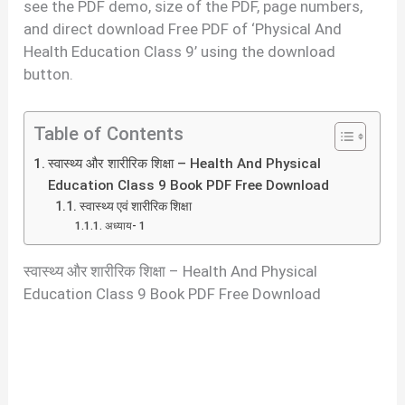
see the PDF demo, size of the PDF, page numbers,
and direct download Free PDF of ‘Physical And
Health Education Class 9’ using the download
button.
Table of Contents
स्वास्थ्य और शारीरिक शिक्षा – Health And Physical
Education Class 9 Book PDF Free Download
स्वास्थ्य एवं शारीरिक शिक्षा
अध्याय- 1
स्वास्थ्य और शारीरिक शिक्षा – Health And Physical
Education Class 9 Book PDF Free Download