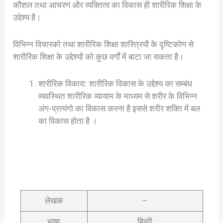
कौशल तथा आचरण और व्यक्तित्व का विकास ही शारीरिक शिक्षा के
उद्देश्य है।
विभिन्न विचारको तथा शारीरिक शिक्षा शास्त्रियों के दृष्टिकोण से
शारीरिक शिक्षा के उद्देश्यों को कुछ वर्गों में बाटा जा सकता है।
शारीरिक विकारा: शारीरिक विकास के उद्देश्य का सम्बंध
व्यवस्थित शारीरिक व्यायाम के माध्यम से शरीर के विभिन्न
अंग-प्रत्यंगो का विकास करना है इससे शरीर शक्ति में बल
का विकास होता है ।
लेखक
–
भाषा
हिन्दी