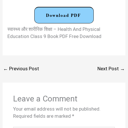
Download PDF
स्वास्थ्य और शारीरिक शिक्षा – Health And Physical
Education Class 9 Book PDF Free Download
←
Previous Post
Next Post
→
Leave a Comment
Your email address will not be published.
Required fields are marked
*