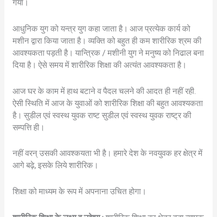
गया।
आधुनिक युग को यन्त्र युग कहा जाता है। आज प्रत्येक कार्य को
मशीन द्वारा किया जाता है। व्यक्ति को बहुत ही कम शारीरिक श्रम की
आवश्यकता पड़ती है। यान्त्रिक / मशीनी युग ने मनुष्य को निढाल बना
दिया है। ऐसे समय में शारीरिक शिक्षा की अत्यंत आवश्यकता है।
आज घर के काम में हाथ बटाने व पैदल चलने की आदत ही नहीं रही.
ऐसी स्थिति में आज के युवाओं को शारीरिक शिक्षा की बहुत आवश्यकता
है। सुडील एवं स्वस्थ युवक राष्ट सुडील एवं स्वस्थ युवक राष्ट्र की
सम्पत्ति ही।
नहीं वरन् उसकी आवश्कयता भी है। हमारे देश के नवयुवक हर क्षेत्र में
आगे बढ़े, इसके लिये शारीरिक।
शिक्षा को माध्यम के रूप में अपनाना उचित होगा।