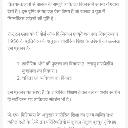
क्रिया-कलापों से बालक के सम्पूर्ण व्यक्तित्व विकास में अपना योगदान
देती है। इस दृष्टि से यह एक ऐसा विषय है जो बालक व युवा में
निम्नांकित उद्देश्यों की पूर्ति है।
सेन्ट्रल एडवायजरी बोर्ड ऑफ फिजिकल एज्यूकेशन एण्ड रिक्क्रेयशन
1956 के प्रतिवेदन के अनुसार शारीरिक शिक्षा के उद्देश्यों का उल्लेख
इस प्रकार है-
शारीरिक अंगों की पुष्टता का विकास 2. स्नायु मांसपेशीय
कुशलता का विकास।
चरित्र एवं व्यक्तित्व का विकास
इस प्रकार यह स्पष्ट है कि शारीरिक शिक्षण केवल बल या शरीर संवर्धन
ही नहीं वरन यह व्यक्तित्व संवर्धन भी है।
जे. एफ. विलियम्स के अनुसार शारीरिक शिक्षा का लक्ष्य व्यक्ति तथा
व्यक्ति दलों के लिये तन परिस्थितियों में कुशल नेतृत्व प्रचुर सुविधाएं