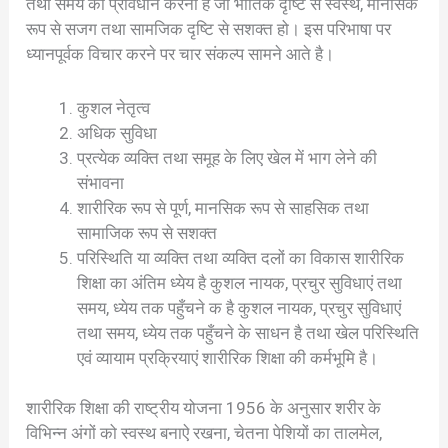
तथा समय का प्रावधान करना है जो भौतिक दृष्टि से स्वस्थ, मानसिक
रूप से सजग तथा सामजिक दृष्टि से सशक्त हो। इस परिभाषा पर
ध्यानपूर्वक विचार करने पर चार संकल्प सामने आते है।
कुशल नेतृत्व
अधिक सुविधा
प्रत्येक व्यक्ति तथा समूह के लिए खेल में भाग लेने की
संभावना
शारीरिक रूप से पूर्ण, मानसिक रूप से साहसिक तथा
सामाजिक रूप से सशक्त
परिस्थिति या व्यक्ति तथा व्यक्ति दलों का विकास शारीरिक
शिक्षा का अंतिम ध्येय है कुशल नायक, प्रचुर सुविधाएं तथा
समय, ध्येय तक पहुँचने क है कुशल नायक, प्रचुर सुविधाएं
तथा समय, ध्येय तक पहुँचने के साधन है तथा खेल परिस्थिति
एवं व्यायाम प्रक्रियाएं शारीरिक शिक्षा की कर्मभूमि है।
शारीरिक शिक्षा की राष्ट्रीय योजना 1956 के अनुसार शरीर के
विभिन्न अंगों को स्वस्थ बनाऐ रखना, चेतना पेशियों का तालमेल,