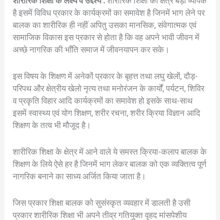
शारीरिक शिक्षा के लक्ष्य व उद्देश्य :
शारीरिक शिक्षा का क्षेत्र बड़ा व्यापक
है इसमें विविध प्रकार के कार्यक्रमों का समावेश है जिनमें भाग लेने पर
बालक का शारीरिक ही नहीं अपितु उसका मानसिक, संवेगात्मक एवं
सामाजिक विकास इस प्रकार से होता है कि वह अपने भावी जीवन में
अच्छे नागरिक की भाँति समाज में जीवनयापन कर सके।
इस विषय के शिक्षण में अनेकों प्रकार के बृहत्त तथा लघु खेलों, दौड़-
परिपथ और क्षेत्रीय खेलो नृत्य तथा मनोरंजन के कार्यों, पर्यटन, शिविर
व प्रकृति विहार आदि कार्यक्रमों का समावेश हो इसके साथ-साथ
इसमें स्वास्थ्य एवं योग शिक्षण, शरीर रचना, शरीर क्रिया विज्ञान आदि
शिक्षण के तत्व भी मौजूद है।
शारीरिक शिक्षा के क्षेत्र में आने वाले ये समस्त क्रिया-कलाप बालक के
शिक्षण के लिये ऐसे हर है जिनमें भाग लेकर बालक को एक व्यक्तित्व पूर्ण
नागरिक बनाने का साध्य अर्जित किया जाता है।
जिस प्रकार शिक्षा बालक को सुसंस्कृत व्यवहार में डालती है उसी
प्रकार शारीरिक शिक्षा भी अपने तीव्र गतियुक्त वृहद मांसपेशीय