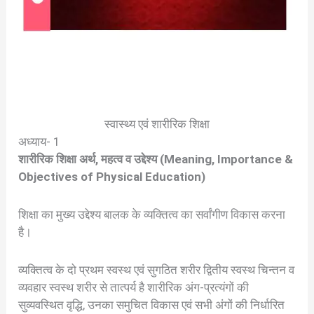
स्वास्थ्य एवं शारीरिक शिक्षा
अध्याय- 1
शारीरिक शिक्षा अर्थ, महत्व व उद्देश्य (Meaning, Importance &
Objectives of Physical Education)
शिक्षा का मुख्य उद्देश्य बालक के व्यक्तित्व का सर्वांगीण विकास करना
है।
व्यक्तित्व के दो प्रथम स्वस्थ एवं सुगठित शरीर द्वितीय स्वस्थ चिन्तन व
व्यवहार स्वस्थ शरीर से तात्पर्य है शारीरिक अंग-प्रत्यंगों की
सुव्यवस्थित वृद्धि, उनका समुचित विकास एवं सभी अंगों की निर्धारित