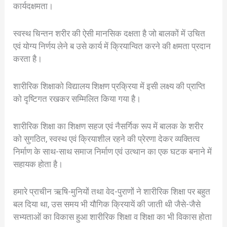
कार्यदक्षमता।
स्वस्थ चिन्तन शरीर की ऐसी मानसिक दक्षता है जो बालकों में उचित
एवं योग्य निर्णय लेने ब उसे कार्य में क्रियान्वित करने की क्षमता प्रदान
करता है।
शारीरिक शिक्षाको विद्यालय शिक्षण प्रक्रिया में इसी लक्ष्य की प्राप्ति
को दृष्टिगत रखकर सम्मिलित किया गया है।
शारीरिक शिक्षा का शिक्षण सहज एवं नैसर्गिक रूप में बालक के शरीर
को सुगठित, स्वस्थ एवं क्रियाशील रहने की प्रेरणा देकर व्यक्तित्व
निर्माण के साथ-साथ समाज निर्माण एवं उत्थान का एक घटक बनाने में
सहायक होता है।
हमारे प्राचीन ऋषि-मुनियों तथा वेद-पुराणों ने शारीरिक शिक्षा पर बहुत
बल दिया था, उस समय भी यौगिक क्रियायें की जाती थी जैसे-जैसे
सभ्यताओं का विकास हुआ शारीरिक शिक्षा व शिक्षा का भी विकास होता