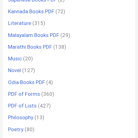
Kannada Books PDF
(72)
Literature
(315)
Malayalam Books PDF
(29)
Marathi Books PDF
(138)
Music
(20)
Novel
(127)
Odia Books PDF
(4)
PDF of Forms
(360)
PDF of Lists
(427)
Philosophy
(13)
Poetry
(80)