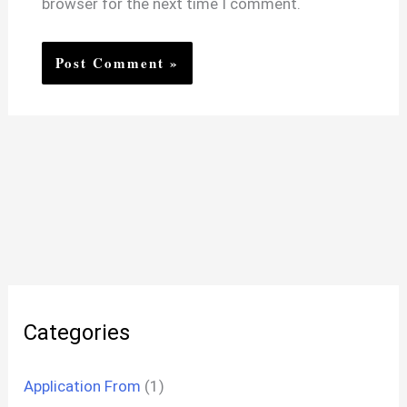
browser for the next time I comment.
Categories
Application From
(1)