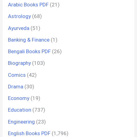
Arabic Books PDF
(21)
Astrology
(68)
Ayurveda
(51)
Banking & Finance
(1)
Bengali Books PDF
(26)
Biography
(103)
Comics
(42)
Drama
(30)
Economy
(19)
Education
(737)
Engineering
(23)
English Books PDF
(1,796)