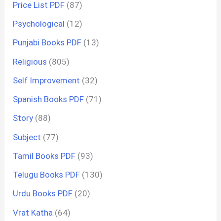
Price List PDF
(87)
Psychological
(12)
Punjabi Books PDF
(13)
Religious
(805)
Self Improvement
(32)
Spanish Books PDF
(71)
Story
(88)
Subject
(77)
Tamil Books PDF
(93)
Telugu Books PDF
(130)
Urdu Books PDF
(20)
Vrat Katha
(64)