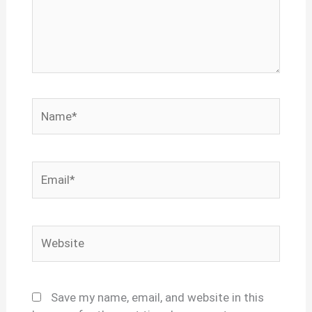
Name*
Email*
Website
Save my name, email, and website in this