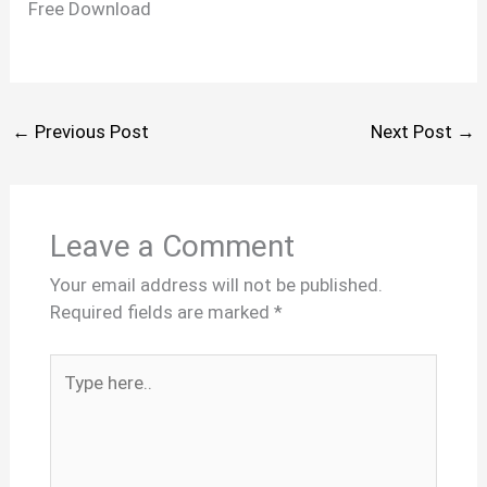
Free Download
←
Previous Post
Next Post
→
Leave a Comment
Your email address will not be published.
Required fields are marked
*
Type
here..