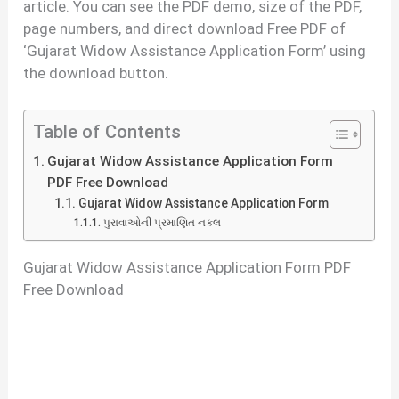
article. You can see the PDF demo, size of the PDF,
page numbers, and direct download Free PDF of
‘Gujarat Widow Assistance Application Form’ using
the download button.
Table of Contents
Gujarat Widow Assistance Application Form
PDF Free Download
Gujarat Widow Assistance Application Form
પુરાવાઓની પ્રમાણિત નકલ
Gujarat Widow Assistance Application Form PDF
Free Download