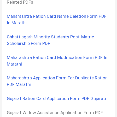
Related PDFs
Maharashtra Ration Card Name Deletion Form PDF
In Marathi
Chhattisgarh Minority Students Post-Matric
Scholarship Form PDF
Maharashtra Ration Card Modification Form PDF In
Marathi
Maharashtra Application Form For Duplicate Ration
PDF Marathi
Gujarat Ration Card Application Form PDF Gujarati
Gujarat Widow Assistance Application Form PDF