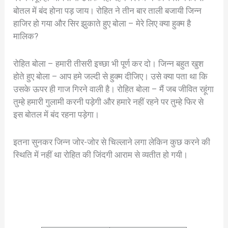
बोतल में बंद होना पड़ जाय। रोहित ने तीन बार ताली बजायी जिन्न
हाजिर हो गया और सिर झुकाते हुए बोला – मेरे लिए क्या हुक्म है
मालिक?
रोहित बोला – हमारी तीसरी इच्छा भी पूर्ण कर दो। जिन्न बहुत खुश
होते हुए बोला – आप हमे जल्दी से हुक्म दीजिए। उसे क्या पता था कि
उसके ऊपर ही गाज गिरने वाली है। रोहित बोला – मैं जब जीवित रहूंगा
तुम्हे हमारी गुलामी करनी पड़ेगी और हमारे नहीं रहने पर तुम्हे फिर से
इस बोतल में बंद रहना पड़ेगा।
इतना सुनकर जिन्न जोर-जोर से चिल्लाने लगा लेकिन कुछ करने की
स्थिति में नहीं था रोहित की जिंदगी आराम से व्यतीत हो गयी।