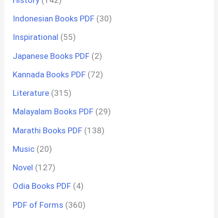
Indonesian Books PDF
(30)
Inspirational
(55)
Japanese Books PDF
(2)
Kannada Books PDF
(72)
Literature
(315)
Malayalam Books PDF
(29)
Marathi Books PDF
(138)
Music
(20)
Novel
(127)
Odia Books PDF
(4)
PDF of Forms
(360)