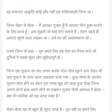
वह भयानक आकृति कोई और नहीं एक शक्तिशाली जिन्न था।
जिन्न रोहन से बोला – मैं आपका गुलाम हूँ मैं आपका तीन हुक्म मानने
के लिए बाध्य हूँ। आप मुझसे जो चाहे मांग सकते है। रोहन पहले ही
आवारा घूमने वाला लड़का था। उसे घर की आवश्यकता थी।
उसने जिन्न से कहा – तुम हमारे लिए एक ऐसा घर तैयार करो जो
दुनियां में सबसे सुंदर और सुविधापूर्ण हो।
जिन्न एक तूफान का रूप धारण करके गोल-गोल घूमने लगा रोहन भी
उस तूफान के साथ ऊपर उछलता चला गया। कुछ समय के उपरांत
तूफान शांत होने पर रोहन एक जगह खुद को खड़ा हुआ देखा जिन्न
अपना दोनों हाथ अपने सीने पर रखकर गुलाम जैसी अवस्था में बोला –
क्या मेरे मालिक को यह जगह पसंद है?
रोहन बोला यह तो बहुत ही सुंदर जगह है। तुम यही पर हमारे लिए