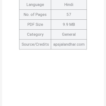
Language
Hindi
No. of Pages
57
PDF Size
9.9 MB
Category
General
Source/Credits
apsjalandhar.com