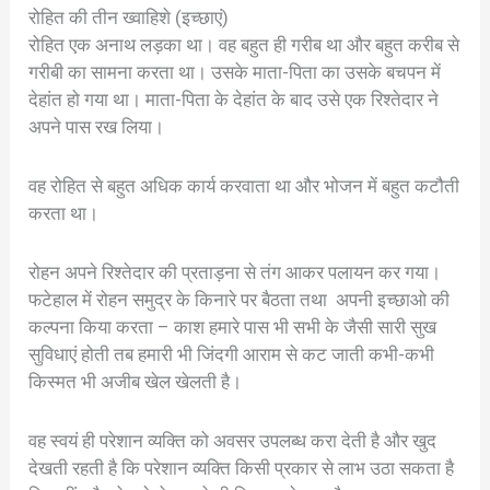
रोहित की तीन ख्वाहिशे (इच्छाएं)
रोहित एक अनाथ लड़का था। वह बहुत ही गरीब था और बहुत करीब से
गरीबी का सामना करता था। उसके माता-पिता का उसके बचपन में
देहांत हो गया था। माता-पिता के देहांत के बाद उसे एक रिश्तेदार ने
अपने पास रख लिया।
वह रोहित से बहुत अधिक कार्य करवाता था और भोजन में बहुत कटौती
करता था।
रोहन अपने रिश्तेदार की प्रताड़ना से तंग आकर पलायन कर गया।
फटेहाल में रोहन समुद्र के किनारे पर बैठता तथा अपनी इच्छाओ की
कल्पना किया करता – काश हमारे पास भी सभी के जैसी सारी सुख
सुविधाएं होती तब हमारी भी जिंदगी आराम से कट जाती कभी-कभी
किस्मत भी अजीब खेल खेलती है।
वह स्वयं ही परेशान व्यक्ति को अवसर उपलब्ध करा देती है और खुद
देखती रहती है कि परेशान व्यक्ति किसी प्रकार से लाभ उठा सकता है