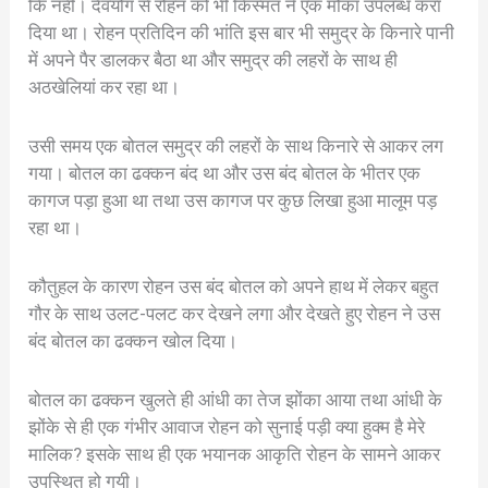
कि नहीं। दैवयोग से रोहन को भी किस्मत ने एक मौका उपलब्ध करा
दिया था। रोहन प्रतिदिन की भांति इस बार भी समुद्र के किनारे पानी
में अपने पैर डालकर बैठा था और समुद्र की लहरों के साथ ही
अठखेलियां कर रहा था।
उसी समय एक बोतल समुद्र की लहरों के साथ किनारे से आकर लग
गया। बोतल का ढक्कन बंद था और उस बंद बोतल के भीतर एक
कागज पड़ा हुआ था तथा उस कागज पर कुछ लिखा हुआ मालूम पड़
रहा था।
कौतुहल के कारण रोहन उस बंद बोतल को अपने हाथ में लेकर बहुत
गौर के साथ उलट-पलट कर देखने लगा और देखते हुए रोहन ने उस
बंद बोतल का ढक्कन खोल दिया।
बोतल का ढक्कन खुलते ही आंधी का तेज झोंका आया तथा आंधी के
झोंके से ही एक गंभीर आवाज रोहन को सुनाई पड़ी क्या हुक्म है मेरे
मालिक? इसके साथ ही एक भयानक आकृति रोहन के सामने आकर
उपस्थित हो गयी।