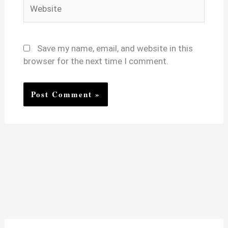
Website
Save my name, email, and website in this
browser for the next time I comment.