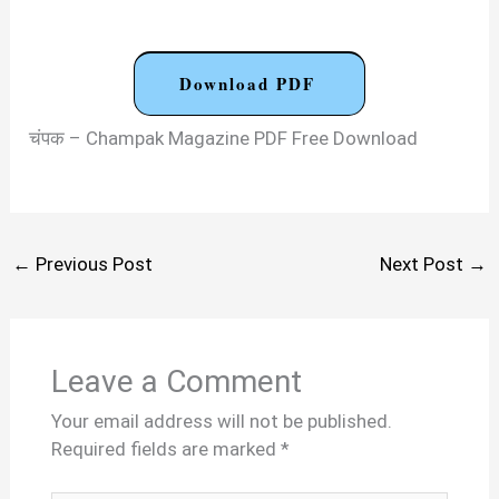
Download PDF
चंपक – Champak Magazine PDF Free Download
←
Previous Post
Next Post
→
Leave a Comment
Your email address will not be published.
Required fields are marked
*