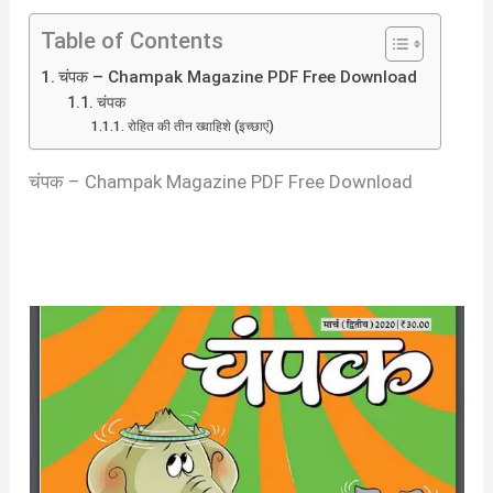
Table of Contents
चंपक – Champak Magazine PDF Free Download
चंपक
रोहित की तीन ख्वाहिशे (इच्छाएं)
चंपक – Champak Magazine PDF Free Download