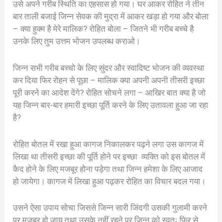
उसे अपने गरीब स्थिति का एहसास हो गया। घर आकर रोहित ने तीन
बार ताली बजाई जिन्न सेवक की मुद्रा में आकर खड़ा हो गया और बोला
– क्या हुक्म है मेरे मालिक? रोहित बोला – जितने भी गरीब बच्चे है
उनके लिए तुम उत्तम भोजन उपलब्ध कराओ।
जिन्न सभी गरीब बच्चो के लिए सुंदर और स्वादिष्ट भोजन की व्यवस्था
कर दिया फिर रोहन से पूछा – मालिक क्या अपनी अपनी तीसरी इच्छा
पूरी करने का आदेश देंगे? रोहित सोचने लगा – आखिर बात क्या है जो
यह जिन्न बार-बार हमारी इच्छा पूर्ति करने के लिए उतावला हुआ जा रहा
है?
रोहित बोतल में रखा हुआ कागज निकालकर पढ़ने लगा उस कागज में
लिखा था तीसरी इच्छा की पूर्ति होने पर इच्छा व्यक्ति को इस बोतल में
कैद होने के लिए मजबूर होना पड़ेगा तथा जिन्न हमेशा के लिए आजाद
हो जायेगा। कागज में लिखा हुआ पढ़कर रोहित का विचार बदल गया।
उसने ऐसा उपाय सोचा जिससे जिन्न सारी जिंदगी उसकी गुलामी करने
पर मजबूर हो जाय तथा उसके नहीं रहने पर जिन्न को स्वतः फिर से