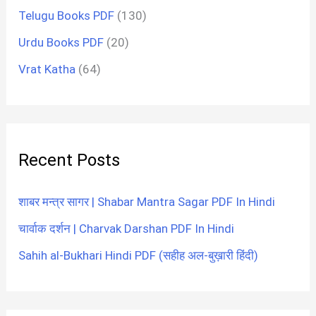
Telugu Books PDF
(130)
Urdu Books PDF
(20)
Vrat Katha
(64)
Recent Posts
शाबर मन्त्र सागर | Shabar Mantra Sagar PDF In Hindi
चार्वाक दर्शन | Charvak Darshan PDF In Hindi
Sahih al-Bukhari Hindi PDF (सहीह अल-बुख़ारी हिंदी)