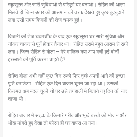
खूबसूरत और सारी सुविधाओं से परिपूर्ण घर बनाओ। रोहित की आज्ञा
मिलते ही जिन्न ऊपर की आसमान की तरफ देखते हुए कुछ बुदबुदाने
लगा उसी समय बिजली की तेज चमक हुई।
बिजली की तेज चकाचौंध के बाद एक खूबसूरत घर सारी सुविधा और
नौकर चाकर से पूर्ण होकर तैयार था। रोहित उसमे बहुत आराम से रहने
लगा। जिन्न रोहित से बोला – मेरे मालिक क्या आप बची हुई दोनों
इच्छाओ की पूर्ति करना चाहते है?
रोहित बोला अभी नहीं कुछ दिन रुको फिर तुम्हे अपनी आगे की इच्छा
पूर्ति बताऊंगा। रोहित एक दिन बाजार घूमने जा रहा था। उसकी
किस्मत अब बदल चुकी थी पर उसे तंगहाली में बिताये गए दिन की याद
ताजा थी।
रोहित बाजार में सड़क के किनारे गरीब और भूखे बच्चो को भोजन और
भीख मांगते हुए देखा तो फौरन ही घर वापस आ गया।