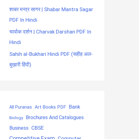
शाबर मन्त्र सागर | Shabar Mantra Sagar
PDF In Hindi
चार्वाक दर्शन | Charvak Darshan PDF In
Hindi
Sahih al-Bukhari Hindi PDF (सहीह अल-
बुख़ारी हिंदी)
Bank
Art Books PDF
All Puranas
Brochures And Catalogues
Biology
CBSE
Business
Competitive Exam
Computer