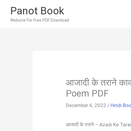
Skip
Panot Book
to
content
Website For Free PDF Download
आजादी के तराने का
Poem PDF
December 6, 2022
/
Hindi Bo
आजादी के तराने – Azadi Ke Ta