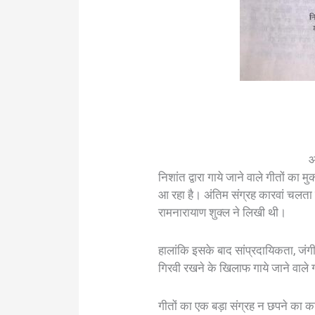
आ
निशांत द्वारा गाये जाने वाले गीतों 
आ रहा है। अंतिम संग्रह कारवां चलता
रामनारायाण शुक्ल ने लिखी थी।
हालांकि इसके बाद सांप्रदायिकता, जंगी
गिरवी रखने के खिलाफ गाये जाने वाले ग
गीतों का एक बड़ा संग्रह न छपने का 