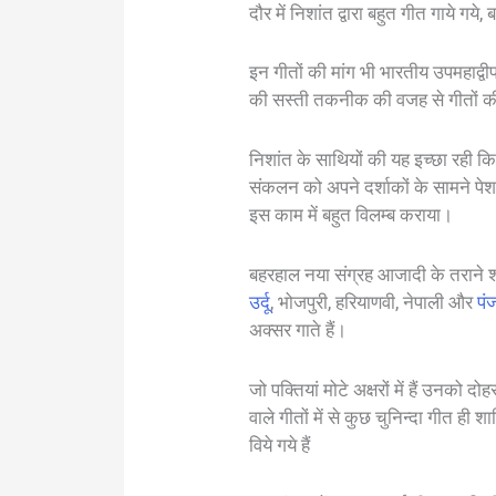
दौर में निशांत द्वारा बहुत गीत गाये गये,
इन गीतों की मांग भी भारतीय उपमहाद्
की सस्ती तकनीक की वजह से गीतों की
निशांत के साथियों की यह इच्छा रही कि
संकलन को अपने दर्शाकों के सामने पे
इस काम में बहुत विलम्ब कराया।
बहरहाल नया संग्रह आजादी के तराने शी
उर्दू
, भोजपुरी, हरियाणवी, नेपाली और
पं
अक्सर गाते हैं।
जो पक्तियां मोटे अक्षरों में हैं उनको दो
वाले गीतों में से कुछ चुनिन्दा गीत ही
विये गये हैं