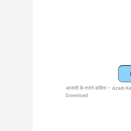
आजादी के तराने कविता – Azadi 
Download