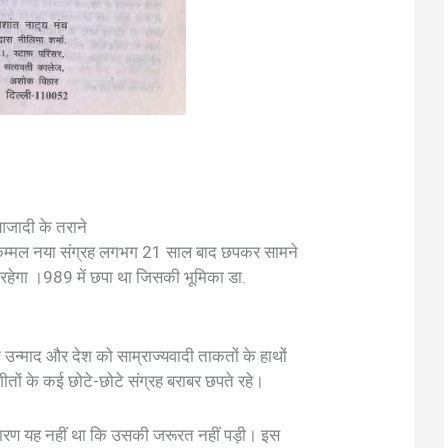
जादी के तराने
का मुकम्मल नया संग्रह लगभग 21 साल बाद छपकर सामने
 रहेगा ।989 में छपा था जिसकी भूमिका डा.
 उन्माद और देश को साम्राज्यवादी ताकतों के हाथों
ीतों के कई छोटे-छोटे संग्रह बराबर छपते रहे।
कारण यह नहीं था कि उसकी जरूरत नहीं पड़ी। इस