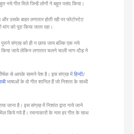
 बहुत नये गीत मिले जिन्हें लोगों ने बहुत पसंद किया।
वीप और उसके बाहर लगातार होती रही पर फोटोस्टेट
 मांग को पूरा किया जाता रहा।
 पुराने संग्रह को ही न छापा जाय बल्कि एक नये
श किया जाये लेकिन लगातार चलने चाली भाग-दौड़ ने
र्षक से आपके सामने पेश है। इस संग्रह में
हिन्दी
/
जाबी
भाषाओं के वो गीत शानिल हैं जो निशात के साथी
हराया जाना है। इस संग्रह में निशांत द्वारा गाये जाने
 शामिल किये गये हैं। रचनाकारों के नाम हर गीत के साथ