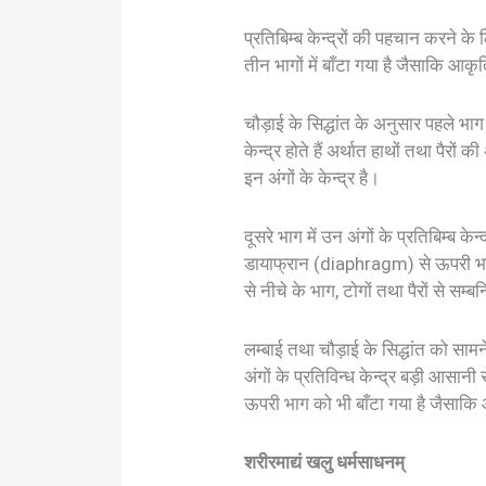
प्रतिबिम्ब केन्द्रों की पहचान करने के 
तीन भागों में बाँटा गया है जैसाकि आकृ
चौड़ाई के सिद्धांत के अनुसार पहले भाग म
केन्द्र होते हैं अर्थात हाथों तथा पैरों 
इन अंगों के केन्द्र है।
दूसरे भाग में उन अंगों के प्रतिबिम्ब केन
डायाफ्रान (diaphragm) से ऊपरी भाग में
से नीचे के भाग, टोगों तथा पैरों से सम्बन्
लम्बाई तथा चौड़ाई के सिद्धांत को सामने
अंगों के प्रतिविन्ध केन्द्र बड़ी आसानी 
ऊपरी भाग को भी बाँटा गया है जैसाकि 
शरीरमाद्यं खलु धर्मसाधनम्