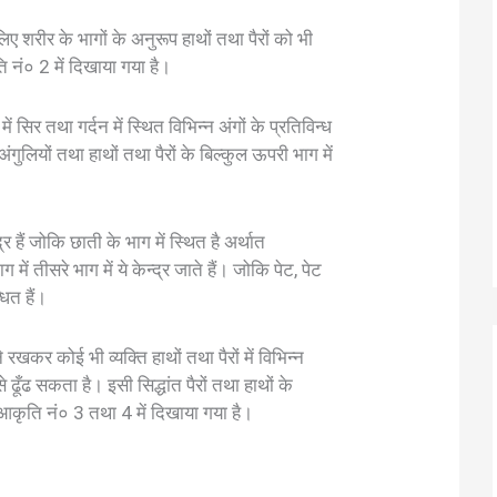
लिए शरीर के भागों के अनुरूप हाथों तथा पैरों को भी
ति नं० 2 में दिखाया गया है।
ें सिर तथा गर्दन में स्थित विभिन्न अंगों के प्रतिविन्ध
की अंगुलियों तथा हाथों तथा पैरों के बिल्कुल ऊपरी भाग में
्द्र हैं जोकि छाती के भाग में स्थित है अर्थात
 तीसरे भाग में ये केन्द्र जाते हैं। जोकि पेट, पेट
धित हैं।
 रखकर कोई भी व्यक्ति हाथों तथा पैरों में विभिन्न
से ढूँढ सकता है। इसी सिद्धांत पैरों तथा हाथों के
आकृति नं० 3 तथा 4 में दिखाया गया है।