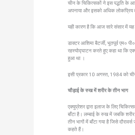
चीन के चिकित्सकों ने इस पद्धति के आ
अपनाया और इसको अधिक लोकप्रिय तथा
यही कारण है कि आज सारे संसार में यह 
डाक्टर आशिमा बैटर्जी, भूतपूर्व एम० पी
रहस्योद्घाटन करते हुए कहा था कि एक्य
हुआ था ।
इसी प्रकार 10 अगस्त, 1984 को चीन में
चौड़ाई के रुख में शरीर के तीन भाग
एक्युप्रेशर द्वारा इलाज के लिए चिकित्स
बाँटा है। लम्बाई के रुख में जबकि शरीर 
तीन भागों में बाँटा गया है जिसे दौ
कहते हैं।