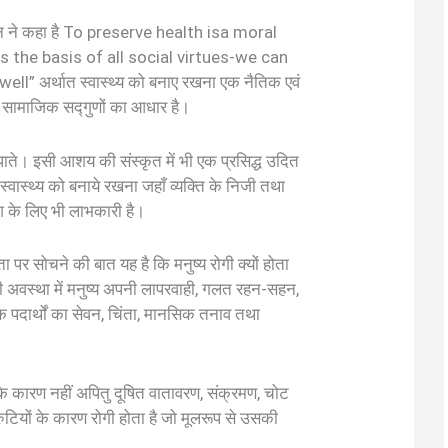
न ने कहा है To preserve health isa moral
is the basis of all social virtues-we can
l” अर्थात स्वास्थ्य को बनाए रखना एक नैतिक एवं
ी सब सामाजिक सद्गुणों का आधार है।
 पाते। इसी आशय की संस्कृत में भी एक प्रसिद्ध उदित
्वास्थ्य को बनाये रखना जहाँ व्यक्ति के निजी तथा
ेश के लिए भी लाभकारी है।
ा पर सोचने की बात यह है कि मनुष्य रोगी क्यों होता
हली अवस्था में मनुष्य अपनी लापरवाही, गलत रहन-सहन,
पदार्थों का सेवन, चिंता, मानसिक तनाव तथा
 के कारण नहीं अपितु दूषित वातावरण, संक्रमण, चोट
ुटियों के कारण रोगी होता है जो मूलरूप से उसकी