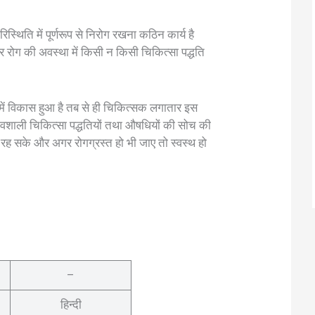
रिस्थिति में पूर्णरूप से निरोग रखना कठिन कार्य है
दिर रोग की अवस्था में किसी न किसी चिकित्सा पद्धति
 में विकास हुआ है तब से ही चिकित्सक लगातार इस
वशाली चिकित्सा पद्धतियों तथा औषधियों की सोच की
 रह सके और अगर रोगग्रस्त हो भी जाए तो स्वस्थ हो
–
हिन्दी