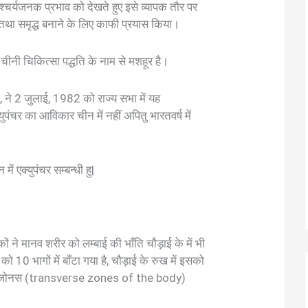
श्चर्यजनक प्रभाव को देखते हुए इसे व्यापक तौर पर
 समृद्ध बनाने के लिए काफी प्रयास किया।
चीनी चिकित्सा पद्धति के नाम से मशहूर है।
०, ने 2 जुलाई, 1982 को राज्य सभा में यह
ुपंचर का आविकार चीन में नहीं अपितु भारतवर्ष में
 एक्युपंचर सम्बन्धी हु|
कों ने मानव शरीर को लम्बाई की भाँति चौड़ाई के में भी
को 10 भागों में बाँटा गया है, चौड़ाई के रुख में इसको
रावर्स जोनस (transverse zones of the body)