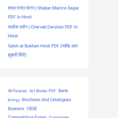
शाबर मन्त्र सागर | Shabar Mantra Sagar
PDF In Hindi
चार्वाक दर्शन | Charvak Darshan PDF In
Hindi
Sahih al-Bukhari Hindi PDF (सहीह अल-
बुख़ारी हिंदी)
Bank
Art Books PDF
All Puranas
Brochures And Catalogues
Biology
CBSE
Business
Competitive Exam
Computer