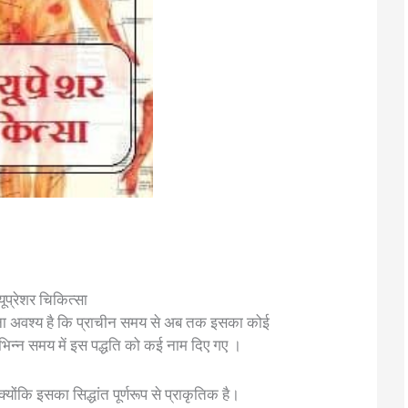
यूप्रेशर चिकित्सा
ना अवश्य है कि प्राचीन समय से अब तक इसका कोई
 विभिन्न समय में इस पद्धति को कई नाम दिए गए ।
योंकि इसका सिद्धांत पूर्णरूप से प्राकृतिक है।