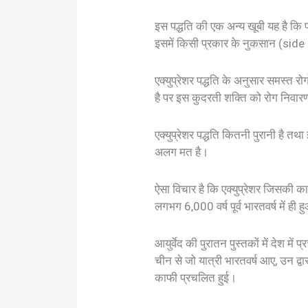
इस पद्धति की एक अन्य खूबी यह है कि प्
इसमें किसी प्रकार के नुकसान (side 
एक्युप्रेशर पद्धति के अनुसार समस्त रो
है पर इस कुदरती शक्ति को रोग निवा
एक्युप्रेशर पद्धति कितनी पुरानी है तथ
अलग मत है।
ऐसा विचार है कि एक्युप्रेशर जिसकी कार्
लगभग 6,000 वर्ष पूर्व भारतवर्ष में ही 
आयुर्वेद की पुरातन पुस्तकों में देश में 
चीन से जो यात्री भारतवर्ष आए, उन द्वारा
काफी प्रचलित हुई।