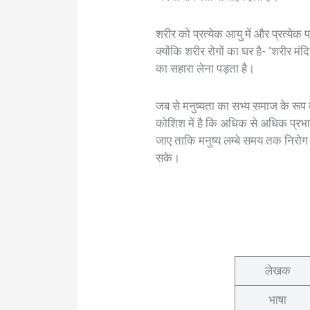
शरीर को प्रत्येक आयु में और प्रत्येक प
क्योंकि शरीर रोगों का घर है- ‘शरीर मं
का सहारा लेना पड़ता है।
जब से मनुष्यता का सभ्य समाज के रूप
कोशिश में है कि अधिक से अधिक प्रभा
जाए ताकि मनुष्य लम्बे समय तक निरोग
सके।
लेखक
भाषा