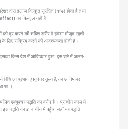
रेशर द्वारा इलाज विल्कुत सुरक्षित (nfe) होता है तथा
effect) का बिल्कुल नहीं है
गों को दूर करने की शक्ति शरीर में हमेशा मौजूद रहती
रण के लिए सक्रिय करने की आवश्यकता होती है।
ा इसका किस देश में आविष्कार हुआ. इस बारे में अलग-
य विधि एवं प्रभाव एक्युपंचर तुल्य है, का आविष्कार
हुआ था ।
प्रचलित एक्युपंचर पद्धति का वर्णन है । प्राचीन काल में
 इस पद्धति का ज्ञान चीन में पहुँचा जहाँ यह पद्धति