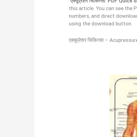
‘एक्यूप्रेशर चिकित्सा’ PDF Quick
this article. You can see the
numbers, and direct download
using the download button.
एक्यूप्रेशर चिकित्सा – Acupres