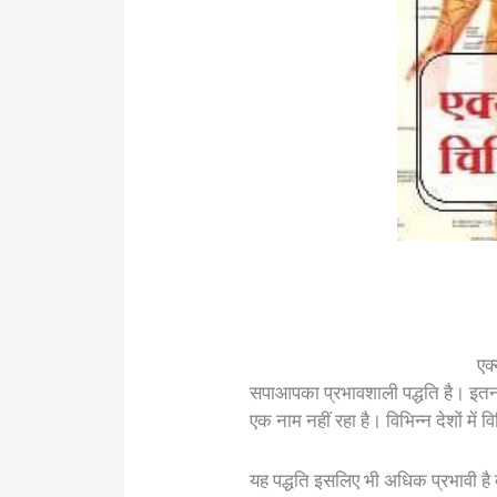
एक्
सपाआपका प्रभावशाली पद्धति है। इत
एक नाम नहीं रहा है। विभिन्न देशों में
यह पद्धति इसलिए भी अधिक प्रभावी है क्