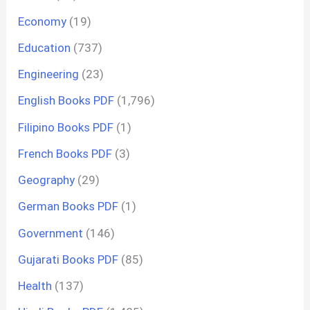
Economy
(19)
Education
(737)
Engineering
(23)
English Books PDF
(1,796)
Filipino Books PDF
(1)
French Books PDF
(3)
Geography
(29)
German Books PDF
(1)
Government
(146)
Gujarati Books PDF
(85)
Health
(137)