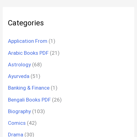
Categories
Application From
(1)
Arabic Books PDF
(21)
Astrology
(68)
Ayurveda
(51)
Banking & Finance
(1)
Bengali Books PDF
(26)
Biography
(103)
Comics
(42)
Drama
(30)