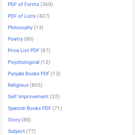
PDF of Forms
(360)
PDF of Lists
(427)
Philosophy
(13)
Poetry
(80)
Price List PDF
(87)
Psychological
(12)
Punjabi Books PDF
(13)
Religious
(805)
Self Improvement
(32)
Spanish Books PDF
(71)
Story
(88)
Subject
(77)