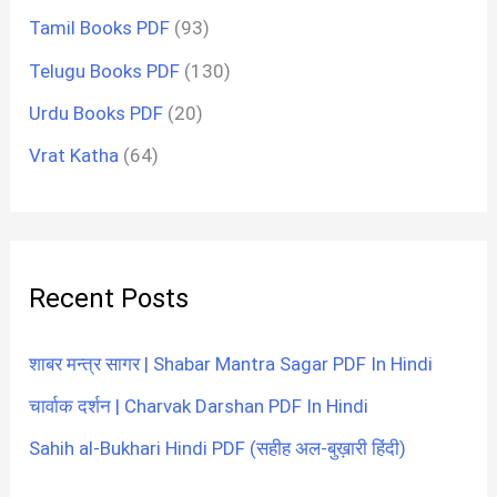
Tamil Books PDF
(93)
Telugu Books PDF
(130)
Urdu Books PDF
(20)
Vrat Katha
(64)
Recent Posts
शाबर मन्त्र सागर | Shabar Mantra Sagar PDF In Hindi
चार्वाक दर्शन | Charvak Darshan PDF In Hindi
Sahih al-Bukhari Hindi PDF (सहीह अल-बुख़ारी हिंदी)