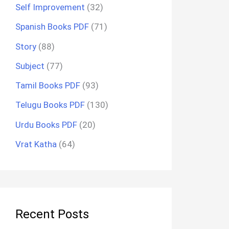
Self Improvement
(32)
Spanish Books PDF
(71)
Story
(88)
Subject
(77)
Tamil Books PDF
(93)
Telugu Books PDF
(130)
Urdu Books PDF
(20)
Vrat Katha
(64)
Recent Posts