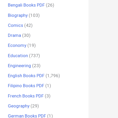
Bengali Books PDF
(26)
Biography
(103)
Comics
(42)
Drama
(30)
Economy
(19)
Education
(737)
Engineering
(23)
English Books PDF
(1,796)
Filipino Books PDF
(1)
French Books PDF
(3)
Geography
(29)
German Books PDF
(1)