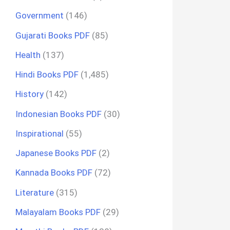
Government
(146)
Gujarati Books PDF
(85)
Health
(137)
Hindi Books PDF
(1,485)
History
(142)
Indonesian Books PDF
(30)
Inspirational
(55)
Japanese Books PDF
(2)
Kannada Books PDF
(72)
Literature
(315)
Malayalam Books PDF
(29)