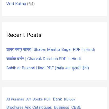
Vrat Katha
(64)
Recent Posts
शाबर मन्त्र सागर | Shabar Mantra Sagar PDF In Hindi
चार्वाक दर्शन | Charvak Darshan PDF In Hindi
Sahih al-Bukhari Hindi PDF (सहीह अल-बुख़ारी हिंदी)
Bank
Art Books PDF
All Puranas
Biology
CBSE
Brochures And Catalogues
Business