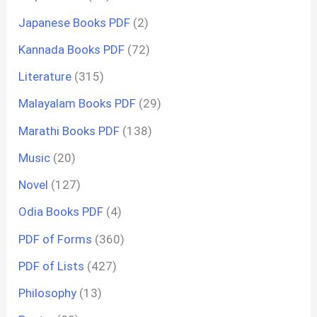
Japanese Books PDF
(2)
Kannada Books PDF
(72)
Literature
(315)
Malayalam Books PDF
(29)
Marathi Books PDF
(138)
Music
(20)
Novel
(127)
Odia Books PDF
(4)
PDF of Forms
(360)
PDF of Lists
(427)
Philosophy
(13)