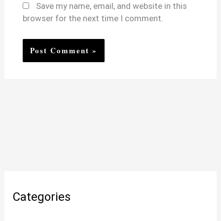
Save my name, email, and website in this
browser for the next time I comment.
Categories