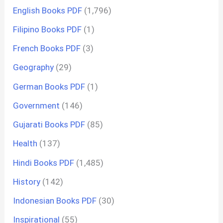
English Books PDF
(1,796)
Filipino Books PDF
(1)
French Books PDF
(3)
Geography
(29)
German Books PDF
(1)
Government
(146)
Gujarati Books PDF
(85)
Health
(137)
Hindi Books PDF
(1,485)
History
(142)
Indonesian Books PDF
(30)
Inspirational
(55)