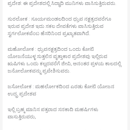
ಪ್ರದೇಶ: ಈ ಪ್ರದೇಶದಲ್ಲಿ ಸಿದ್ಧಾದಿ ಮುನಿಗಳು ವಾಸಿಸುತ್ತಿರುವರು.
ಸುರಲೋಕ : ಸೂರ್ಯಮಂಡಲದಿಂದ ಧ್ರುವ ನಕ್ಷತ್ರದವರೆಗೂ
ಇರುವ ಪ್ರದೇಶ ಇದು ಸಕಲ ದೇವತೆಗಳು ವಾಸಿಸುತ್ತಿರುವ
ಸ್ವರ್ಗಲೋಕವೆಂಬ ಹೆಸರಿನಿಂದ ಪ್ರಖ್ಯಾತವಾಗಿದೆ.
ಮಹೋಲೋಕ : ಧ್ರುವನಕ್ಷತ್ರದಿಂದ ಒಂದು ಕೋಟಿ
ಯೋಜನೆಯುಳ್ಳ ಸುತ್ತಲಿನ ವೃತ್ತಾಕಾರ ಪ್ರದೇಶವು ಇಲ್ಲಿರುವ
ಋಷಿಗಳು ಒಂದು ಕಲ್ಲದವರೆಗೆ ಜೀವಿ, ಅನಂತರ ಪ್ರಳಯ ಕಾಲದಲ್ಲಿ
ಜನೋಲೋಕವನ್ನು ಪ್ರವೇಶಿಸುವರು.
ಜಸೋಲೋಕ : ಮಹರ್ಲೋಕದಿಂದ ಎರಡು ಕೋಟಿ ಯೋಜನ
ಉದ್ರ್ರ ಪ್ರದೇಶವ
ಇಲ್ಲಿ ಬ್ರಹ್ಮ ಮಾನಿಸ ಪತ್ರರಾದ ಸನಕಾದಿ ಮಹರ್ಷಿಗಳು
ವಾಸುತ್ತಿರುವರು,