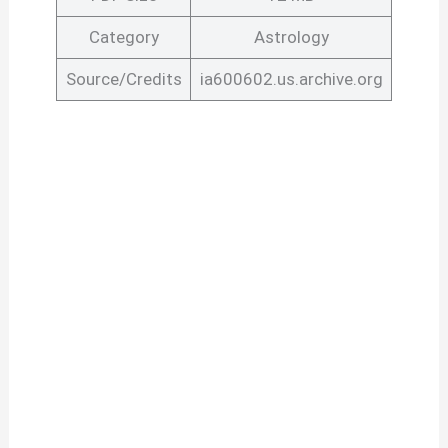
Category
Astrology
Source/Credits
ia600602.us.archive.org