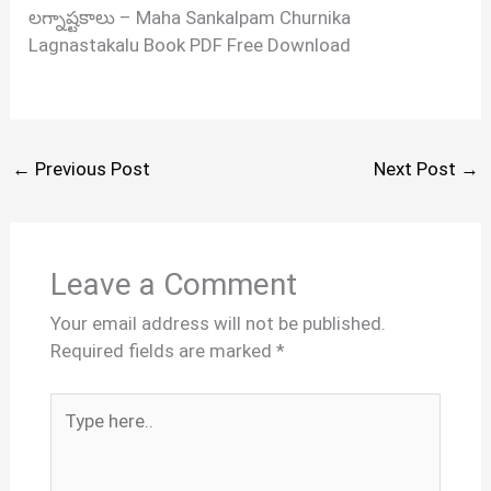
లగ్నాష్టకాలు – Maha Sankalpam Churnika
Lagnastakalu Book PDF Free Download
←
Previous Post
Next Post
→
Leave a Comment
Your email address will not be published.
Required fields are marked
*
Type
here..