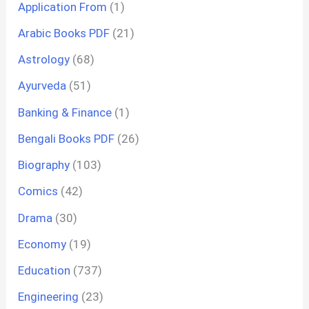
Application From
(1)
Arabic Books PDF
(21)
Astrology
(68)
Ayurveda
(51)
Banking & Finance
(1)
Bengali Books PDF
(26)
Biography
(103)
Comics
(42)
Drama
(30)
Economy
(19)
Education
(737)
Engineering
(23)