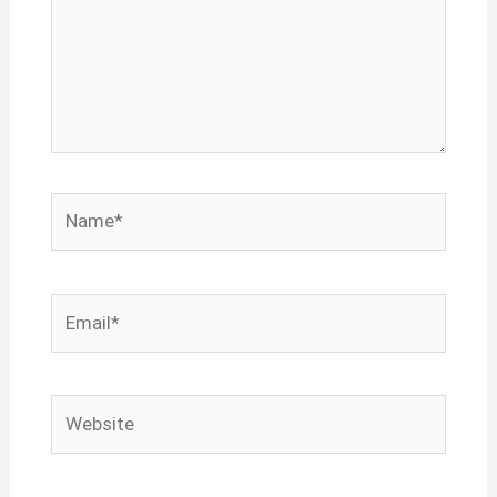
Name*
Email*
Website