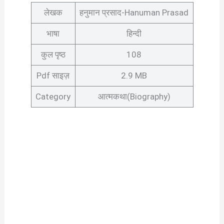
लेखक
हनुमान प्रसाद-Hanuman Prasad
भाषा
हिन्दी
कुल पृष्ठ
108
Pdf साइज़
2.9 MB
Category
आत्मकथा(Biography)