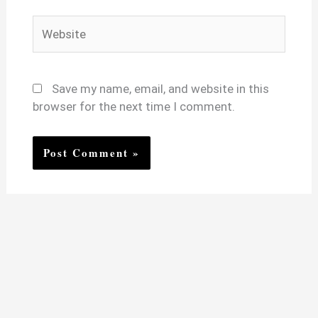
Website
Save my name, email, and website in this
browser for the next time I comment.