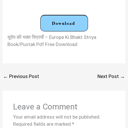
Download
यूरोप की भक्त स्त्रियाँ – Europe Ki Bhakt Striya
Book/Pustak Pdf Free Download
←
Previous Post
Next Post
→
Leave a Comment
Your email address will not be published.
Required fields are marked
*