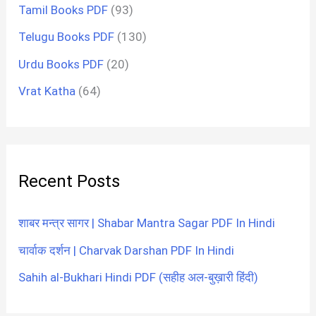
Tamil Books PDF
(93)
Telugu Books PDF
(130)
Urdu Books PDF
(20)
Vrat Katha
(64)
Recent Posts
शाबर मन्त्र सागर | Shabar Mantra Sagar PDF In Hindi
चार्वाक दर्शन | Charvak Darshan PDF In Hindi
Sahih al-Bukhari Hindi PDF (सहीह अल-बुख़ारी हिंदी)