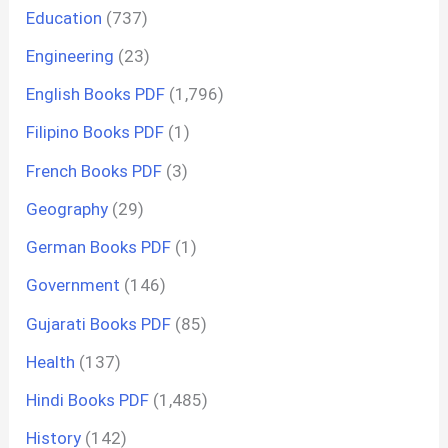
Education
(737)
Engineering
(23)
English Books PDF
(1,796)
Filipino Books PDF
(1)
French Books PDF
(3)
Geography
(29)
German Books PDF
(1)
Government
(146)
Gujarati Books PDF
(85)
Health
(137)
Hindi Books PDF
(1,485)
History
(142)