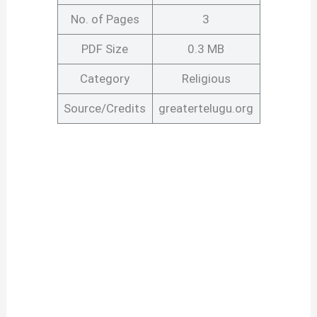
No. of Pages
3
PDF Size
0.3 MB
Category
Religious
Source/Credits
greatertelugu.org