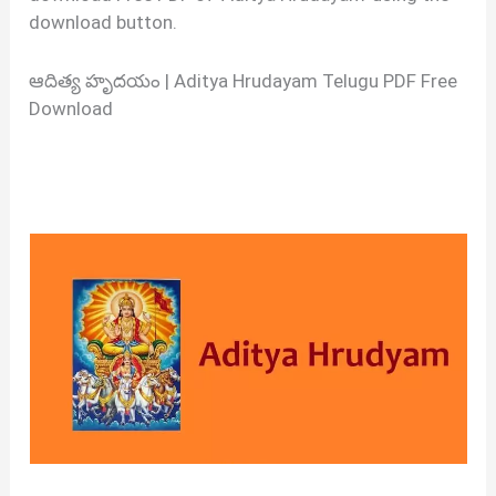
download button.
ఆదిత్య హృదయం | Aditya Hrudayam Telugu PDF Free
Download