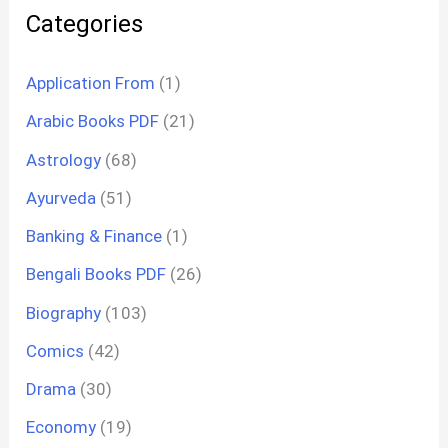
Categories
Application From
(1)
Arabic Books PDF
(21)
Astrology
(68)
Ayurveda
(51)
Banking & Finance
(1)
Bengali Books PDF
(26)
Biography
(103)
Comics
(42)
Drama
(30)
Economy
(19)