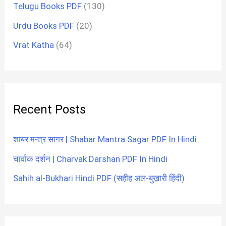
Telugu Books PDF
(130)
Urdu Books PDF
(20)
Vrat Katha
(64)
Recent Posts
शाबर मन्त्र सागर | Shabar Mantra Sagar PDF In Hindi
चार्वाक दर्शन | Charvak Darshan PDF In Hindi
Sahih al-Bukhari Hindi PDF (सहीह अल-बुख़ारी हिंदी)