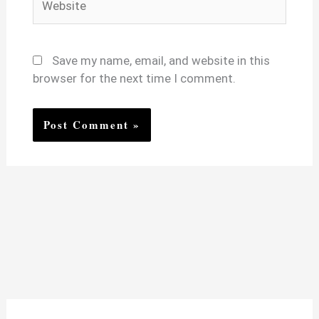
Save my name, email, and website in this
browser for the next time I comment.