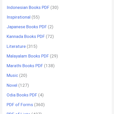
Indonesian Books PDF
(30)
Inspirational
(55)
Japanese Books PDF
(2)
Kannada Books PDF
(72)
Literature
(315)
Malayalam Books PDF
(29)
Marathi Books PDF
(138)
Music
(20)
Novel
(127)
Odia Books PDF
(4)
PDF of Forms
(360)