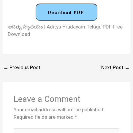
Download PDF
ఆదిత్య హృదయం | Aditya Hrudayam Telugu PDF Free
Download
←
Previous Post
Next Post
→
Leave a Comment
Your email address will not be published.
Required fields are marked
*
Type