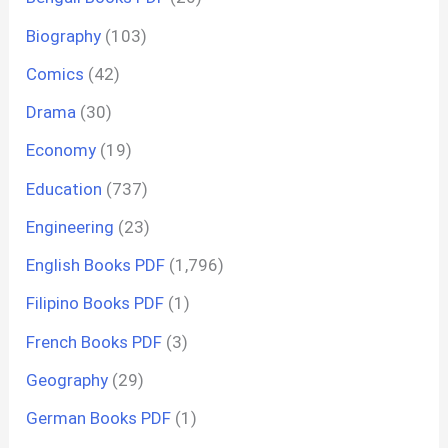
Biography
(103)
Comics
(42)
Drama
(30)
Economy
(19)
Education
(737)
Engineering
(23)
English Books PDF
(1,796)
Filipino Books PDF
(1)
French Books PDF
(3)
Geography
(29)
German Books PDF
(1)