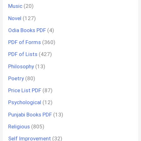
Music
(20)
Novel
(127)
Odia Books PDF
(4)
PDF of Forms
(360)
PDF of Lists
(427)
Philosophy
(13)
Poetry
(80)
Price List PDF
(87)
Psychological
(12)
Punjabi Books PDF
(13)
Religious
(805)
Self Improvement
(32)