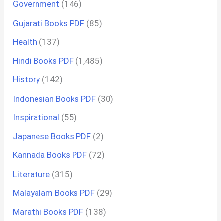
Government
(146)
Gujarati Books PDF
(85)
Health
(137)
Hindi Books PDF
(1,485)
History
(142)
Indonesian Books PDF
(30)
Inspirational
(55)
Japanese Books PDF
(2)
Kannada Books PDF
(72)
Literature
(315)
Malayalam Books PDF
(29)
Marathi Books PDF
(138)