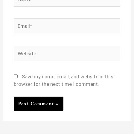
Email*
Website
Save my name, email, and website in this
browser for the next time I comment.