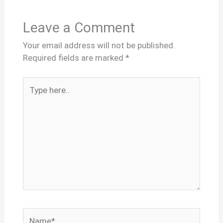
Leave a Comment
Your email address will not be published.
Required fields are marked
*
Type
here..
Name*